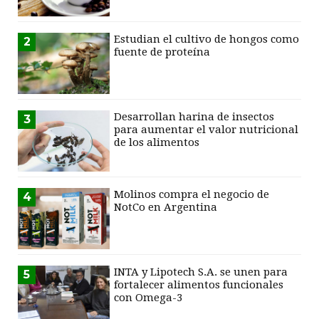
Estudian el cultivo de hongos como
2
fuente de proteína
Desarrollan harina de insectos
3
para aumentar el valor nutricional
de los alimentos
Molinos compra el negocio de
4
NotCo en Argentina
INTA y Lipotech S.A. se unen para
5
fortalecer alimentos funcionales
con Omega-3