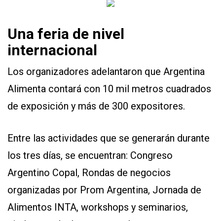
Una feria de nivel
internacional
Los organizadores adelantaron que Argentina
Alimenta contará con 10 mil metros cuadrados
de exposición y más de 300 expositores.
Entre las actividades que se generarán durante
los tres días, se encuentran: Congreso
Argentino Copal, Rondas de negocios
organizadas por Prom Argentina, Jornada de
Alimentos INTA, workshops y seminarios,