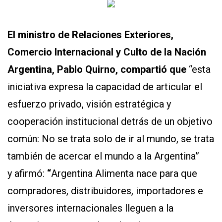
El ministro de Relaciones Exteriores,
Comercio Internacional y Culto de la Nación
Argentina, Pablo Quirno, compartió que
“esta
iniciativa expresa la capacidad de articular el
esfuerzo privado, visión estratégica y
cooperación institucional detrás de un objetivo
común: No se trata solo de ir al mundo, se trata
también de acercar el mundo a la Argentina”
y afirmó:
“
Argentina Alimenta nace para que
compradores, distribuidores, importadores e
inversores internacionales lleguen a la