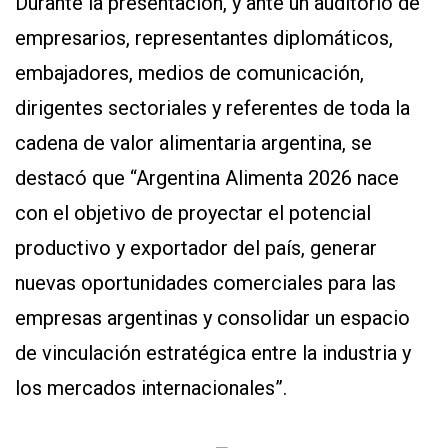
Durante la presentación, y ante un auditorio de
empresarios, representantes diplomáticos,
embajadores, medios de comunicación,
dirigentes sectoriales y referentes de toda la
cadena de valor alimentaria argentina, se
destacó que “Argentina Alimenta 2026 nace
con el objetivo de proyectar el potencial
productivo y exportador del país, generar
nuevas oportunidades comerciales para las
empresas argentinas y consolidar un espacio
de vinculación estratégica entre la industria y
los mercados internacionales”.