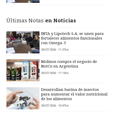
Últimas Notas
en Noticias
INTA y Lipotech S.A. se unen para
fortalecer alimentos funcionales
con Omega-3
20/07/2026 - 11:27hs.
Molinos compra el negocio de
NotCo en Argentina
20/07/2026 - 11:15hs.
Desarrollan harina de insectos
para aumentar el valor nutricional
de los alimentos
20/07/2026 - 10:47hs.