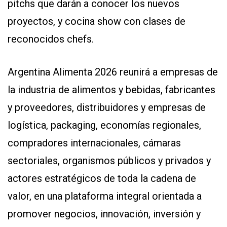
pitchs que darán a conocer los nuevos
proyectos, y cocina show con clases de
reconocidos chefs.
Argentina Alimenta 2026 reunirá a empresas de
la industria de alimentos y bebidas, fabricantes
y proveedores, distribuidores y empresas de
logística, packaging, economías regionales,
compradores internacionales, cámaras
sectoriales, organismos públicos y privados y
actores estratégicos de toda la cadena de
valor, en una plataforma integral orientada a
promover negocios, innovación, inversión y