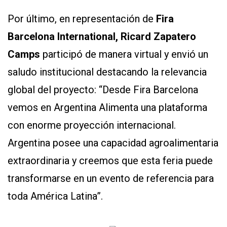
Por último, en representación de
Fira
Barcelona International, Ricard Zapatero
Camps
participó de manera virtual y envió un
saludo institucional destacando la relevancia
global del proyecto: “Desde Fira Barcelona
vemos en Argentina Alimenta una plataforma
con enorme proyección internacional.
Argentina posee una capacidad agroalimentaria
extraordinaria y creemos que esta feria puede
transformarse en un evento de referencia para
toda América Latina”.