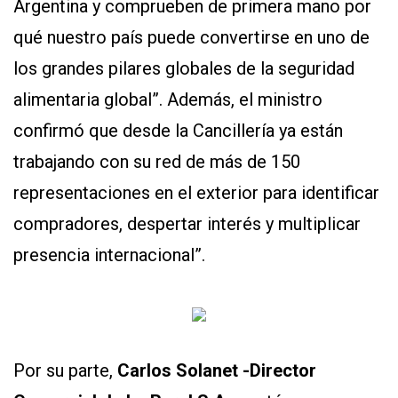
Argentina y comprueben de primera mano por
qué nuestro país puede convertirse en uno de
los grandes pilares globales de la seguridad
alimentaria global”. Además, el ministro
confirmó que desde la Cancillería ya están
trabajando con su red de más de 150
representaciones en el exterior para identificar
compradores, despertar interés y multiplicar
presencia internacional”.
Por su parte,
Carlos Solanet -Director