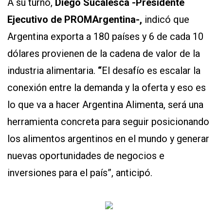
A su turno,
Diego Sucalesca -Presidente
Ejecutivo de PROMArgentina-,
indicó que
Argentina exporta a 180 países y 6 de cada 10
dólares provienen de la cadena de valor de la
industria alimentaria.
“
El desafío es escalar la
conexión entre la demanda y la oferta y eso es
lo que va a hacer Argentina Alimenta, será una
herramienta concreta para seguir posicionando
los alimentos argentinos en el mundo y generar
nuevas oportunidades de negocios e
inversiones para el país”, anticipó.