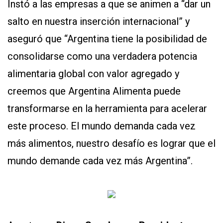
Instó a las empresas a que se animen a “dar un
salto en nuestra inserción internacional” y
aseguró que “Argentina tiene la posibilidad de
consolidarse como una verdadera potencia
alimentaria global con valor agregado y
creemos que Argentina Alimenta puede
transformarse en la herramienta para acelerar
este proceso. El mundo demanda cada vez
más alimentos, nuestro desafío es lograr que el
mundo demande cada vez más Argentina”.