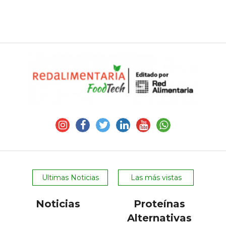
Ultimas Noticias
Las más vistas
Noticias
Proteínas
Alternativas