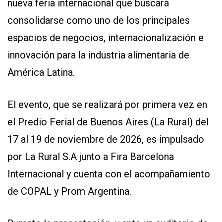
nueva feria internacional que buscará
consolidarse como uno de los principales
espacios de negocios, internacionalización e
innovación para la industria alimentaria de
América Latina.
El evento, que se realizará por primera vez en
el Predio Ferial de Buenos Aires (La Rural) del
17 al 19 de noviembre de 2026, es impulsado
por La Rural S.A junto a Fira Barcelona
Internacional y cuenta con el acompañamiento
de COPAL y Prom Argentina.