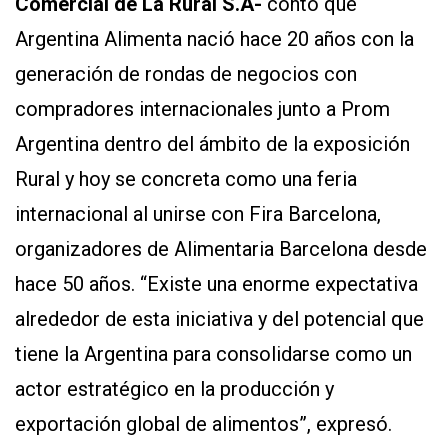
Comercial de La Rural S.A-
contó que
Argentina Alimenta nació hace 20 años con la
generación de rondas de negocios con
compradores internacionales junto a Prom
Argentina dentro del ámbito de la exposición
Rural y hoy se concreta como una feria
internacional al unirse con Fira Barcelona,
organizadores de Alimentaria Barcelona desde
hace 50 años. “Existe una enorme expectativa
alrededor de esta iniciativa y del potencial que
tiene la Argentina para consolidarse como un
actor estratégico en la producción y
exportación global de alimentos”, expresó.