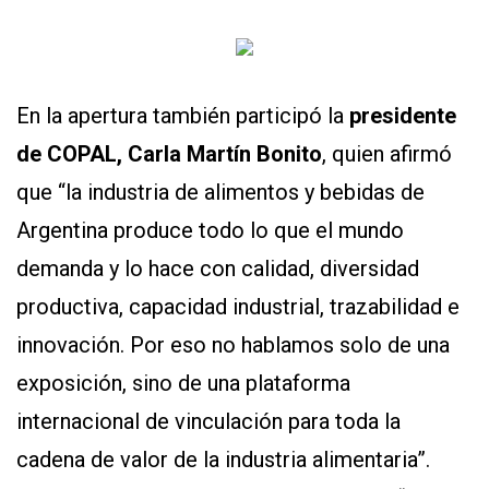
En la apertura también participó la
presidente
de COPAL, Carla Martín Bonito
, quien afirmó
que “la industria de alimentos y bebidas de
Argentina produce todo lo que el mundo
demanda y lo hace con calidad, diversidad
productiva, capacidad industrial, trazabilidad e
innovación. Por eso no hablamos solo de una
exposición, sino de una plataforma
internacional de vinculación para toda la
cadena de valor de la industria alimentaria”.