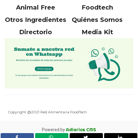
Animal Free
Foodtech
Otros Ingredientes
Quiénes Somos
Directorio
Media Kit
Copyright @2021 Red Alimentaria FoodTech
Adiarios CMS
Powered by