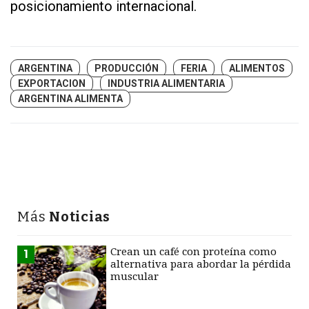
posicionamiento internacional.
ARGENTINA
PRODUCCIÓN
FERIA
ALIMENTOS
EXPORTACION
INDUSTRIA ALIMENTARIA
ARGENTINA ALIMENTA
Más
Noticias
Crean un café con proteína como
1
alternativa para abordar la pérdida
muscular