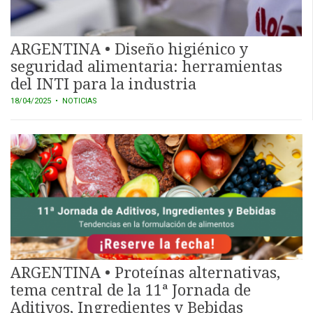
ARGENTINA • Diseño higiénico y
seguridad alimentaria: herramientas
del INTI para la industria
18/04/2025
• NOTICIAS
ARGENTINA • Proteínas alternativas,
tema central de la 11ª Jornada de
Aditivos, Ingredientes y Bebidas