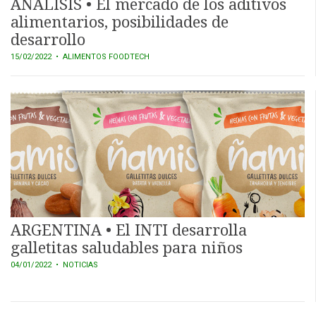
ANÁLISIS • El mercado de los aditivos
alimentarios, posibilidades de
desarrollo
15/02/2022
• ALIMENTOS FOODTECH
ARGENTINA • El INTI desarrolla
galletitas saludables para niños
04/01/2022
• NOTICIAS