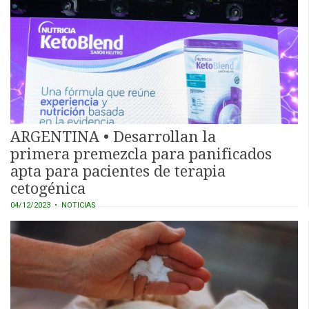
ARGENTINA • Desarrollan la
primera premezcla para panificados
apta para pacientes de terapia
cetogénica
04/12/2023
• NOTICIAS