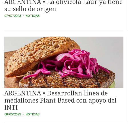
ARGENTINA • La olivícola Laur ya tiene
su sello de origen
07/07/2023
• NOTICIAS
ARGENTINA • Desarrollan línea de
medallones Plant Based con apoyo del
INTI
08/05/2023
• NOTICIAS