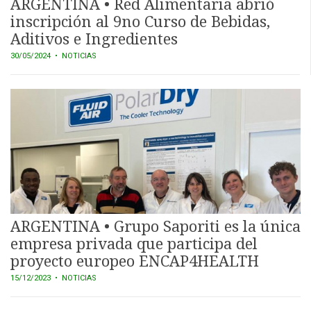
ARGENTINA • Red Alimentaria abrió
inscripción al 9no Curso de Bebidas,
Aditivos e Ingredientes
30/05/2024
• NOTICIAS
ARGENTINA • Grupo Saporiti es la única
empresa privada que participa del
proyecto europeo ENCAP4HEALTH
15/12/2023
• NOTICIAS