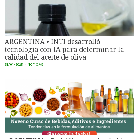
ARGENTINA • INTI desarrolló
tecnología con IA para determinar la
calidad del aceite de oliva
31/01/2025
• NOTICIAS