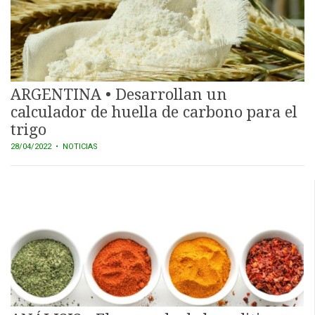
ARGENTINA • Desarrollan un
calculador de huella de carbono para el
trigo
28/04/2022
• NOTICIAS