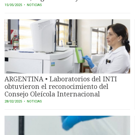
15/05/2025
• NOTICIAS
ARGENTINA • Laboratorios del INTI
obtuvieron el reconocimiento del
Consejo Oleícola Internacional
28/02/2025
• NOTICIAS