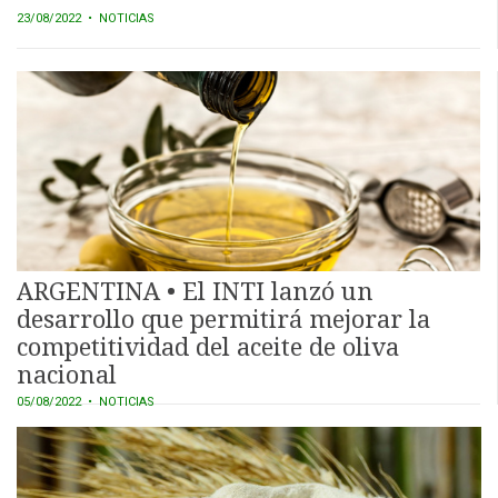
23/08/2022
• NOTICIAS
ARGENTINA • El INTI lanzó un
desarrollo que permitirá mejorar la
competitividad del aceite de oliva
nacional
05/08/2022
• NOTICIAS