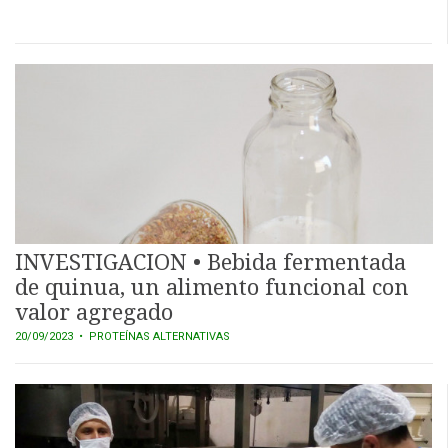
INVESTIGACION • Bebida fermentada
de quinua, un alimento funcional con
valor agregado
20/09/2023
• PROTEÍNAS ALTERNATIVAS