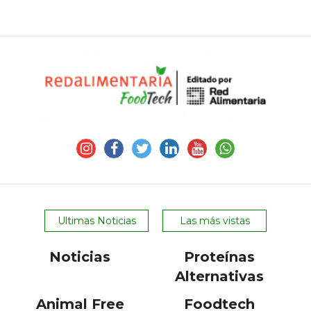
Ultimas Noticias
Las más vistas
Noticias
Proteínas
Alternativas
Animal Free
Foodtech