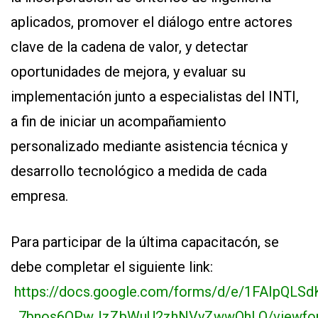
aplicados, promover el diálogo entre actores
clave de la cadena de valor, y detectar
oportunidades de mejora, y evaluar su
implementación junto a especialistas del INTI,
a fin de iniciar un acompañamiento
personalizado mediante asistencia técnica y
desarrollo tecnológico a medida de cada
empresa.
Para participar de la última capacitacón, se
debe completar el siguiente link:
https://docs.google.com/forms/d/e/1FAIpQLS
_7bnos6OPwJzZbWuU2zhNVyZwwQhLQ/viewfo