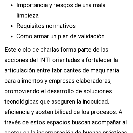
Importancia y riesgos de una mala
limpieza
Requisitos normativos
Cómo armar un plan de validación
Este ciclo de charlas forma parte de las
acciones del INTI orientadas a fortalecer la
articulación entre fabricantes de maquinaria
para alimentos y empresas elaboradoras,
promoviendo el desarrollo de soluciones
tecnológicas que aseguren la inocuidad,
eficiencia y sostenibilidad de los procesos. A
través de estos espacios buscan acompañar al
sector en la incorporación de buenas prácticas