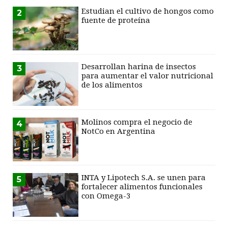
Estudian el cultivo de hongos como
2
fuente de proteína
Desarrollan harina de insectos
3
para aumentar el valor nutricional
de los alimentos
Molinos compra el negocio de
4
NotCo en Argentina
INTA y Lipotech S.A. se unen para
5
fortalecer alimentos funcionales
con Omega-3