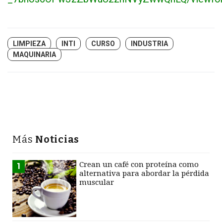
LIMPIEZA
INTI
CURSO
INDUSTRIA
MAQUINARIA
Más
Noticias
Crean un café con proteína como
1
alternativa para abordar la pérdida
muscular