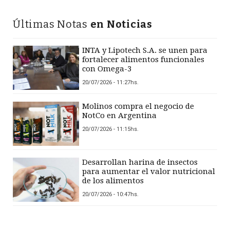
Últimas Notas
en Noticias
INTA y Lipotech S.A. se unen para
fortalecer alimentos funcionales
con Omega-3
20/07/2026 - 11:27hs.
Molinos compra el negocio de
NotCo en Argentina
20/07/2026 - 11:15hs.
Desarrollan harina de insectos
para aumentar el valor nutricional
de los alimentos
20/07/2026 - 10:47hs.