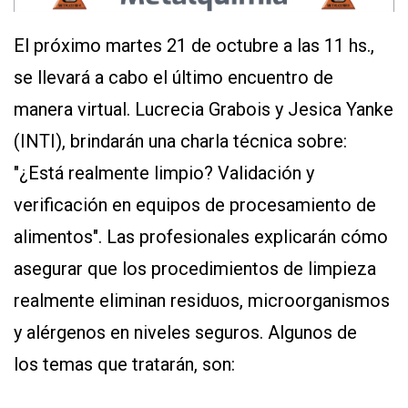
El próximo martes 21 de octubre a las 11 hs.,
se llevará a cabo el último encuentro de
manera virtual. Lucrecia Grabois y Jesica Yanke
(INTI), brindarán una charla técnica sobre:
"¿Está realmente limpio? Validación y
verificación en equipos de procesamiento de
alimentos". Las profesionales explicarán cómo
asegurar que los procedimientos de limpieza
realmente eliminan residuos, microorganismos
y alérgenos en niveles seguros. Algunos de
los temas que tratarán, son: