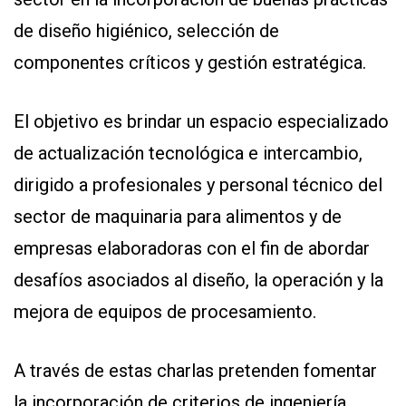
de diseño higiénico, selección de
componentes críticos y gestión estratégica.
El objetivo es brindar un espacio especializado
de actualización tecnológica e intercambio,
dirigido a profesionales y personal técnico del
sector de maquinaria para alimentos y de
empresas elaboradoras con el fin de abordar
desafíos asociados al diseño, la operación y la
mejora de equipos de procesamiento.
A través de estas charlas pretenden fomentar
la incorporación de criterios de ingeniería