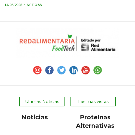
14/03/2025
• NOTICIAS
Ultimas Noticias
Las más vistas
Noticias
Proteínas
Alternativas