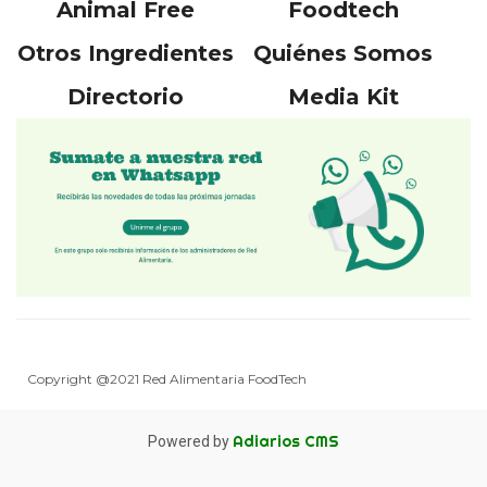
Animal Free
Foodtech
Otros Ingredientes
Quiénes Somos
Directorio
Media Kit
Copyright @2021 Red Alimentaria FoodTech
Adiarios CMS
Powered by