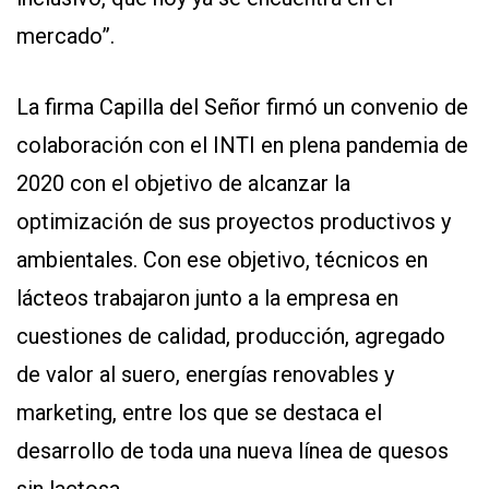
mercado”.
La firma Capilla del Señor firmó un convenio de
colaboración con el INTI en plena pandemia de
2020 con el objetivo de alcanzar la
optimización de sus proyectos productivos y
ambientales. Con ese objetivo, técnicos en
lácteos trabajaron junto a la empresa en
cuestiones de calidad, producción, agregado
de valor al suero, energías renovables y
marketing, entre los que se destaca el
desarrollo de toda una nueva línea de quesos
sin lactosa.