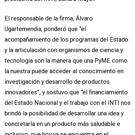
El responsable de la firma, Álvaro
Ugartemendia, ponderó que “el
acompañamiento de los programas del Estado
y la articulación con organismos de ciencia y
tecnología son la manera que una PyME como
la nuestra puede acceder al conocimiento en
investigación y desarrollo de productos
innovadores”, y sostuvo que “el financiamiento
del Estado Nacional y el trabajo con el INTI nos
brindó la posibilidad de desarrollar una idea y
concretarla en un producto más saludable e
inclusivo, que hoy ya se encuentra en el