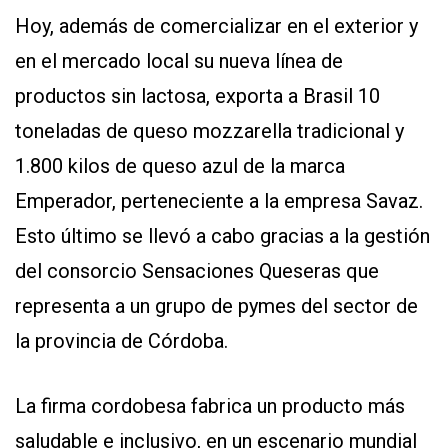
Hoy, además de comercializar en el exterior y
en el mercado local su nueva línea de
productos sin lactosa, exporta a Brasil 10
toneladas de queso mozzarella tradicional y
1.800 kilos de queso azul de la marca
Emperador, perteneciente a la empresa Savaz.
Esto último se llevó a cabo gracias a la gestión
del consorcio Sensaciones Queseras que
representa a un grupo de pymes del sector de
la provincia de Córdoba.
La firma cordobesa fabrica un producto más
saludable e inclusivo, en un escenario mundial