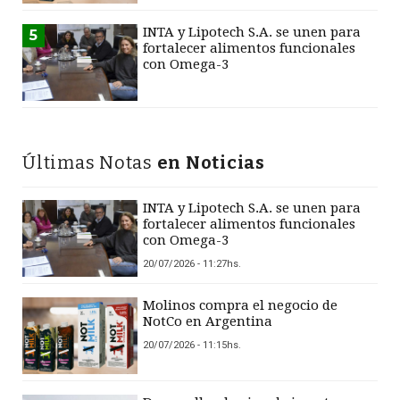
INTA y Lipotech S.A. se unen para
5
fortalecer alimentos funcionales
con Omega-3
Últimas Notas
en Noticias
INTA y Lipotech S.A. se unen para
fortalecer alimentos funcionales
con Omega-3
20/07/2026 - 11:27hs.
Molinos compra el negocio de
NotCo en Argentina
20/07/2026 - 11:15hs.