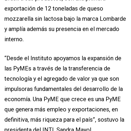
exportación de 12 toneladas de queso
mozzarella sin lactosa bajo la marca Lombarde
y amplía además su presencia en el mercado
interno.
“Desde el Instituto apoyamos la expansión de
las PyMEs a través de la transferencia de
tecnología y el agregado de valor ya que son
impulsoras fundamentales del desarrollo de la
economía. Una PyME que crece es una PyME
que genera más empleo y exportaciones, en
definitiva, más riqueza para el país”, sostuvo la
presidenta del INTI, Sandra Mayol.