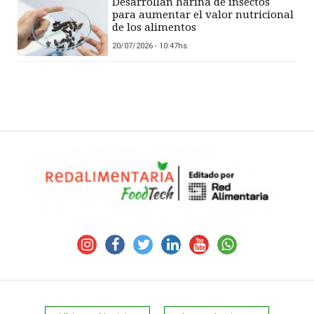
Desarrollan harina de insectos
para aumentar el valor nutricional
de los alimentos
20/07/2026 - 10:47hs.