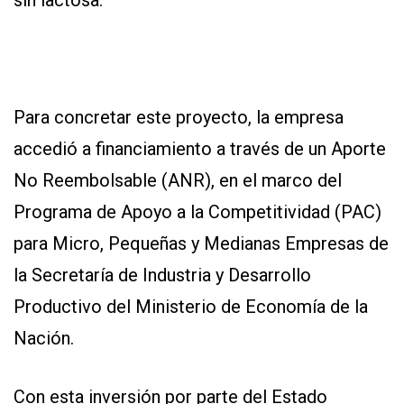
Para concretar este proyecto, la empresa
accedió a financiamiento a través de un Aporte
No Reembolsable (ANR), en el marco del
Programa de Apoyo a la Competitividad (PAC)
para Micro, Pequeñas y Medianas Empresas de
la Secretaría de Industria y Desarrollo
Productivo del Ministerio de Economía de la
Nación.
Con esta inversión por parte del Estado