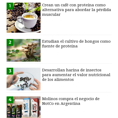
Crean un café con proteína como
1
alternativa para abordar la pérdida
muscular
Estudian el cultivo de hongos como
2
fuente de proteína
Desarrollan harina de insectos
3
para aumentar el valor nutricional
de los alimentos
Molinos compra el negocio de
4
NotCo en Argentina