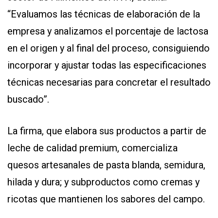
“Evaluamos las técnicas de elaboración de la
empresa y analizamos el porcentaje de lactosa
en el origen y al final del proceso, consiguiendo
incorporar y ajustar todas las especificaciones
técnicas necesarias para concretar el resultado
buscado”.
La firma, que elabora sus productos a partir de
leche de calidad premium, comercializa
quesos artesanales de pasta blanda, semidura,
hilada y dura; y subproductos como cremas y
ricotas que mantienen los sabores del campo.