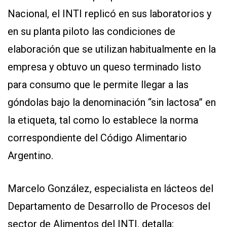
Nacional, el INTI replicó en sus laboratorios y
en su planta piloto las condiciones de
elaboración que se utilizan habitualmente en la
empresa y obtuvo un queso terminado listo
para consumo que le permite llegar a las
góndolas bajo la denominación “sin lactosa” en
la etiqueta, tal como lo establece la norma
correspondiente del Código Alimentario
Argentino.
Marcelo González, especialista en lácteos del
Departamento de Desarrollo de Procesos del
sector de Alimentos del INTI, detalla: