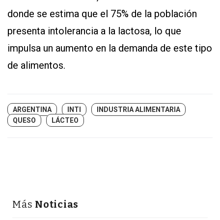
donde se estima que el 75% de la población
presenta intolerancia a la lactosa, lo que
impulsa un aumento en la demanda de este tipo
de alimentos.
ARGENTINA
INTI
INDUSTRIA ALIMENTARIA
QUESO
LÁCTEO
Más
Noticias