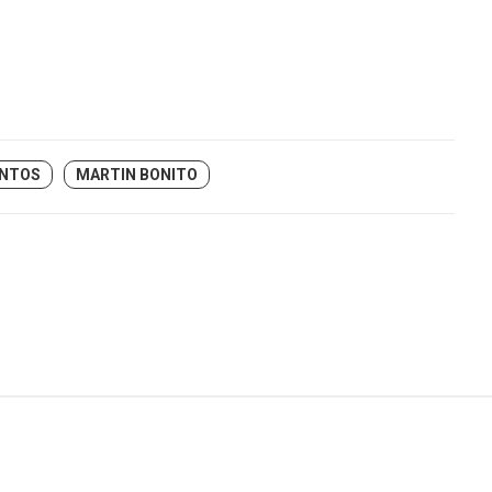
ENTOS
MARTIN BONITO