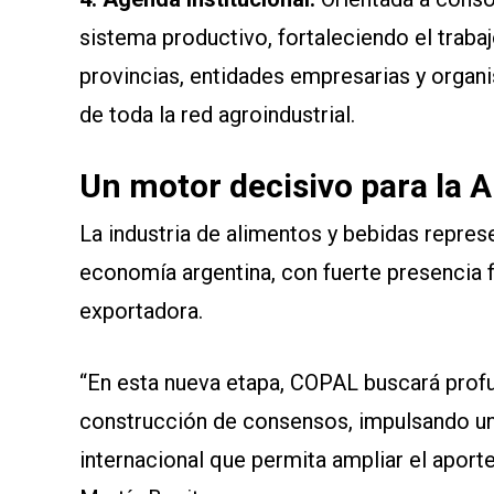
sistema productivo, fortaleciendo el trabaj
provincias, entidades empresarias y organ
de toda la red agroindustrial.
Un motor decisivo para la 
La industria de alimentos y bebidas repres
economía argentina, con fuerte presencia 
exportadora.
“En esta nueva etapa, COPAL buscará profu
construcción de consensos, impulsando un
internacional que permita ampliar el aport