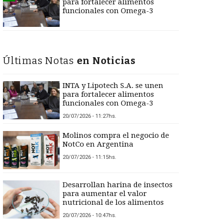
para fortalecer alimentos
funcionales con Omega-3
Últimas Notas
en Noticias
INTA y Lipotech S.A. se unen
para fortalecer alimentos
funcionales con Omega-3
20/07/2026 - 11:27hs.
Molinos compra el negocio de
NotCo en Argentina
20/07/2026 - 11:15hs.
Desarrollan harina de insectos
para aumentar el valor
nutricional de los alimentos
20/07/2026 - 10:47hs.