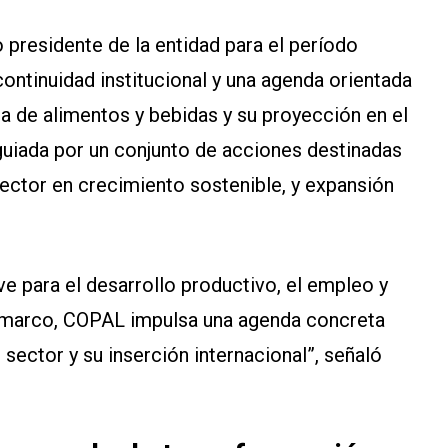
presidente de la entidad para el período
ontinuidad institucional y una agenda orientada
ria de alimentos y bebidas y su proyección en el
uiada por un conjunto de acciones destinadas
sector en crecimiento sostenible, y expansión
ve para el desarrollo productivo, el empleo y
e marco, COPAL impulsa una agenda concreta
 sector y su inserción internacional”, señaló