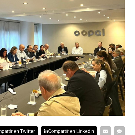
partir en Twitter
Compartír en Linkedin