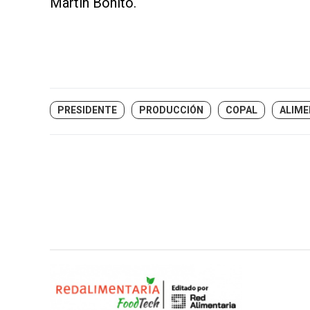
Martín Bonito.
PRESIDENTE
PRODUCCIÓN
COPAL
ALIM