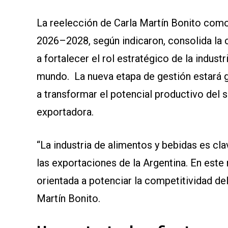
La reelección de Carla Martín Bonito como 
2026–2028, según indicaron, consolida la c
a fortalecer el rol estratégico de la indust
mundo. La nueva etapa de gestión estará g
a transformar el potencial productivo del 
exportadora.
“La industria de alimentos y bebidas es cla
las exportaciones de la Argentina. En est
orientada a potenciar la competitividad del
Martín Bonito.