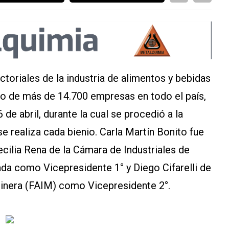
toriales de la industria de alimentos y bebidas
rso de más de 14.700 empresas en todo el país,
de abril, durante la cual se procedió a la
e realiza cada bienio. Carla Martín Bonito fue
cilia Rena de la Cámara de Industriales de
da como Vicepresidente 1° y Diego Cifarelli de
olinera (FAIM) como Vicepresidente 2°.