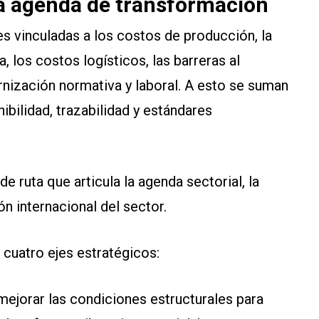
na agenda de transformación
es vinculadas a los costos de producción, la
a, los costos logísticos, las barreras al
nización normativa y laboral. A esto se suman
ibilidad, trazabilidad y estándares
 ruta que articula la agenda sectorial, la
ión internacional del sector.
cuatro ejes estratégicos:
mejorar las condiciones estructurales para