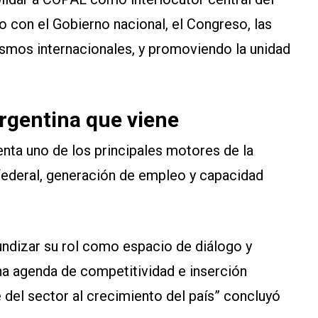
o con el Gobierno nacional, el Congreso, las
ismos internacionales, y promoviendo la unidad
Argentina que viene
enta uno de los principales motores de la
federal, generación de empleo y capacidad
ndizar su rol como espacio de diálogo y
a agenda de competitividad e inserción
e del sector al crecimiento del país” concluyó