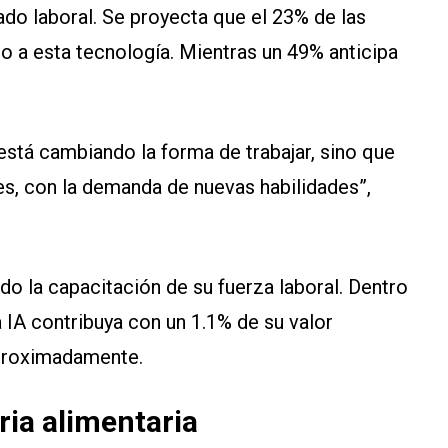
do laboral. Se proyecta que el 23% de las
o a esta tecnología. Mientras un 49% anticipa
está cambiando la forma de trabajar, sino que
les, con la demanda de nuevas habilidades”,
do la capacitación de su fuerza laboral. Dentro
 IA contribuya con un 1.1% de su valor
aproximadamente.
ria alimentaria