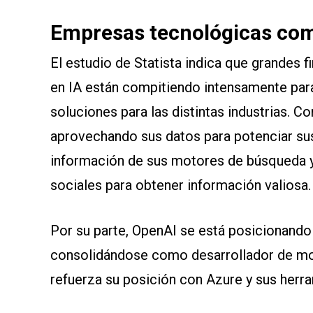
Empresas tecnológicas com
El estudio de Statista indica que grandes 
en IA están compitiendo intensamente par
soluciones para las distintas industrias.
aprovechando sus datos para potenciar sus 
información de sus motores de búsqueda y
sociales para obtener información valiosa.
Por su parte, OpenAI se está posicionando 
consolidándose como desarrollador de mod
refuerza su posición con Azure y sus herr