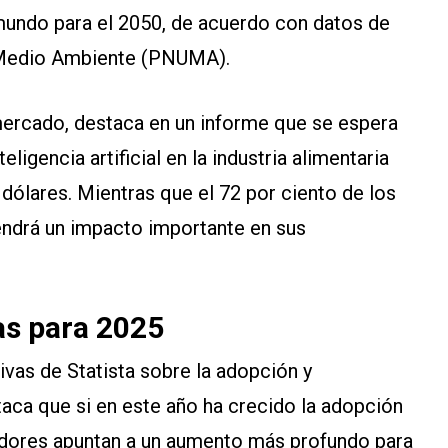
 mundo para el 2050, de acuerdo con datos de
 Medio Ambiente (PNUMA).
ercado, destaca en un informe que se espera
ligencia artificial en la industria alimentaria
 dólares. Mientras que el 72 por ciento de los
tendrá un impacto importante en sus
as para 2025
ivas de Statista sobre la adopción y
estaca que si en este año ha crecido la adopción
cadores apuntan a un aumento más profundo para