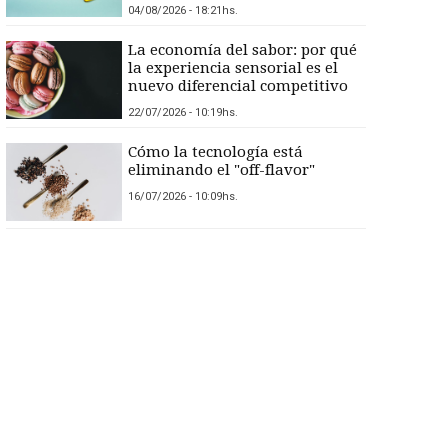
04/08/2026 - 18:21hs.
La economía del sabor: por qué
la experiencia sensorial es el
nuevo diferencial competitivo
22/07/2026 - 10:19hs.
Cómo la tecnología está
eliminando el "off-flavor"
16/07/2026 - 10:09hs.