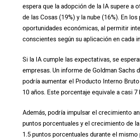
espera que la adopción de la IA supere a 
de las Cosas (19%) y la nube (16%). En los
oportunidades económicas, al permitir inte
conscientes según su aplicación en cada ind
Si la IA cumple las expectativas, se esper
empresas. Un informe de Goldman Sachs de
podría aumentar el Producto Interno Bruto 
10 años. Este porcentaje equivale a casi 7 
Además, podría impulsar el crecimiento anu
puntos porcentuales y el crecimiento de la
1.5 puntos porcentuales durante el mismo 