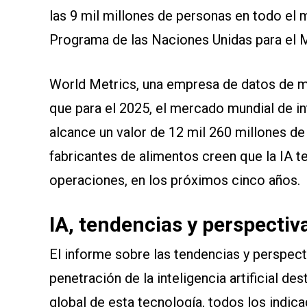
las 9 mil millones de personas en todo el
Programa de las Naciones Unidas para el
World Metrics, una empresa de datos de m
que para el 2025, el mercado mundial de inte
alcance un valor de 12 mil 260 millones de
fabricantes de alimentos creen que la IA 
operaciones, en los próximos cinco años.
IA, tendencias y perspectiv
El informe sobre las tendencias y perspect
penetración de la inteligencia artificial d
global de esta tecnología, todos los indi