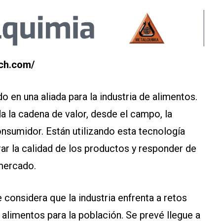
ech.com/
ido en una aliada para la industria de alimentos.
 la cadena de valor, desde el campo, la
onsumidor. Están utilizando esta tecnología
r la calidad de los productos y responder de
mercado.
e considera que la industria enfrenta a retos
alimentos para la población. Se prevé llegue a