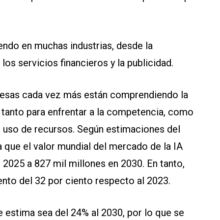
iendo en muchas industrias, desde la
los servicios financieros y la publicidad.
presas cada vez más están comprendiendo la
, tanto para enfrentar a la competencia, como
l uso de recursos. Según estimaciones del
que el valor mundial del mercado de la IA
2025 a 827 mil millones en 2030. En tanto,
iento del 32 por ciento respecto al 2023.
 estima sea del 24% al 2030, por lo que se