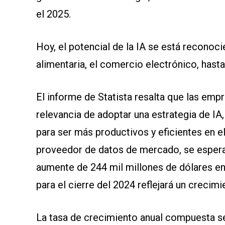
el 2025.
Hoy, el potencial de la IA se está reconoc
alimentaria, el comercio electrónico, hasta 
El informe de Statista resalta que las em
relevancia de adoptar una estrategia de IA
para ser más productivos y eficientes en e
proveedor de datos de mercado, se espera 
aumente de 244 mil millones de dólares en 
para el cierre del 2024 reflejará un crecim
La tasa de crecimiento anual compuesta se