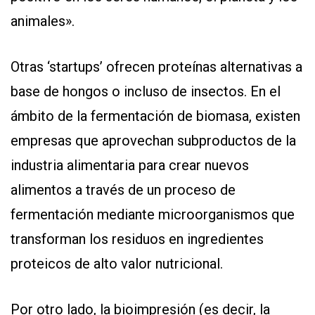
animales».
Otras ‘startups’ ofrecen proteínas alternativas a
base de hongos o incluso de insectos. En el
ámbito de la fermentación de biomasa, existen
empresas que aprovechan subproductos de la
industria alimentaria para crear nuevos
alimentos a través de un proceso de
fermentación mediante microorganismos que
transforman los residuos en ingredientes
proteicos de alto valor nutricional.
Por otro lado, la bioimpresión (es decir, la