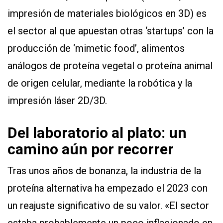
impresión de materiales biológicos en 3D) es
el sector al que apuestan otras ‘startups’ con la
producción de ‘mimetic food’, alimentos
análogos de proteína vegetal o proteína animal
de origen celular, mediante la robótica y la
impresión láser 2D/3D.
Del laboratorio al plato: un
camino aún por recorrer
Tras unos años de bonanza, la industria de la
proteína alternativa ha empezado el 2023 con
un reajuste significativo de su valor. «El sector
estaba probablemente un poco inflacionado en