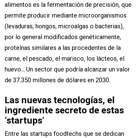
alimentos es la fermentación de precisión, que
permite producir mediante microorganismos
(levaduras, hongos, microalgas o bacterias),
por lo general modificados genéticamente,
proteínas similares a las procedentes de la
carne, el pescado, el marisco, los lácteos, el
huevo… Un sector que podría alcanzar un valor
de 37.350 millones de dólares en 2030.
Las nuevas tecnologías, el
ingrediente secreto de estas
‘startups’
Entre las startups foodtechs que se dedican