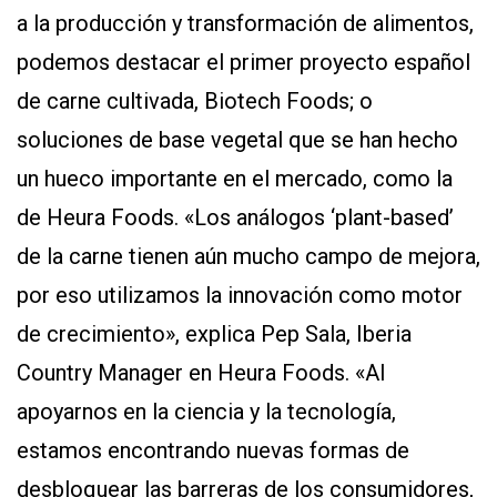
a la producción y transformación de alimentos,
podemos destacar el primer proyecto español
de carne cultivada, Biotech Foods; o
soluciones de base vegetal que se han hecho
un hueco importante en el mercado, como la
de Heura Foods. «Los análogos ‘plant-based’
de la carne tienen aún mucho campo de mejora,
por eso utilizamos la innovación como motor
de crecimiento», explica Pep Sala, Iberia
Country Manager en Heura Foods. «Al
apoyarnos en la ciencia y la tecnología,
estamos encontrando nuevas formas de
desbloquear las barreras de los consumidores,