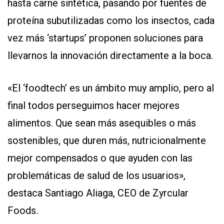
hasta carne sintética, pasando por fuentes de
proteína subutilizadas como los insectos, cada
vez más ‘startups’ proponen soluciones para
llevarnos la innovación directamente a la boca.
«El ‘foodtech’ es un ámbito muy amplio, pero al
final todos perseguimos hacer mejores
alimentos. Que sean más asequibles o más
sostenibles, que duren más, nutricionalmente
mejor compensados o que ayuden con las
problemáticas de salud de los usuarios»,
destaca Santiago Aliaga, CEO de Zyrcular
Foods.