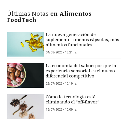
Últimas Notas
en Alimentos
FoodTech
La nueva generación de
suplementos: menos cápsulas, más
alimentos funcionales
04/08/2026 - 18:21hs.
La economía del sabor: por qué la
experiencia sensorial es el nuevo
diferencial competitivo
22/07/2026 - 10:19hs.
Cómo la tecnología está
eliminando el "off-flavor"
16/07/2026 - 10:09hs.