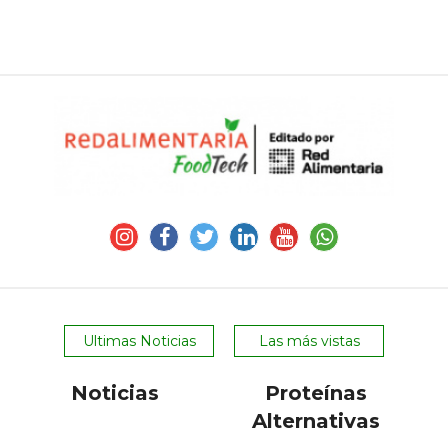
Ultimas Noticias
Las más vistas
Noticias
Proteínas
Alternativas