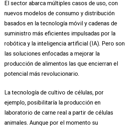
El sector abarca múltiples casos de uso, con
nuevos modelos de consumo y distribución
basados en la tecnología móvil y cadenas de
suministro más eficientes impulsadas por la
robótica y la inteligencia artificial (IA). Pero son
las soluciones enfocadas a mejorar la
producción de alimentos las que encierran el
potencial más revolucionario.
La tecnología de cultivo de células, por
ejemplo, posibilitaría la producción en
laboratorio de carne real a partir de células
animales. Aunque por el momento su