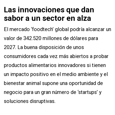
Las innovaciones que dan
sabor a un sector en alza
El mercado ‘foodtech’ global podría alcanzar un
valor de 342.520 millones de dólares para
2027. La buena disposición de unos
consumidores cada vez más abiertos a probar
productos alimentarios innovadores si tienen
un impacto positivo en el medio ambiente y el
bienestar animal supone una oportunidad de
negocio para un gran número de ‘startups’ y
soluciones disruptivas.