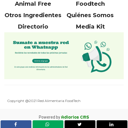
Animal Free
Foodtech
Otros Ingredientes
Quiénes Somos
Directorio
Media Kit
Copyright @2021 Red Alimentaria FoodTech
Adiarios CMS
Powered by