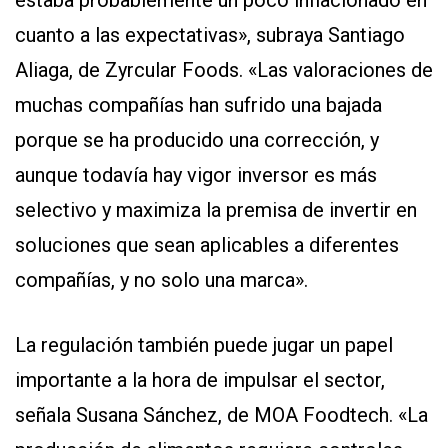
cuanto a las expectativas», subraya Santiago
Aliaga, de Zyrcular Foods. «Las valoraciones de
muchas compañías han sufrido una bajada
porque se ha producido una corrección, y
aunque todavía hay vigor inversor es más
selectivo y maximiza la premisa de invertir en
soluciones que sean aplicables a diferentes
compañías, y no solo una marca».
La regulación también puede jugar un papel
importante a la hora de impulsar el sector,
señala Susana Sánchez, de MOA Foodtech. «La