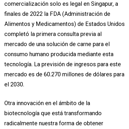
comercialización solo es legal en Singapur, a
finales de 2022 la FDA (Administración de
Alimentos y Medicamentos) de Estados Unidos
completó la primera consulta previa al
mercado de una solución de carne para el
consumo humano producida mediante esta
tecnología. La previsión de ingresos para este
mercado es de 60.270 millones de dólares para
el 2030.
Otra innovación en el ámbito de la
biotecnología que está transformando
radicalmente nuestra forma de obtener