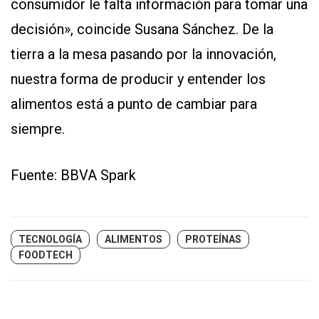
consumidor le falta información para tomar una
decisión», coincide Susana Sánchez. De la
tierra a la mesa pasando por la innovación,
nuestra forma de producir y entender los
alimentos está a punto de cambiar para
siempre.
Fuente: BBVA Spark
TECNOLOGÍA
ALIMENTOS
PROTEÍNAS
FOODTECH