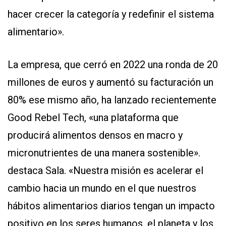
hacer crecer la categoría y redefinir el sistema
alimentario».
La empresa, que cerró en 2022 una ronda de 20
millones de euros y aumentó su facturación un
80% ese mismo año, ha lanzado recientemente
Good Rebel Tech, «una plataforma que
producirá alimentos densos en macro y
micronutrientes de una manera sostenible».
destaca Sala. «Nuestra misión es acelerar el
cambio hacia un mundo en el que nuestros
hábitos alimentarios diarios tengan un impacto
positivo en los seres humanos, el planeta y los