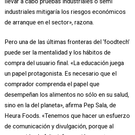
llevar a cabo pruebas industriales o semi
industriales mitigaría los riesgos económicos
de arranque en el sector», razona.
Pero una de las últimas fronteras del ‘foodtech’
puede ser la mentalidad y los hábitos de
compra del usuario final. «La educación juega
un papel protagonista. Es necesario que el
comprador comprenda el papel que
desempeñan los alimentos no sólo en su salud,
sino en la del planeta», afirma Pep Sala, de
Heura Foods. «Tenemos que hacer un esfuerzo
de comunicación y divulgación, porque al