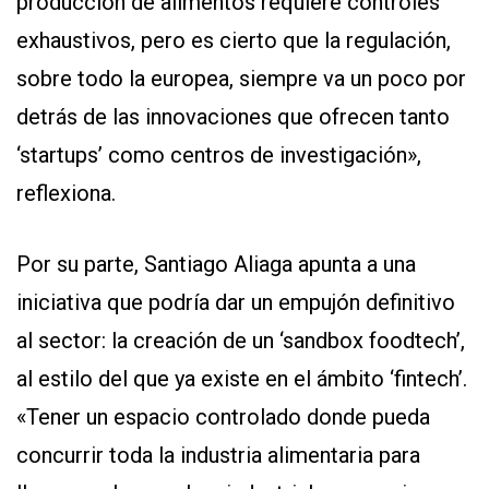
producción de alimentos requiere controles
exhaustivos, pero es cierto que la regulación,
sobre todo la europea, siempre va un poco por
detrás de las innovaciones que ofrecen tanto
‘startups’ como centros de investigación»,
reflexiona.
Por su parte, Santiago Aliaga apunta a una
iniciativa que podría dar un empujón definitivo
al sector: la creación de un ‘sandbox foodtech’,
al estilo del que ya existe en el ámbito ‘fintech’.
«Tener un espacio controlado donde pueda
concurrir toda la industria alimentaria para