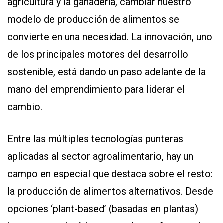
agricultura y la ganadería, cambiar nuestro
modelo de producción de alimentos se
convierte en una necesidad. La innovación, uno
de los principales motores del desarrollo
sostenible, está dando un paso adelante de la
mano del emprendimiento para liderar el
cambio.
Entre las múltiples tecnologías punteras
aplicadas al sector agroalimentario, hay un
campo en especial que destaca sobre el resto:
la producción de alimentos alternativos. Desde
opciones ‘plant-based’ (basadas en plantas)