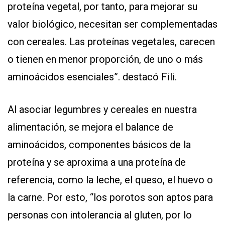
proteína vegetal, por tanto, para mejorar su
valor biológico, necesitan ser complementadas
con cereales. Las proteínas vegetales, carecen
o tienen en menor proporción, de uno o más
aminoácidos esenciales”. destacó Fili.
Al asociar legumbres y cereales en nuestra
alimentación, se mejora el balance de
aminoácidos, componentes básicos de la
proteína y se aproxima a una proteína de
referencia, como la leche, el queso, el huevo o
la carne. Por esto, “los porotos son aptos para
personas con intolerancia al gluten, por lo