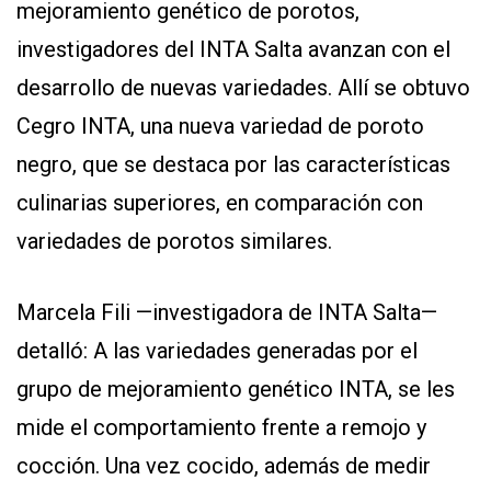
mejoramiento genético de porotos,
investigadores del INTA Salta avanzan con el
desarrollo de nuevas variedades. Allí se obtuvo
Cegro INTA, una nueva variedad de poroto
negro, que se destaca por las características
culinarias superiores, en comparación con
variedades de porotos similares.
Marcela Fili —investigadora de INTA Salta—
detalló: A las variedades generadas por el
grupo de mejoramiento genético INTA, se les
mide el comportamiento frente a remojo y
cocción. Una vez cocido, además de medir