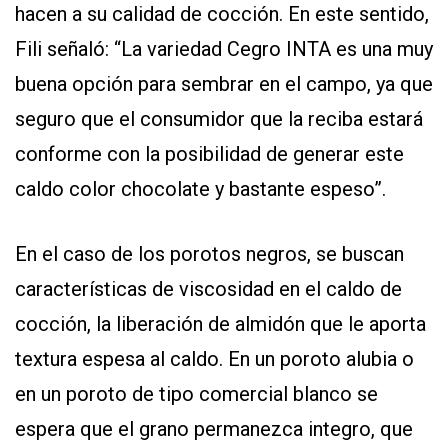
hacen a su calidad de cocción. En este sentido,
Fili señaló: “La variedad Cegro INTA es una muy
buena opción para sembrar en el campo, ya que
seguro que el consumidor que la reciba estará
conforme con la posibilidad de generar este
caldo color chocolate y bastante espeso”.
En el caso de los porotos negros, se buscan
características de viscosidad en el caldo de
cocción, la liberación de almidón que le aporta
textura espesa al caldo. En un poroto alubia o
en un poroto de tipo comercial blanco se
espera que el grano permanezca integro, que