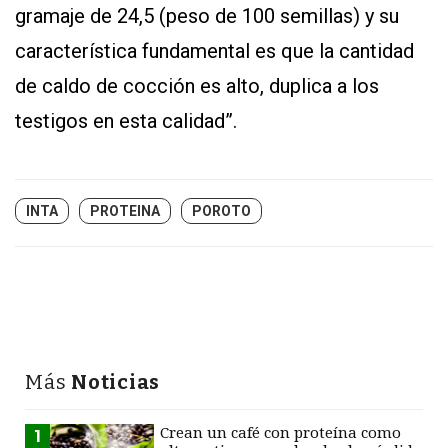
gramaje de 24,5 (peso de 100 semillas) y su
característica fundamental es que la cantidad
de caldo de cocción es alto, duplica a los
testigos en esta calidad”.
INTA
PROTEINA
POROTO
Más
Noticias
Crean un café con proteína como
1