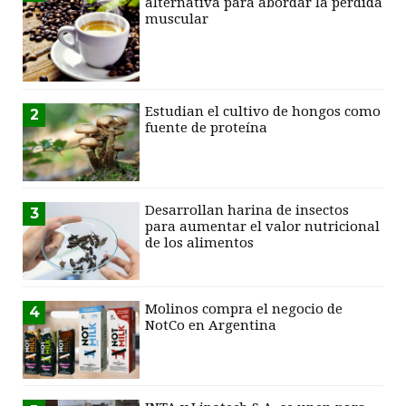
alternativa para abordar la pérdida
muscular
Estudian el cultivo de hongos como
2
fuente de proteína
Desarrollan harina de insectos
3
para aumentar el valor nutricional
de los alimentos
Molinos compra el negocio de
4
NotCo en Argentina