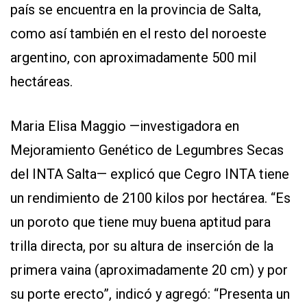
país se encuentra en la provincia de Salta,
como así también en el resto del noroeste
argentino, con aproximadamente 500 mil
hectáreas.
Maria Elisa Maggio —investigadora en
Mejoramiento Genético de Legumbres Secas
del INTA Salta— explicó que Cegro INTA tiene
un rendimiento de 2100 kilos por hectárea. “Es
un poroto que tiene muy buena aptitud para
trilla directa, por su altura de inserción de la
primera vaina (aproximadamente 20 cm) y por
su porte erecto”, indicó y agregó: “Presenta un