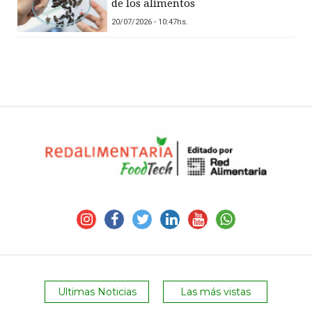
de los alimentos
20/07/2026 - 10:47hs.
Ultimas Noticias
Las más vistas