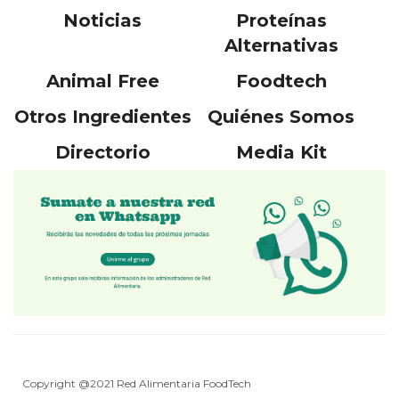
Noticias
Proteínas
Alternativas
Animal Free
Foodtech
Otros Ingredientes
Quiénes Somos
Directorio
Media Kit
Copyright @2021 Red Alimentaria FoodTech