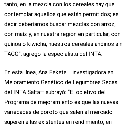
tanto, en la mezcla con los cereales hay que
contemplar aquellos que están permitidos; es
decir deberíamos buscar mezclas con arroz,
con maíz y, en nuestra región en particular, con
quínoa o kiwicha, nuestros cereales andinos sin
TACC”, agrego la especialista del INTA.
En esta línea, Ana Fekete —investigadora en
Mejoramiento Genético de Legumbres Secas
del INTA Salta— subrayó: “El objetivo del
Programa de mejoramiento es que las nuevas
variedades de poroto que salen al mercado
superen a las existentes en rendimiento, en