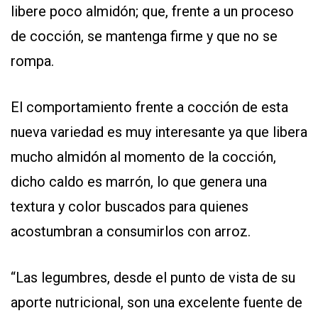
libere poco almidón; que, frente a un proceso
de cocción, se mantenga firme y que no se
rompa.
El comportamiento frente a cocción de esta
nueva variedad es muy interesante ya que libera
mucho almidón al momento de la cocción,
dicho caldo es marrón, lo que genera una
textura y color buscados para quienes
acostumbran a consumirlos con arroz.
“Las legumbres, desde el punto de vista de su
aporte nutricional, son una excelente fuente de