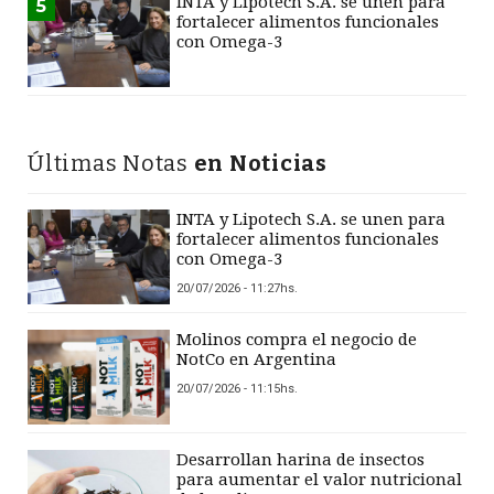
INTA y Lipotech S.A. se unen para
5
fortalecer alimentos funcionales
con Omega-3
Últimas Notas
en Noticias
INTA y Lipotech S.A. se unen para
fortalecer alimentos funcionales
con Omega-3
20/07/2026 - 11:27hs.
Molinos compra el negocio de
NotCo en Argentina
20/07/2026 - 11:15hs.
Desarrollan harina de insectos
para aumentar el valor nutricional