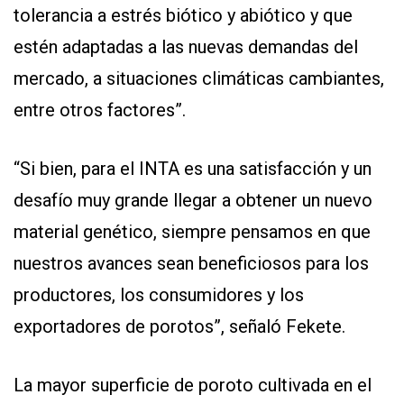
tolerancia a estrés biótico y abiótico y que
estén adaptadas a las nuevas demandas del
mercado, a situaciones climáticas cambiantes,
entre otros factores”.
“Si bien, para el INTA es una satisfacción y un
desafío muy grande llegar a obtener un nuevo
material genético, siempre pensamos en que
nuestros avances sean beneficiosos para los
productores, los consumidores y los
exportadores de porotos”, señaló Fekete.
La mayor superficie de poroto cultivada en el