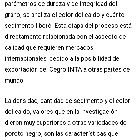
parámetros de dureza y de integridad del
grano, se analiza el color del caldo y cuánto
sedimento liberó. Esta etapa del proceso está
directamente relacionada con el aspecto de
calidad que requieren mercados
internacionales, debido a la posibilidad de
exportación del Cegro INTA a otras partes del
mundo.
La densidad, cantidad de sedimento y el color
del caldo, valores que en la investigación
dieron muy superiores a otras variedades de
poroto negro, son las características que