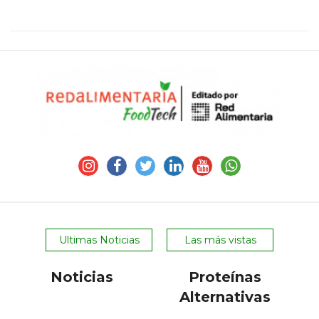
Ultimas Noticias
Las más vistas
Noticias
Proteínas
Alternativas