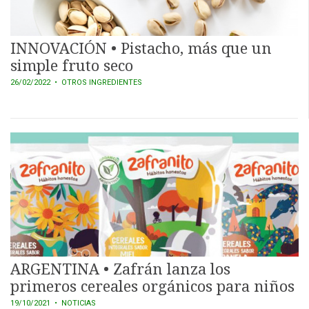
INNOVACIÓN • Pistacho, más que un
simple fruto seco
26/02/2022
• OTROS INGREDIENTES
ARGENTINA • Zafrán lanza los
primeros cereales orgánicos para niños
19/10/2021
• NOTICIAS