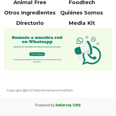
Animal Free
Foodtech
Otros Ingredientes
Quiénes Somos
Directorio
Media Kit
Copyright @2021 Red Alimentaria FoodTech
Adiarios CMS
Powered by