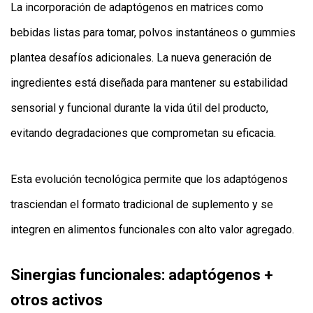
La incorporación de adaptógenos en matrices como
bebidas listas para tomar, polvos instantáneos o gummies
plantea desafíos adicionales. La nueva generación de
ingredientes está diseñada para mantener su estabilidad
sensorial y funcional durante la vida útil del producto,
evitando degradaciones que comprometan su eficacia.
Esta evolución tecnológica permite que los adaptógenos
trasciendan el formato tradicional de suplemento y se
integren en alimentos funcionales con alto valor agregado.
Sinergias funcionales: adaptógenos +
otros activos