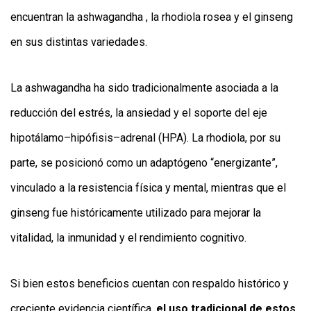
encuentran la ashwagandha , la rhodiola rosea y el ginseng
en sus distintas variedades.
La ashwagandha ha sido tradicionalmente asociada a la
reducción del estrés, la ansiedad y el soporte del eje
hipotálamo–hipófisis–adrenal (HPA). La rhodiola, por su
parte, se posicionó como un adaptógeno “energizante”,
vinculado a la resistencia física y mental, mientras que el
ginseng fue históricamente utilizado para mejorar la
vitalidad, la inmunidad y el rendimiento cognitivo.
Si bien estos beneficios cuentan con respaldo histórico y
creciente evidencia científica,
el uso tradicional de estos