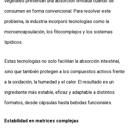
vegetales presentan una absorción limitada cuando se
consumen en forma convencional. Para resolver este
problema, la industria incorporó tecnologías como la
microencapsulación, los fitocomplejos y los sistemas
lipídicos.
Estas tecnologías no solo facilitan la absorción intestinal,
sino que también protegen a los compuestos activos frente
a la oxidación, la humedad y el calor. El resultado es un
ingrediente más estable, eficaz y adaptable a distintos
formatos, desde cápsulas hasta bebidas funcionales.
Estabilidad en matrices complejas