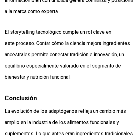
información bien comunicada genera confianza y posiciona
a la marca como experta.
El storytelling tecnológico cumple un rol clave en
este proceso. Contar cómo la ciencia mejora ingredientes
ancestrales permite conectar tradición e innovación, un
equilibrio especialmente valorado en el segmento de
bienestar y nutrición funcional.
Conclusión
La evolución de los adaptógenos refleja un cambio más
amplio en la industria de los alimentos funcionales y
suplementos. Lo que antes eran ingredientes tradicionales