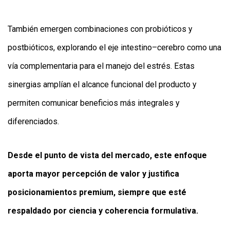
También emergen combinaciones con probióticos y
postbióticos, explorando el eje intestino–cerebro como una
vía complementaria para el manejo del estrés. Estas
sinergias amplían el alcance funcional del producto y
permiten comunicar beneficios más integrales y
diferenciados.
Desde el punto de vista del mercado, este enfoque
aporta mayor percepción de valor y justifica
posicionamientos premium, siempre que esté
respaldado por ciencia y coherencia formulativa.