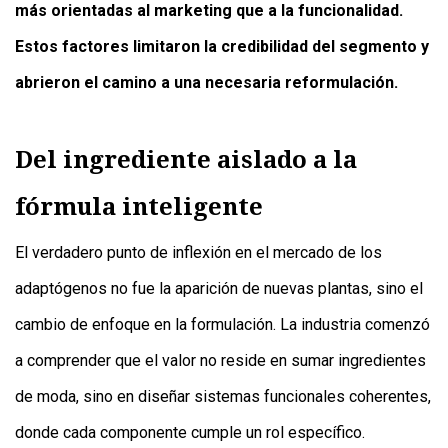
más orientadas al marketing que a la funcionalidad.
Estos factores limitaron la credibilidad del segmento y
abrieron el camino a una necesaria reformulación.
Del ingrediente aislado a la
fórmula inteligente
El verdadero punto de inflexión en el mercado de los
adaptógenos no fue la aparición de nuevas plantas, sino el
cambio de enfoque en la formulación. La industria comenzó
a comprender que el valor no reside en sumar ingredientes
de moda, sino en diseñar sistemas funcionales coherentes,
donde cada componente cumple un rol específico.