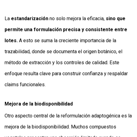
La
estandarización
no solo mejora la eficacia,
sino que
permite una formulación precisa y consistente entre
lotes.
A esto se suma la creciente importancia de la
trazabilidad, donde se documenta el origen botánico, el
método de extracción y los controles de calidad. Este
enfoque resulta clave para construir confianza y respaldar
claims funcionales.
Mejora de la biodisponibilidad
Otro aspecto central de la reformulación adaptogénica es la
mejora de la biodisponibilidad. Muchos compuestos