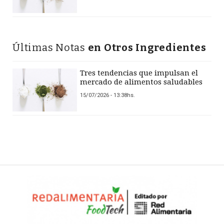
Últimas Notas
en Otros Ingredientes
Tres tendencias que impulsan el
mercado de alimentos saludables
15/07/2026 - 13:38hs.