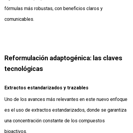
fórmulas más robustas, con beneficios claros y
comunicables.
Reformulación adaptogénica: las claves
tecnológicas
Extractos estandarizados y trazables
Uno de los avances más relevantes en este nuevo enfoque
es el uso de extractos estandarizados, donde se garantiza
una concentración constante de los compuestos
bioactivos.