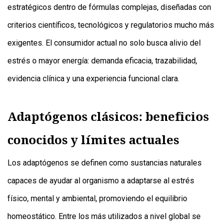
estratégicos dentro de fórmulas complejas, diseñadas con
criterios científicos, tecnológicos y regulatorios mucho más
exigentes. El consumidor actual no solo busca alivio del
estrés o mayor energía: demanda eficacia, trazabilidad,
evidencia clínica y una experiencia funcional clara.
Adaptógenos clásicos: beneficios
conocidos y límites actuales
Los adaptógenos se definen como sustancias naturales
capaces de ayudar al organismo a adaptarse al estrés
físico, mental y ambiental, promoviendo el equilibrio
homeostático. Entre los más utilizados a nivel global se