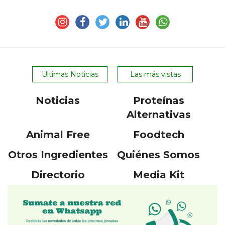
Ultimas Noticias
Las más vistas
Noticias
Proteínas
Alternativas
Animal Free
Foodtech
Otros Ingredientes
Quiénes Somos
Directorio
Media Kit