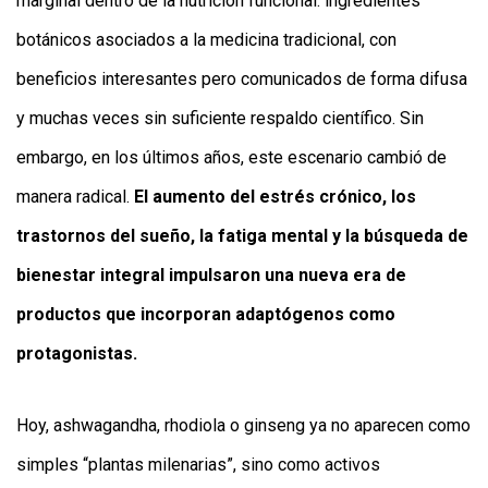
marginal dentro de la nutrición funcional: ingredientes
botánicos asociados a la medicina tradicional, con
beneficios interesantes pero comunicados de forma difusa
y muchas veces sin suficiente respaldo científico. Sin
embargo, en los últimos años, este escenario cambió de
manera radical.
El aumento del estrés crónico, los
trastornos del sueño, la fatiga mental y la búsqueda de
bienestar integral impulsaron una nueva era de
productos que incorporan adaptógenos como
protagonistas.
Hoy, ashwagandha, rhodiola o ginseng ya no aparecen como
simples “plantas milenarias”, sino como activos