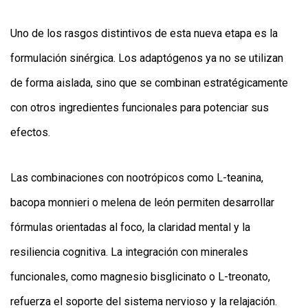
Uno de los rasgos distintivos de esta nueva etapa es la
formulación sinérgica. Los adaptógenos ya no se utilizan
de forma aislada, sino que se combinan estratégicamente
con otros ingredientes funcionales para potenciar sus
efectos.
Las combinaciones con nootrópicos como L-teanina,
bacopa monnieri o melena de león permiten desarrollar
fórmulas orientadas al foco, la claridad mental y la
resiliencia cognitiva. La integración con minerales
funcionales, como magnesio bisglicinato o L-treonato,
refuerza el soporte del sistema nervioso y la relajación.