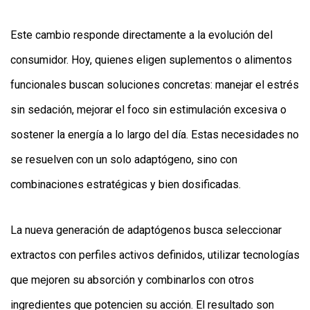
Este cambio responde directamente a la evolución del
consumidor. Hoy, quienes eligen suplementos o alimentos
funcionales buscan soluciones concretas: manejar el estrés
sin sedación, mejorar el foco sin estimulación excesiva o
sostener la energía a lo largo del día. Estas necesidades no
se resuelven con un solo adaptógeno, sino con
combinaciones estratégicas y bien dosificadas.
La nueva generación de adaptógenos busca seleccionar
extractos con perfiles activos definidos, utilizar tecnologías
que mejoren su absorción y combinarlos con otros
ingredientes que potencien su acción. El resultado son