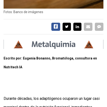
Fotos: Banco de imágenes
Escrito por: Eugenia Bonanno, Bromatóloga, consultora en
Nutritech IA
Durante décadas, los adaptógenos ocuparon un lugar casi