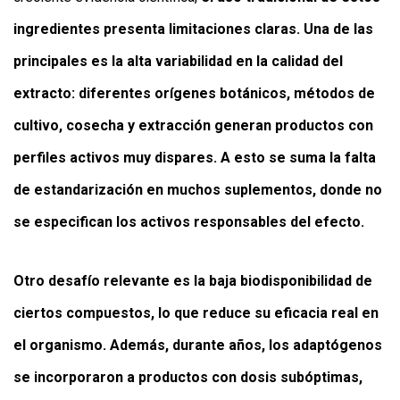
ingredientes presenta limitaciones claras. Una de las
principales es la alta variabilidad en la calidad del
extracto: diferentes orígenes botánicos, métodos de
cultivo, cosecha y extracción generan productos con
perfiles activos muy dispares. A esto se suma la falta
de estandarización en muchos suplementos, donde no
se especifican los activos responsables del efecto.
Otro desafío relevante es la baja biodisponibilidad de
ciertos compuestos, lo que reduce su eficacia real en
el organismo. Además, durante años, los adaptógenos
se incorporaron a productos con dosis subóptimas,