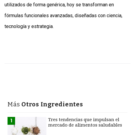
utilizados de forma genérica, hoy se transforman en
fórmulas funcionales avanzadas, diseñadas con ciencia,
tecnología y estrategia.
Más
Otros Ingredientes
Tres tendencias que impulsan el
1
mercado de alimentos saludables