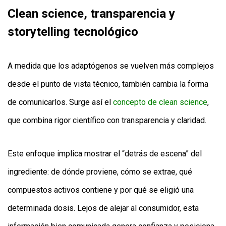
Clean science, transparencia y
storytelling tecnológico
A medida que los adaptógenos se vuelven más complejos
desde el punto de vista técnico, también cambia la forma
de comunicarlos. Surge así el
concepto de clean science
,
que combina rigor científico con transparencia y claridad.
Este enfoque implica mostrar el “detrás de escena” del
ingrediente: de dónde proviene, cómo se extrae, qué
compuestos activos contiene y por qué se eligió una
determinada dosis. Lejos de alejar al consumidor, esta