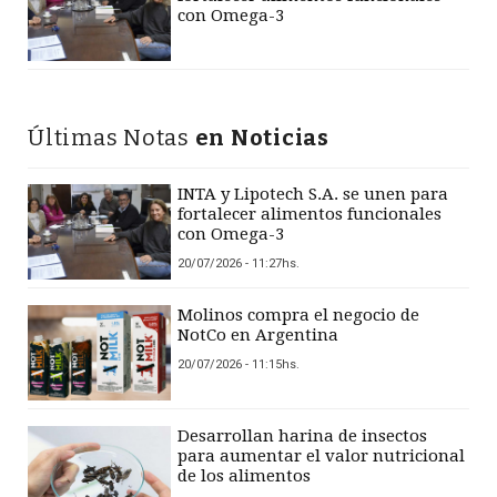
con Omega-3
Últimas Notas
en Noticias
INTA y Lipotech S.A. se unen para
fortalecer alimentos funcionales
con Omega-3
20/07/2026 - 11:27hs.
Molinos compra el negocio de
NotCo en Argentina
20/07/2026 - 11:15hs.
Desarrollan harina de insectos
para aumentar el valor nutricional
de los alimentos