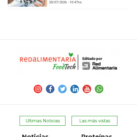
20/07/2026 - 10:47hs.
Ultimas Noticias
Las más vistas
Noticias
Proteínas