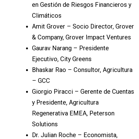
en Gestión de Riesgos Financieros y
Climáticos
Amit Grover – Socio Director, Grover
& Company, Grover Impact Ventures
Gaurav Narang – Presidente
Ejecutivo, City Greens
Bhaskar Rao – Consultor, Agricultura
– GCC
Giorgio Piracci – Gerente de Cuentas
y Presidente, Agricultura
Regenerativa EMEA, Peterson
Solutions
Dr. Julian Roche – Economista,