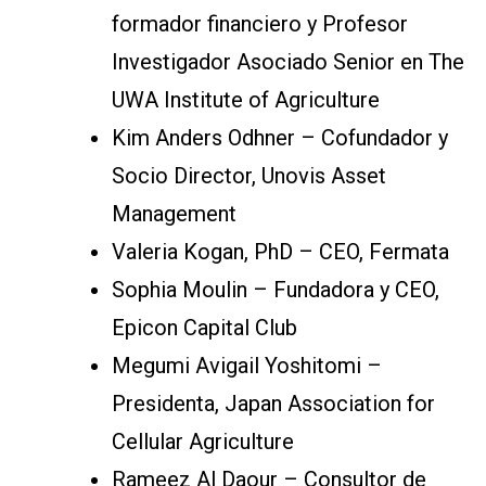
formador financiero y Profesor
Investigador Asociado Senior en The
UWA Institute of Agriculture
Kim Anders Odhner – Cofundador y
Socio Director, Unovis Asset
Management
Valeria Kogan, PhD – CEO, Fermata
Sophia Moulin – Fundadora y CEO,
Epicon Capital Club
Megumi Avigail Yoshitomi –
Presidenta, Japan Association for
Cellular Agriculture
Rameez Al Daour – Consultor de