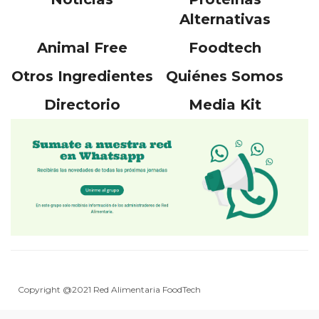
Alternativas
Animal Free
Foodtech
Otros Ingredientes
Quiénes Somos
Directorio
Media Kit
Copyright @2021 Red Alimentaria FoodTech