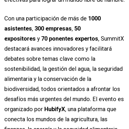
Con una participación de más de
1000
asistentes
,
300 empresas
,
50
expositores
y
70 ponentes expertos
, SummitX
destacará avances innovadores y facilitará
debates sobre temas clave como la
sostenibilidad, la gestión del agua, la seguridad
alimentaria y la conservación de la
biodiversidad, todos orientados a afrontar los
desafíos más urgentes del mundo. El evento es
organizado por
HubifyX
, una plataforma que
conecta los mundos de la agricultura, las