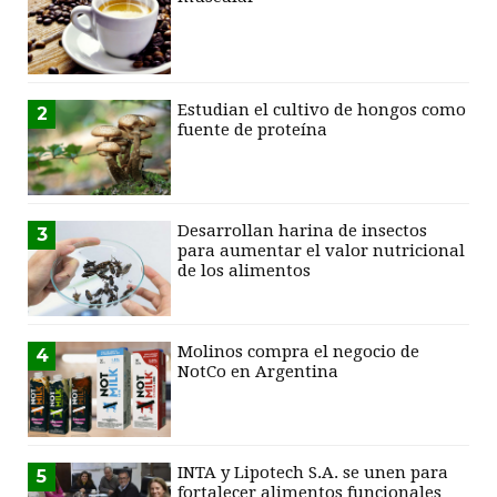
Estudian el cultivo de hongos como
2
fuente de proteína
Desarrollan harina de insectos
3
para aumentar el valor nutricional
de los alimentos
Molinos compra el negocio de
4
NotCo en Argentina
INTA y Lipotech S.A. se unen para
5
fortalecer alimentos funcionales