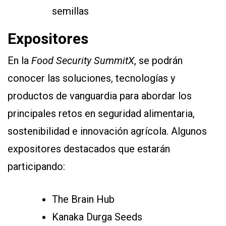
semillas
Expositores
En la
Food Security SummitX
, se podrán
conocer las soluciones, tecnologías y
productos de vanguardia para abordar los
principales retos en seguridad alimentaria,
sostenibilidad e innovación agrícola. Algunos
expositores destacados que estarán
participando:
The Brain Hub
Kanaka Durga Seeds