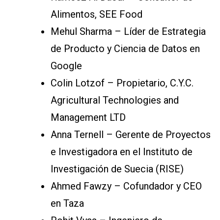
Alimentos, SEE Food
Mehul Sharma – Líder de Estrategia
de Producto y Ciencia de Datos en
Google
Colin Lotzof – Propietario, C.Y.C.
Agricultural Technologies and
Management LTD
Anna Ternell – Gerente de Proyectos
e Investigadora en el Instituto de
Investigación de Suecia (RISE)
Ahmed Fawzy – Cofundador y CEO
en Taza