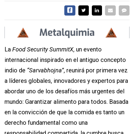
La
Food Security SummitX
, un evento
internacional inspirado en el antiguo concepto
indio de
“Sarvabhojna”
, reunirá por primera vez
a líderes globales, innovadores y expertos para
abordar uno de los desafíos más urgentes del
mundo: Garantizar alimento para todos. Basada
en la convicción de que la comida es tanto un
derecho fundamental como una
responsabilidad compartida, la cumbre busca