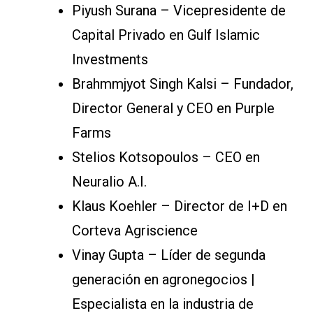
Piyush Surana – Vicepresidente de
Capital Privado en Gulf Islamic
Investments
Brahmmjyot Singh Kalsi – Fundador,
Director General y CEO en Purple
Farms
Stelios Kotsopoulos – CEO en
Neuralio A.I.
Klaus Koehler – Director de I+D en
Corteva Agriscience
Vinay Gupta – Líder de segunda
generación en agronegocios |
Especialista en la industria de