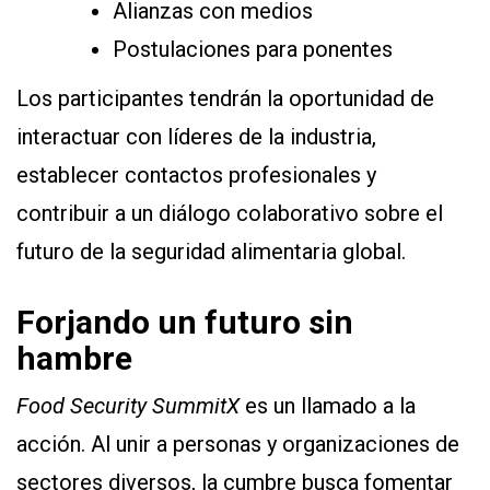
Alianzas con medios
Postulaciones para ponentes
Los participantes tendrán la oportunidad de
interactuar con líderes de la industria,
establecer contactos profesionales y
contribuir a un diálogo colaborativo sobre el
futuro de la seguridad alimentaria global.
Forjando un futuro sin
hambre
Food Security SummitX
es un llamado a la
acción. Al unir a personas y organizaciones de
sectores diversos, la cumbre busca fomentar