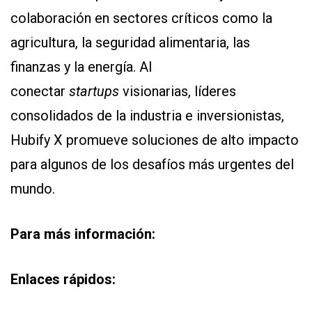
colaboración en sectores críticos como la
agricultura, la seguridad alimentaria, las
finanzas y la energía. Al
conectar
startups
visionarias, líderes
consolidados de la industria e inversionistas,
Hubify X promueve soluciones de alto impacto
para algunos de los desafíos más urgentes del
mundo.
Para más información:
Enlaces rápidos: