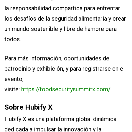
la responsabilidad compartida para enfrentar
los desafíos de la seguridad alimentaria y crear
un mundo sostenible y libre de hambre para
todos.
Para más información, oportunidades de
patrocinio y exhibición, y para registrarse en el
evento,
visite:
https://foodsecuritysummitx.com/
Sobre Hubify X
Hubify X es una plataforma global dinámica
dedicada a impulsar la innovación y la