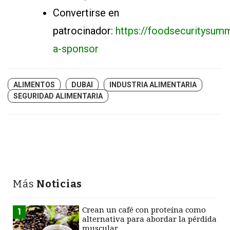
Convertirse en
patrocinador:
https://foodsecuritysu
a-sponsor
ALIMENTOS
DUBAI
INDUSTRIA ALIMENTARIA
SEGURIDAD ALIMENTARIA
Más
Noticias
Crean un café con proteína como
1
alternativa para abordar la pérdida
muscular