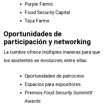
Purple Farms
Food Security Capital
Taza Farms
Oportunidades de
participación y networking
La cumbre ofrece múltiples maneras para que
los asistentes se involucren, entre ellas:
Oportunidades de patrocinio
Espacios para expositores
Premios
Food Security SummitX
Awards