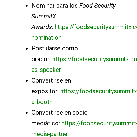
Nominar para los
Food Security
SummitX
Awards
:
https://foodsecuritysummitx.
nomination
Postularse como
orador:
https://foodsecuritysummitx.co
as-speaker
Convertirse en
expositor:
https://foodsecuritysummit
a-booth
Convertirse en socio
mediático:
https://foodsecuritysummi
media-partner