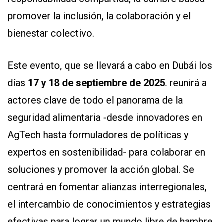
promover la inclusión, la colaboración y el
bienestar colectivo.
Este evento, que se llevará a cabo en Dubái los
días
17 y 18 de septiembre de 2025
. reunirá a
actores clave de todo el panorama de la
seguridad alimentaria -desde innovadores en
AgTech hasta formuladores de políticas y
expertos en sostenibilidad- para colaborar en
soluciones y promover la acción global. Se
centrará en fomentar alianzas interregionales,
el intercambio de conocimientos y estrategias
efectivas para lograr un mundo libre de hambre.