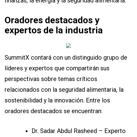
finanzas, la energía y la seguridad alimentaria.
Oradores destacados y
expertos de la industria
SummitX contará con un distinguido grupo de
líderes y expertos que compartirán sus
perspectivas sobre temas críticos
relacionados con la seguridad alimentaria, la
sostenibilidad y la innovación. Entre los
oradores destacados se encuentran:
Dr. Sadar Abdul Rasheed – Experto