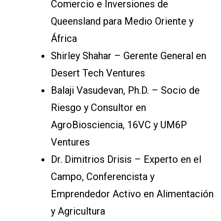
Comercio e Inversiones de
Queensland para Medio Oriente y
África
Shirley Shahar – Gerente General en
Desert Tech Ventures
Balaji Vasudevan, Ph.D. – Socio de
Riesgo y Consultor en
AgroBiosciencia, 16VC y UM6P
Ventures
Dr. Dimitrios Drisis – Experto en el
Campo, Conferencista y
Emprendedor Activo en Alimentación
y Agricultura