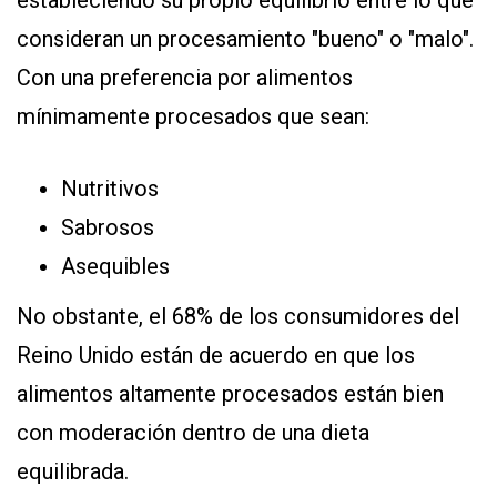
consideran un procesamiento "bueno" o "malo".
Con una preferencia por alimentos
mínimamente procesados que sean:
Nutritivos
Sabrosos
Asequibles
No obstante, el 68% de los consumidores del
Reino Unido están de acuerdo en que los
alimentos altamente procesados están bien
con moderación dentro de una dieta
equilibrada.