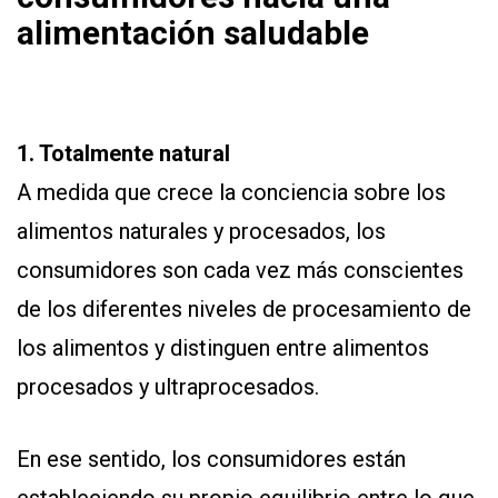
alimentación saludable
1. Totalmente natural
A medida que crece la conciencia sobre los
alimentos naturales y procesados, los
consumidores son cada vez más conscientes
de los diferentes niveles de procesamiento de
los alimentos y distinguen entre alimentos
procesados y ultraprocesados.
En ese sentido, los consumidores están
estableciendo su propio equilibrio entre lo que