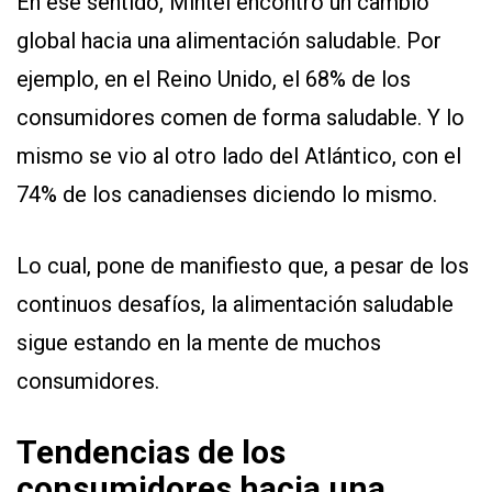
En ese sentido, Mintel encontró un cambio
global hacia una alimentación saludable. Por
ejemplo, en el Reino Unido, el 68% de los
consumidores comen de forma saludable. Y lo
mismo se vio al otro lado del Atlántico, con el
74% de los canadienses diciendo lo mismo.
Lo cual, pone de manifiesto que, a pesar de los
continuos desafíos, la alimentación saludable
sigue estando en la mente de muchos
consumidores.
Tendencias de los
consumidores hacia una