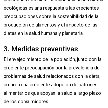
ecológicas es una respuesta a las crecientes
preocupaciones sobre la sostenibilidad de la
producción de alimentos y el impacto de las
dietas en la salud humana y planetaria.
3. Medidas preventivas
El envejecimiento de la población, junto con la
creciente preocupación por la prevalencia de
problemas de salud relacionados con la dieta,
crearon una creciente adopción de patrones
alimentarios que apoyan la salud a largo plazo
de los consumidores.