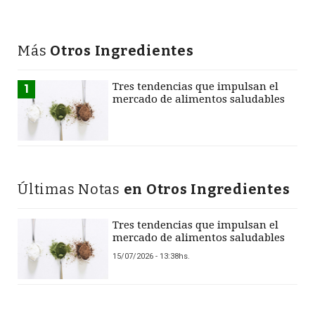
Más
Otros Ingredientes
Tres tendencias que impulsan el
1
mercado de alimentos saludables
Últimas Notas
en Otros Ingredientes
Tres tendencias que impulsan el
mercado de alimentos saludables
15/07/2026 - 13:38hs.