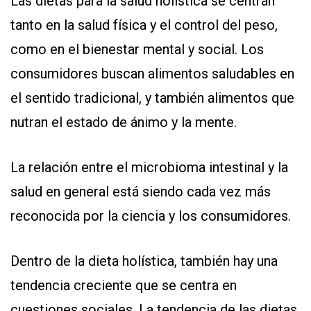
Las dietas para la salud holística se centran
tanto en la salud física y el control del peso,
como en el bienestar mental y social. Los
consumidores buscan alimentos saludables en
el sentido tradicional, y también alimentos que
nutran el estado de ánimo y la mente.
La relación entre el microbioma intestinal y la
salud en general está siendo cada vez más
reconocida por la ciencia y los consumidores.
Dentro de la dieta holística, también hay una
tendencia creciente que se centra en
cuestiones sociales. La tendencia de las dietas