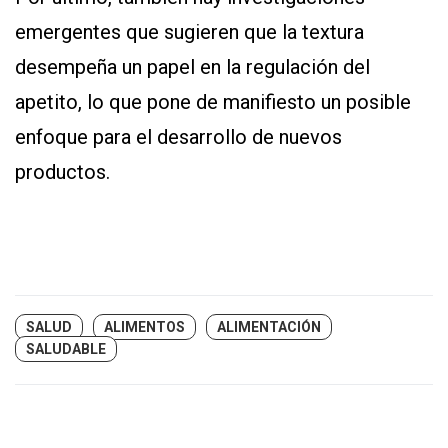
emergentes que sugieren que la textura
desempeña un papel en la regulación del
apetito, lo que pone de manifiesto un posible
enfoque para el desarrollo de nuevos
productos.
SALUD
ALIMENTOS
ALIMENTACIÓN
SALUDABLE