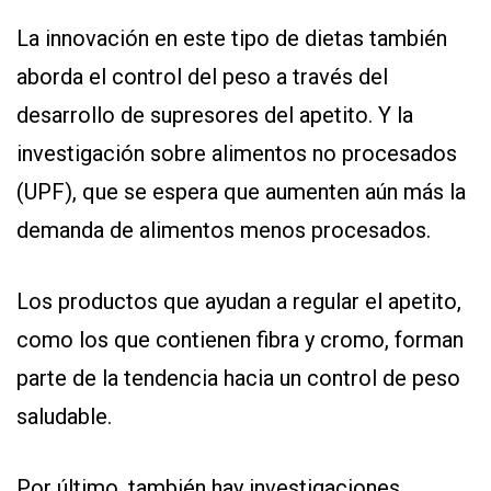
La innovación en este tipo de dietas también
aborda el control del peso a través del
desarrollo de supresores del apetito. Y la
investigación sobre alimentos no procesados
(UPF), que se espera que aumenten aún más la
demanda de alimentos menos procesados.
Los productos que ayudan a regular el apetito,
como los que contienen fibra y cromo, forman
parte de la tendencia hacia un control de peso
saludable.
Por último, también hay investigaciones