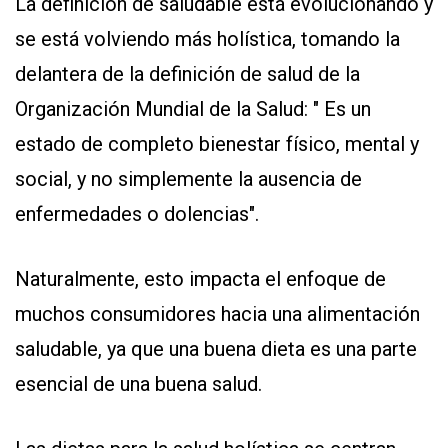
La definición de saludable está evolucionando y
se está volviendo más holística, tomando la
delantera de la definición de salud de la
Organización Mundial de la Salud: " Es un
estado de completo bienestar físico, mental y
social, y no simplemente la ausencia de
enfermedades o dolencias".
Naturalmente, esto impacta el enfoque de
muchos consumidores hacia una alimentación
saludable, ya que una buena dieta es una parte
esencial de una buena salud.