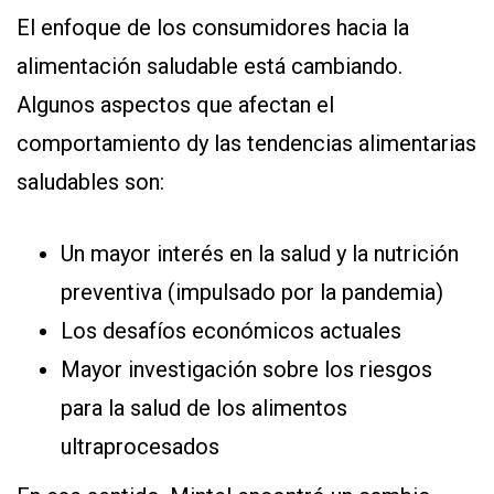
El enfoque de los consumidores hacia la
alimentación saludable está cambiando.
Algunos aspectos que afectan el
comportamiento dy las tendencias alimentarias
saludables son:
Un mayor interés en la salud y la nutrición
preventiva (impulsado por la pandemia)
Los desafíos económicos actuales
Mayor investigación sobre los riesgos
para la salud de los alimentos
ultraprocesados