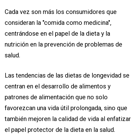
Cada vez son más los consumidores que
consideran la "comida como medicina",
centrándose en el papel de la dieta y la
nutrición en la prevención de problemas de
salud.
Las tendencias de las dietas de longevidad se
centran en el desarrollo de alimentos y
patrones de alimentación que no solo
favorezcan una vida útil prolongada, sino que
también mejoren la calidad de vida al enfatizar
el papel protector de la dieta en la salud.