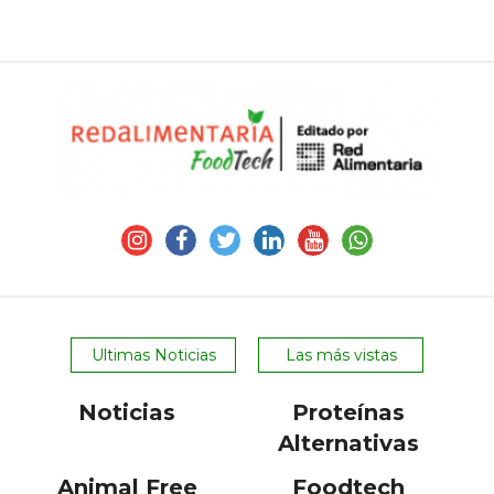
Ultimas Noticias
Las más vistas
Noticias
Proteínas
Alternativas
Animal Free
Foodtech