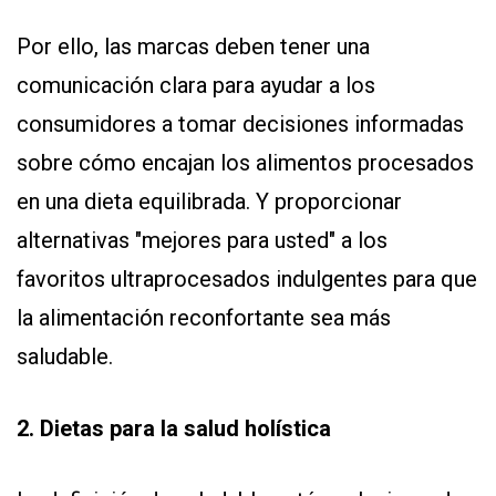
Por ello, las marcas deben tener una
comunicación clara para ayudar a los
consumidores a tomar decisiones informadas
sobre cómo encajan los alimentos procesados
en una dieta equilibrada. Y proporcionar
alternativas "mejores para usted" a los
favoritos ultraprocesados indulgentes para que
la alimentación reconfortante sea más
saludable.
2. Dietas para la salud holística