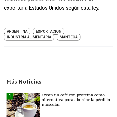
exportar a Estados Unidos según esta ley.
ARGENTINA
EXPORTACION
INDUSTRIA ALIMENTARIA
MANTECA
Más
Noticias
Crean un café con proteína como
1
alternativa para abordar la pérdida
muscular