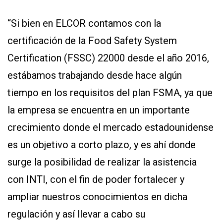
“Si bien en ELCOR contamos con la
certificación de la Food Safety System
Certification (FSSC) 22000 desde el año 2016,
estábamos trabajando desde hace algún
tiempo en los requisitos del plan FSMA, ya que
la empresa se encuentra en un importante
crecimiento donde el mercado estadounidense
es un objetivo a corto plazo, y es ahí donde
surge la posibilidad de realizar la asistencia
con INTI, con el fin de poder fortalecer y
ampliar nuestros conocimientos en dicha
regulación y así llevar a cabo su