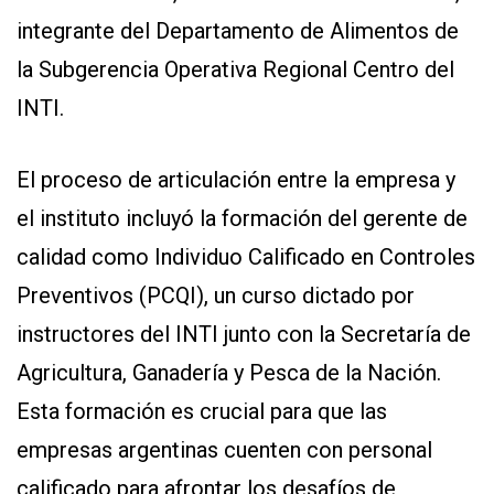
integrante del Departamento de Alimentos de
la Subgerencia Operativa Regional Centro del
INTI.
El proceso de articulación entre la empresa y
el instituto incluyó la formación del gerente de
calidad como Individuo Calificado en Controles
Preventivos (PCQI), un curso dictado por
instructores del INTI junto con la Secretaría de
Agricultura, Ganadería y Pesca de la Nación.
Esta formación es crucial para que las
empresas argentinas cuenten con personal
calificado para afrontar los desafíos de