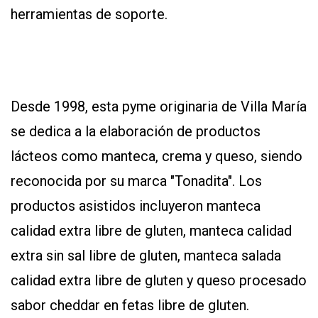
herramientas de soporte.
Desde 1998, esta pyme originaria de Villa María
se dedica a la elaboración de productos
lácteos como manteca, crema y queso, siendo
reconocida por su marca "Tonadita". Los
productos asistidos incluyeron manteca
calidad extra libre de gluten, manteca calidad
extra sin sal libre de gluten, manteca salada
calidad extra libre de gluten y queso procesado
sabor cheddar en fetas libre de gluten.