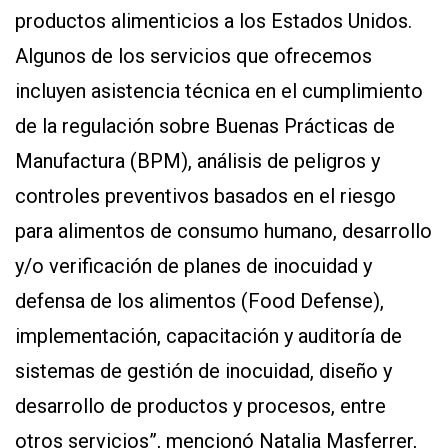
productos alimenticios a los Estados Unidos.
Algunos de los servicios que ofrecemos
incluyen asistencia técnica en el cumplimiento
de la regulación sobre Buenas Prácticas de
Manufactura (BPM), análisis de peligros y
controles preventivos basados en el riesgo
para alimentos de consumo humano, desarrollo
y/o verificación de planes de inocuidad y
defensa de los alimentos (Food Defense),
implementación, capacitación y auditoría de
sistemas de gestión de inocuidad, diseño y
desarrollo de productos y procesos, entre
otros servicios”, mencionó Natalia Masferrer,