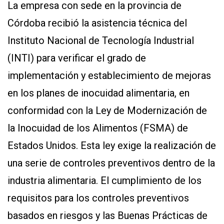
La empresa con sede en la provincia de
Córdoba recibió la asistencia técnica del
Instituto Nacional de Tecnología Industrial
(INTI) para verificar el grado de
implementación y establecimiento de mejoras
en los planes de inocuidad alimentaria, en
conformidad con la Ley de Modernización de
la Inocuidad de los Alimentos (FSMA) de
Estados Unidos. Esta ley exige la realización de
una serie de controles preventivos dentro de la
industria alimentaria. El cumplimiento de los
requisitos para los controles preventivos
basados en riesgos y las Buenas Prácticas de