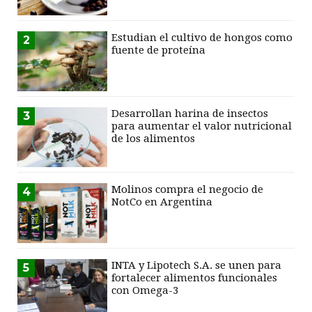
Estudian el cultivo de hongos como
2
fuente de proteína
Desarrollan harina de insectos
3
para aumentar el valor nutricional
de los alimentos
Molinos compra el negocio de
4
NotCo en Argentina
INTA y Lipotech S.A. se unen para
5
fortalecer alimentos funcionales
con Omega-3