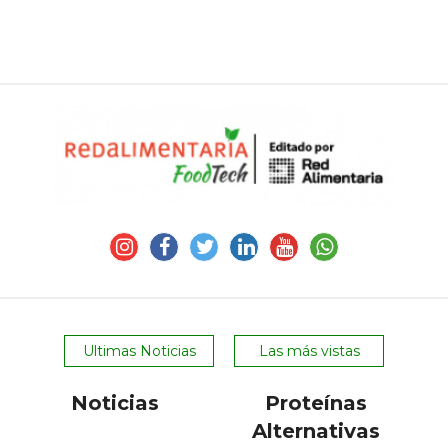
Ultimas Noticias
Las más vistas
Noticias
Proteínas
Alternativas