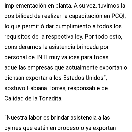
implementación en planta. A su vez, tuvimos la
posibilidad de realizar la capacitación en PCQI,
lo que permitió dar cumplimiento a todos los
requisitos de la respectiva ley. Por todo esto,
consideramos la asistencia brindada por
personal de INTI muy valiosa para todas
aquellas empresas que actualmente exportan o
piensan exportar a los Estados Unidos”,
sostuvo Fabiana Torres, responsable de
Calidad de la Tonadita.
“Nuestra labor es brindar asistencia a las
pymes que están en proceso o ya exportan