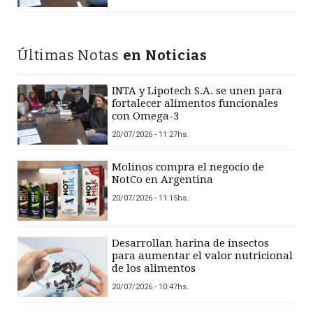
Últimas Notas
en Noticias
INTA y Lipotech S.A. se unen para
fortalecer alimentos funcionales
con Omega-3
20/07/2026 - 11:27hs.
Molinos compra el negocio de
NotCo en Argentina
20/07/2026 - 11:15hs.
Desarrollan harina de insectos
para aumentar el valor nutricional
de los alimentos
20/07/2026 - 10:47hs.