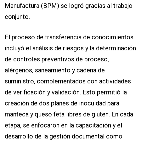
Manufactura (BPM) se logró gracias al trabajo
conjunto.
El proceso de transferencia de conocimientos
incluyó el análisis de riesgos y la determinación
de controles preventivos de proceso,
alérgenos, saneamiento y cadena de
suministro, complementados con actividades
de verificación y validación. Esto permitió la
creación de dos planes de inocuidad para
manteca y queso feta libres de gluten. En cada
etapa, se enfocaron en la capacitación y el
desarrollo de la gestión documental como