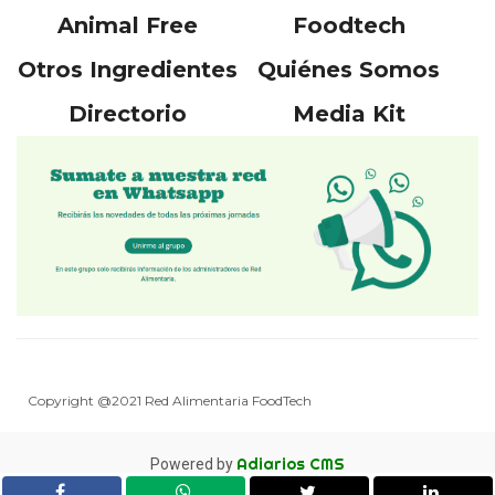
Animal Free
Foodtech
Otros Ingredientes
Quiénes Somos
Directorio
Media Kit
Copyright @2021 Red Alimentaria FoodTech
Adiarios CMS
Powered by