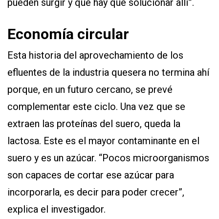
pueden surgir y que hay que solucionar allí”.
Economía circular
Esta historia del aprovechamiento de los
efluentes de la industria quesera no termina ahí
porque, en un futuro cercano, se prevé
complementar este ciclo. Una vez que se
extraen las proteínas del suero, queda la
lactosa. Este es el mayor contaminante en el
suero y es un azúcar. “Pocos microorganismos
son capaces de cortar ese azúcar para
incorporarla, es decir para poder crecer”,
explica el investigador.