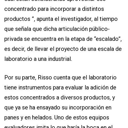
concentrado para incorporar a distintos
productos ”, apunta el investigador, al tiempo
que señala que dicha articulación público-
privada se encuentra en la etapa de “escalado”,
es decir, de llevar el proyecto de una escala de
laboratorio a una industrial.
Por su parte, Risso cuenta que el laboratorio
tiene instrumentos para evaluar la adición de
estos concentrados a diversos productos, y
que ya se ha ensayado su incorporación en
panes y en helados. Uno de estos equipos
evaluadores imita lo que haría la boca en el