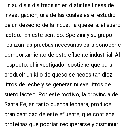
En su día a día trabajan en distintas líneas de
investigación; una de las cuales es el estudio
de un desecho de la industria quesera: el suero
lácteo. En este sentido, Spelzini y su grupo
realizan las pruebas necesarias para conocer el
comportamiento de este efluente industrial. Al
respecto, el investigador sostiene que para
producir un kilo de queso se necesitan diez
litros de leche y se generan nueve litros de
suero lácteo. Por este motivo, la provincia de
Santa Fe, en tanto cuenca lechera, produce
gran cantidad de este efluente, que contiene
proteínas que podrían recuperarse y disminuir