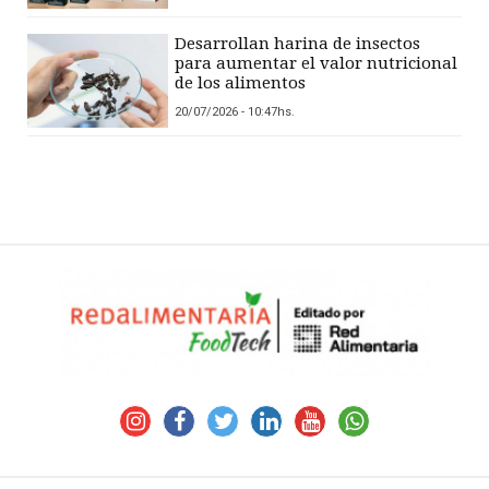
Desarrollan harina de insectos
para aumentar el valor nutricional
de los alimentos
20/07/2026 - 10:47hs.