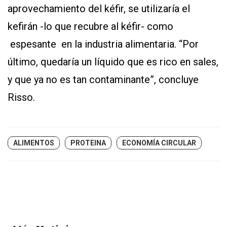
aprovechamiento del kéfir, se utilizaría el
kefirán -lo que recubre al kéfir- como
espesante en la industria alimentaria. “Por
último, quedaría un líquido que es rico en sales,
y que ya no es tan contaminante”, concluye
Risso.
ALIMENTOS
PROTEINA
ECONOMÍA CIRCULAR