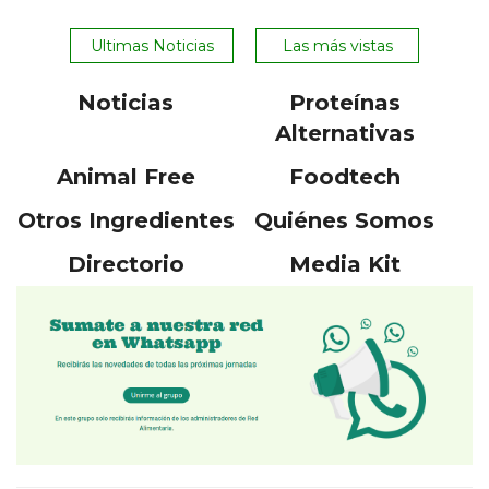
Ultimas Noticias
Las más vistas
Noticias
Proteínas
Alternativas
Animal Free
Foodtech
Otros Ingredientes
Quiénes Somos
Directorio
Media Kit