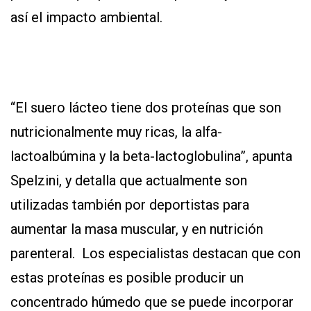
así el impacto ambiental.
“El suero lácteo tiene dos proteínas que son
nutricionalmente muy ricas, la alfa-
lactoalbúmina y la beta-lactoglobulina”, apunta
Spelzini, y detalla que actualmente son
utilizadas también por deportistas para
aumentar la masa muscular, y en nutrición
parenteral. Los especialistas destacan que con
estas proteínas es posible producir un
concentrado húmedo que se puede incorporar