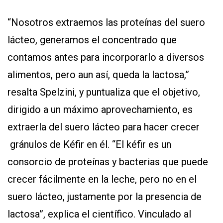
“Nosotros extraemos las proteínas del suero
lácteo, generamos el concentrado que
contamos antes para incorporarlo a diversos
alimentos, pero aun así, queda la lactosa,”
resalta Spelzini, y puntualiza que el objetivo,
dirigido a un máximo aprovechamiento, es
extraerla del suero lácteo para hacer crecer
gránulos de Kéfir en él. “El kéfir es un
consorcio de proteínas y bacterias que puede
crecer fácilmente en la leche, pero no en el
suero lácteo, justamente por la presencia de
lactosa”, explica el científico. Vinculado al