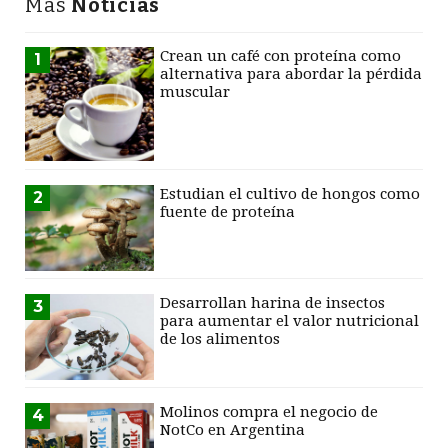
Más
Noticias
Crean un café con proteína como
1
alternativa para abordar la pérdida
muscular
Estudian el cultivo de hongos como
2
fuente de proteína
Desarrollan harina de insectos
3
para aumentar el valor nutricional
de los alimentos
Molinos compra el negocio de
4
NotCo en Argentina