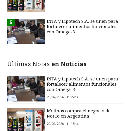
INTA y Lipotech S.A. se unen para
5
fortalecer alimentos funcionales
con Omega-3
Últimas Notas
en Noticias
INTA y Lipotech S.A. se unen para
fortalecer alimentos funcionales
con Omega-3
20/07/2026 - 11:27hs.
Molinos compra el negocio de
NotCo en Argentina
20/07/2026 - 11:15hs.