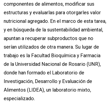
componentes de alimentos, modificar sus
estructuras y evaluarlas para otorgarles valor
nutricional agregado. En el marco de esta tarea,
y en búsqueda de la sustentabilidad ambiental,
apuntan a recuperar subproductos que no
serían utilizados de otra manera. Su lugar de
trabajo es la Facultad Bioquímica y Farmacia
de la Universidad Nacional de Rosario (UNR),
donde han formado el Laboratorio de
Investigación, Desarrollo y Evaluación de
Alimentos (LIDEA), un laboratorio mixto,
especializado.