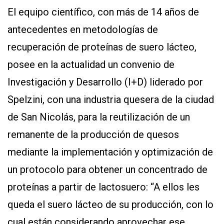
El equipo científico, con más de 14 años de
antecedentes en metodologías de
recuperación de proteínas de suero lácteo,
posee en la actualidad un convenio de
Investigación y Desarrollo (I+D) liderado por
Spelzini, con una industria quesera de la ciudad
de San Nicolás, para la reutilización de un
remanente de la producción de quesos
mediante la implementación y optimización de
un protocolo para obtener un concentrado de
proteínas a partir de lactosuero: “A ellos les
queda el suero lácteo de su producción, con lo
cual están considerando aprovechar ese