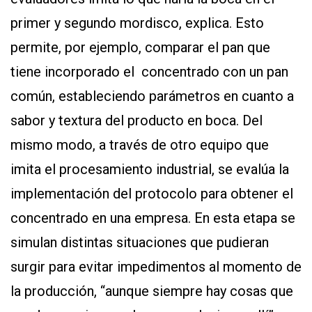
primer y segundo mordisco, explica. Esto
permite, por ejemplo, comparar el pan que
tiene incorporado el concentrado con un pan
común, estableciendo parámetros en cuanto a
sabor y textura del producto en boca. Del
mismo modo, a través de otro equipo que
imita el procesamiento industrial, se evalúa la
implementación del protocolo para obtener el
concentrado en una empresa. En esta etapa se
simulan distintas situaciones que pudieran
surgir para evitar impedimentos al momento de
la producción, “aunque siempre hay cosas que