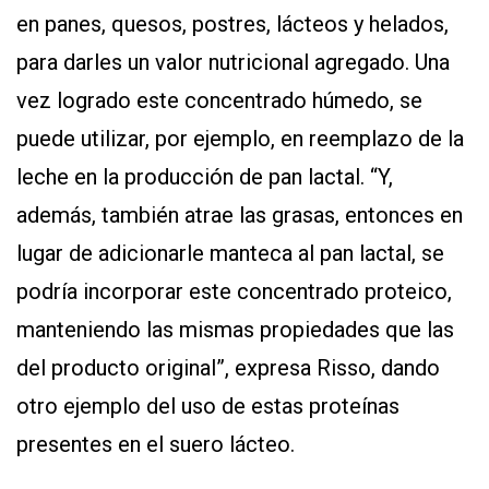
en panes, quesos, postres, lácteos y helados,
para darles un valor nutricional agregado. Una
vez logrado este concentrado húmedo, se
puede utilizar, por ejemplo, en reemplazo de la
leche en la producción de pan lactal. “Y,
además, también atrae las grasas, entonces en
lugar de adicionarle manteca al pan lactal, se
podría incorporar este concentrado proteico,
manteniendo las mismas propiedades que las
del producto original”, expresa Risso, dando
otro ejemplo del uso de estas proteínas
presentes en el suero lácteo.