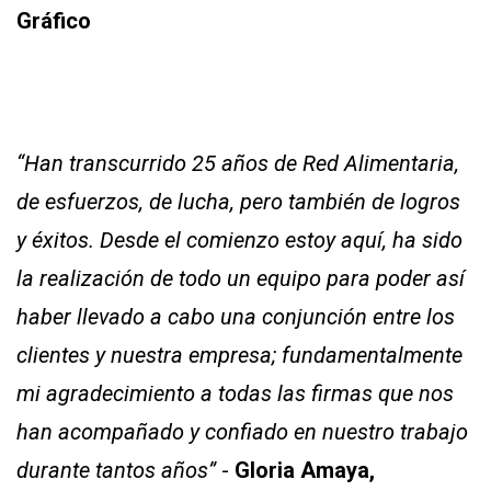
Gráfico
“Han transcurrido 25 años de Red Alimentaria,
de esfuerzos, de lucha, pero también de logros
y éxitos. Desde el comienzo estoy aquí, ha sido
la realización de todo un equipo para poder así
haber llevado a cabo una conjunción entre los
clientes y nuestra empresa; fundamentalmente
mi agradecimiento a todas las firmas que nos
han acompañado y confiado en nuestro trabajo
durante tantos años”
-
Gloria Amaya,