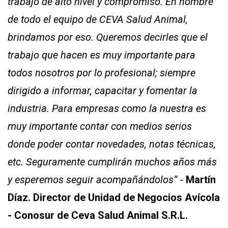
trabajo de alto nivel y compromiso.
En nombre
de todo el equipo de CEVA Salud Animal,
brindamos por eso. Queremos decirles que el
trabajo que hacen es muy importante para
todos nosotros por lo profesional; siempre
dirigido a informar, capacitar y fomentar la
industria. Para empresas como la nuestra es
muy importante contar con medios serios
donde poder contar novedades, notas técnicas,
etc. Seguramente cumplirán muchos años más
y esperemos seguir acompañándolos”
-
Martín
Díaz. Director de Unidad de Negocios Avícola
- Conosur de Ceva Salud Animal S.R.L.