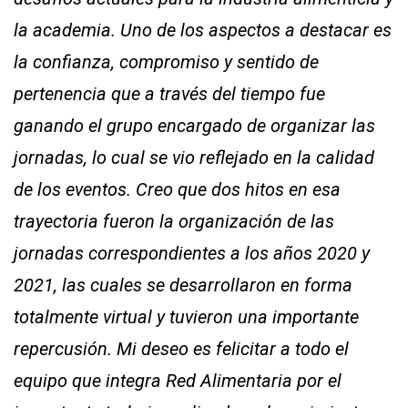
la academia. Uno de los aspectos a destacar es
la confianza, compromiso y sentido de
pertenencia que a través del tiempo fue
ganando el grupo encargado de organizar las
jornadas, lo cual se vio reflejado en la calidad
de los eventos. Creo que dos hitos en esa
trayectoria fueron la organización de las
jornadas correspondientes a los años 2020 y
2021, las cuales se desarrollaron en forma
totalmente virtual y tuvieron una importante
repercusión. Mi deseo es felicitar a todo el
equipo que integra Red Alimentaria por el