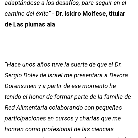
adaptándose a los desafíos, para seguir en el
camino del éxito”
-
Dr. Isidro Molfese, titular
de Las plumas ala
“Hace unos años tuve la suerte de que el Dr.
Sergio Dolev de Israel me presentara a Devora
Dorensztein y a partir de ese momento he
tenido el honor de formar parte de la familia de
Red Alimentaria colaborando con pequeñas
participaciones en cursos y charlas que me
honran como profesional de las ciencias