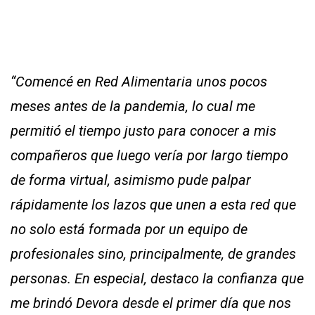
“Comencé en Red Alimentaria unos pocos
meses antes de la pandemia, lo cual me
permitió el tiempo justo para conocer a mis
compañeros que luego vería por largo tiempo
de forma virtual, asimismo pude palpar
rápidamente los lazos que unen a esta red que
no solo está formada por un equipo de
profesionales sino, principalmente, de grandes
personas. En especial, destaco la confianza que
me brindó Devora desde el primer día que nos