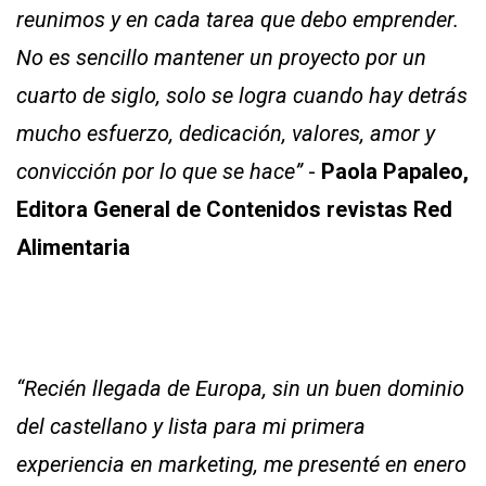
reunimos y en cada tarea que debo emprender.
No es sencillo mantener un proyecto por un
cuarto de siglo, solo se logra cuando hay detrás
mucho esfuerzo, dedicación, valores, amor y
convicción por lo que se hace”
-
Paola Papaleo,
Editora General de Contenidos revistas Red
Alimentaria
“Recién llegada de Europa, sin un buen dominio
del castellano y lista para mi primera
experiencia en marketing, me presenté en enero