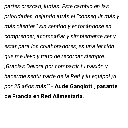
partes crezcan, juntas. Este cambio en las
prioridades, dejando atrás el “conseguir más y
más clientes” sin sentido y enfocándose en
comprender, acompañar y simplemente ser y
estar para los colaboradores, es una lección
que me llevo y trato de recordar siempre.
¡Gracias Devora por compartir tu pasión y
hacerme sentir parte de la Red y tu equipo! ¡A
por 25 años más!”
-
Aude Gangiotti, pasante
de Francia en Red Alimen
taria
.