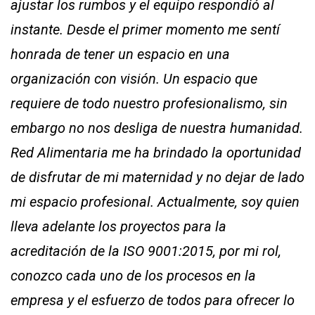
ajustar los rumbos y el equipo respondió al
instante. Desde el primer momento me sentí
honrada de tener un espacio en una
organización con visión. Un espacio que
requiere de todo nuestro profesionalismo, sin
embargo no nos desliga de nuestra humanidad.
Red Alimentaria me ha brindado la oportunidad
de disfrutar de mi maternidad y no dejar de lado
mi espacio profesional. Actualmente, soy quien
lleva adelante los proyectos para la
acreditación de la ISO 9001:2015, por mi rol,
conozco cada uno de los procesos en la
empresa y el esfuerzo de todos para ofrecer lo