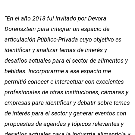
“En el año 2018 fui invitado por Devora
Dorensztein para integrar un espacio de
articulación Público-Privada cuyo objetivo es
identificar y analizar temas de interés y
desafíos actuales para el sector de alimentos y
bebidas. Incorporarme a ese espacio me
permitió conocer e interactuar con excelentes
profesionales de otras instituciones, cámaras y
empresas para identificar y debatir sobre temas
de interés para el sector y generar eventos con
propuestas de agendas y tópicos relevantes y
desafíos actuales para la industria alimenticia y