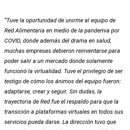
“Tuve la oportunidad de unirme al equipo de
Red Alimentaria en medio de la pandemia por
COVID, donde además del drama en salud,
muchas empresas debieron reinventarse para
poder salir a un mercado donde solamente
funcionó la virtualidad. Tuve el privilegio de ser
testigo de cómo los ánimos del equipo fueron:
adaptarse, crear y seguir. Sin dudas, la
trayectoria de Red fue el respaldo para que la
transición a plataformas virtuales en todos sus
servicios pueda darse. La dirección tuvo que