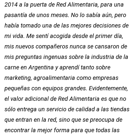
2014 a la puerta de Red Alimentaria, para una
pasantía de unos meses. No lo sabía aún, pero
había tomado una de las mejores decisiones de
mi vida. Me sentí acogida desde el primer día,
mis nuevos compañeros nunca se cansaron de
mis preguntas ingenuas sobre la industria de la
carne en Argentina y aprendí tanto sobre
marketing, agroalimentaria como empresas
pequeñas con equipos grandes. Evidentemente,
el valor adicional de Red Alimentaria es que no
sólo entrega un servicio de calidad a las tiendas
que entran en la red, sino que se preocupa de
encontrar la mejor forma para que todas las