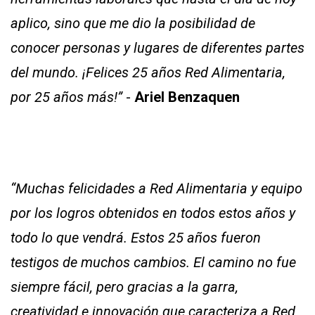
aplico, sino que me dio la posibilidad de
conocer personas y lugares de diferentes partes
del mundo. ¡Felices 25 años Red Alimentaria,
por 25 años más!”
-
Ariel Benzaquen
“Muchas felicidades a Red Alimentaria y equipo
por los logros obtenidos en todos estos años y
todo lo que vendrá. Estos 25 años fueron
testigos de muchos cambios. El camino no fue
siempre fácil, pero gracias a la garra,
creatividad e innovación que caracteriza a Red