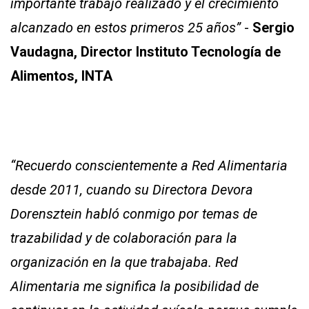
importante trabajo realizado y el crecimiento
alcanzado en estos primeros 25 años”
-
Sergio
Vaudagna, Director Instituto Tecnología de
Alimentos, INTA
“Recuerdo conscientemente a Red Alimentaria
desde 2011, cuando su Directora Devora
Dorensztein habló conmigo por temas de
trazabilidad y de colaboración para la
organización en la que trabajaba. Red
Alimentaria me significa la posibilidad de