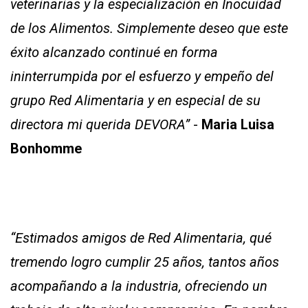
veterinarias y la especialización en Inocuidad
de los Alimentos.
Simplemente deseo que este
éxito alcanzado continué en forma
ininterrumpida por el esfuerzo y empeño del
grupo Red Alimentaria y en especial de su
directora mi querida DEVORA”
-
Maria Luisa
Bonhomme
“Estimados amigos de Red Alimentaria, qué
tremendo logro cumplir 25 años, tantos años
acompañando a la industria, ofreciendo un