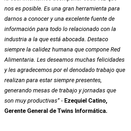
nos es posible. Es una gran herramienta para
darnos a conocer y una excelente fuente de
información para todo lo relacionado con la
industria a la que está abocada. Destaco
siempre la calidez humana que compone Red
Alimentaria. Les deseamos muchas felicidades
y les agradecemos por el denodado trabajo que
realizan para estar siempre presentes,
generando mesas de trabajo y jornadas que
son muy productivas”
-
Ezequiel Catino,
Gerente General de Twins Informática.