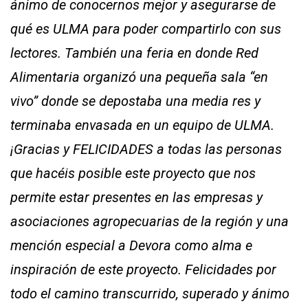
ánimo de conocernos mejor y asegurarse de
qué es ULMA para poder compartirlo con sus
lectores. También una feria en donde Red
Alimentaria organizó una pequeña sala “en
vivo” donde se depostaba una media res y
terminaba envasada en un equipo de ULMA.
¡Gracias y FELICIDADES a todas las personas
que hacéis posible este proyecto que nos
permite estar presentes en las empresas y
asociaciones agropecuarias de la región y una
mención especial a Devora como alma e
inspiración de este proyecto. Felicidades por
todo el camino transcurrido, superado y ánimo