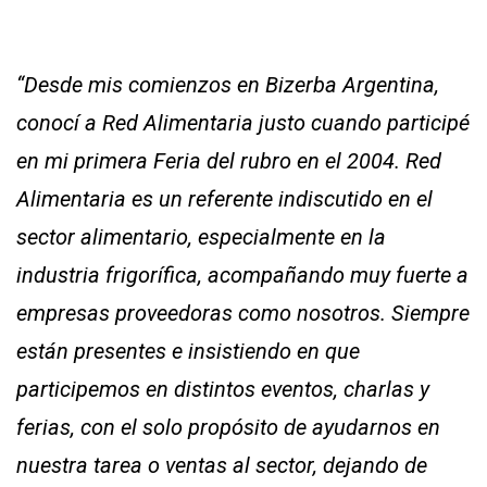
“Desde mis comienzos en Bizerba Argentina,
conocí a Red Alimentaria justo cuando participé
en mi primera Feria del rubro en el 2004. Red
Alimentaria es un referente indiscutido en el
sector alimentario, especialmente en la
industria frigorífica, acompañando muy fuerte a
empresas proveedoras como nosotros. Siempre
están presentes e insistiendo en que
participemos en distintos eventos, charlas y
ferias, con el solo propósito de ayudarnos en
nuestra tarea o ventas al sector, dejando de