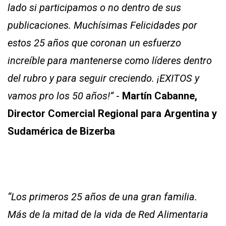
lado si participamos o no dentro de sus
publicaciones. Muchísimas Felicidades por
estos 25 años que coronan un esfuerzo
increíble para mantenerse como líderes dentro
del rubro y para seguir creciendo. ¡EXITOS y
vamos pro los 50 años!”
-
Martín Cabanne,
Director Comercial Regional para Argentina y
Sudamérica de Bizerba
“Los primeros 25 años de una gran familia.
Más de la mitad de la vida de Red Alimentaria