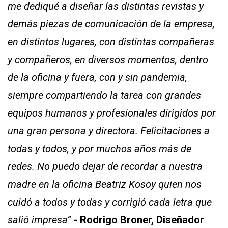
me dediqué a diseñar las distintas revistas y
demás piezas de comunicación de la empresa,
en distintos lugares, con distintas compañeras
y compañeros, en diversos momentos, dentro
de la oficina y fuera, con y sin pandemia,
siempre compartiendo la tarea con grandes
equipos humanos y profesionales dirigidos por
una gran persona y directora. Felicitaciones a
todas y todos, y por muchos años más de
redes. No puedo dejar de recordar a nuestra
madre en la oficina Beatriz Kosoy quien nos
cuidó a todos y todas y corrigió cada letra que
salió impresa”
- Rodrigo Broner, Diseñador