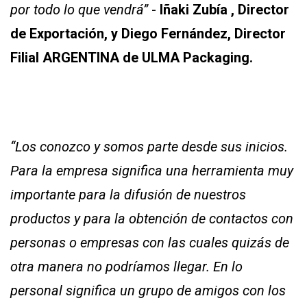
por todo lo que vendrá”
-
Iñaki Zubía , Director
de Exportación, y Diego Fernández, Director
Filial ARGENTINA de ULMA Packaging.
“Los conozco y somos parte desde sus inicios.
Para la empresa significa una herramienta muy
importante para la difusión de nuestros
productos y para la obtención de contactos con
personas o empresas con las cuales quizás de
otra manera no podríamos llegar. En lo
personal significa un grupo de amigos con los