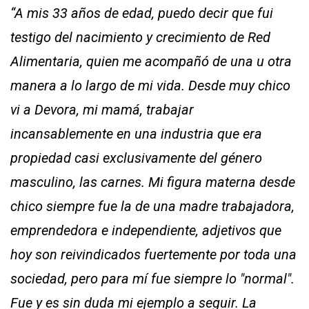
“A mis 33 años de edad, puedo decir que fui
testigo del nacimiento y crecimiento de Red
Alimentaria, quien me acompañó de una u otra
manera a lo largo de mi vida. Desde muy chico
vi a Devora, mi mamá, trabajar
incansablemente en una industria que era
propiedad casi exclusivamente del género
masculino, las carnes. Mi figura materna desde
chico siempre fue la de una madre trabajadora,
emprendedora e independiente, adjetivos que
hoy son reivindicados fuertemente por toda una
sociedad, pero para mí fue siempre lo "normal".
Fue y es sin duda mi ejemplo a seguir. La