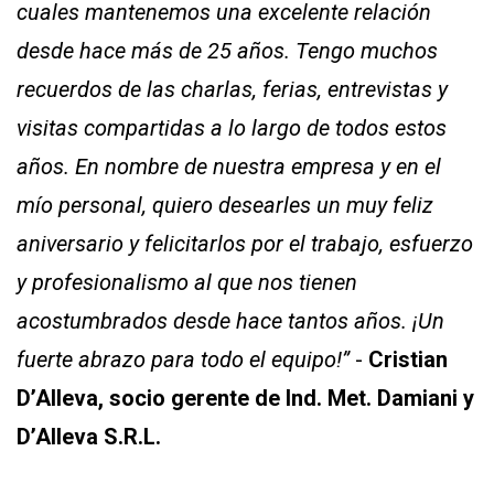
cuales mantenemos una excelente relación
desde hace más de 25 años. Tengo muchos
recuerdos de las charlas, ferias, entrevistas y
visitas compartidas a lo largo de todos estos
años. En nombre de nuestra empresa y en el
mío personal, quiero desearles un muy feliz
aniversario y felicitarlos por el trabajo, esfuerzo
y profesionalismo al que nos tienen
acostumbrados desde hace tantos años. ¡Un
fuerte abrazo para todo el equipo!”
-
Cristian
D’Alleva, socio gerente de Ind. Met. Damiani y
D’Alleva S.R.L.