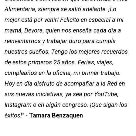
Alimentaria, siempre se salió adelante. ¡Lo
mejor está por venir! Felicito en especial a mi
mamá, Devora, quien nos enseña cada día a
reinventarnos y trabajar duro para cumplir
nuestros sueños. Tengo los mejores recuerdos
de estos primeros 25 años. Ferias, viajes,
cumpleaños en la oficina, mi primer trabajo.
Hoy en día disfruto de acompañar a la Red en
sus nuevas iniciativas, ya sea por YouTube,
Instagram o en algún congreso. ¡Que sigan los
éxitos!”
-
Tamara Benzaquen