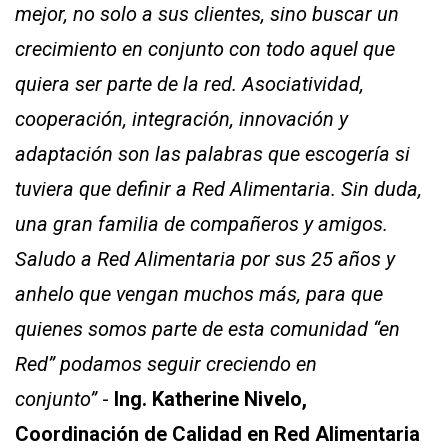
mejor, no solo a sus clientes, sino buscar un
crecimiento en conjunto con todo aquel que
quiera ser parte de la red. Asociatividad,
cooperación, integración, innovación y
adaptación son las palabras que escogería si
tuviera que definir a Red Alimentaria. Sin duda,
una gran familia de compañeros y amigos.
Saludo a Red Alimentaria por sus 25 años y
anhelo que vengan muchos más, para que
quienes somos parte de esta comunidad “en
Red” podamos seguir creciendo en
conjunto”
-
Ing. Katherine Nivelo,
Coordinación de Calidad en Red Alimentaria