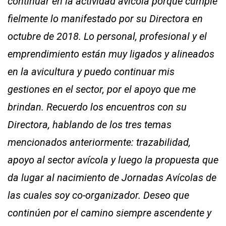
continuar en la actividad avícola porque cumple
fielmente lo manifestado por su Directora en
octubre de 2018. Lo personal, profesional y el
emprendimiento están muy ligados y alineados
en la avicultura y puedo continuar mis
gestiones en el sector, por el apoyo que me
brindan. Recuerdo los encuentros con su
Directora, hablando de los tres temas
mencionados anteriormente: trazabilidad,
apoyo al sector avícola y luego la propuesta que
da lugar al nacimiento de Jornadas Avícolas de
las cuales soy co-organizador. Deseo que
continúen por el camino siempre ascendente y