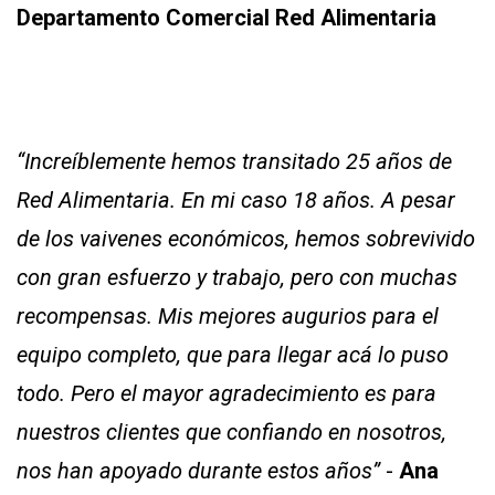
Departamento Comercial Red Alimentaria
“Increíblemente hemos transitado 25 años de
Red Alimentaria. En mi caso 18 años. A pesar
de los vaivenes económicos, hemos sobrevivido
con gran esfuerzo y trabajo, pero con muchas
recompensas. Mis mejores augurios para el
equipo completo, que para llegar acá lo puso
todo. Pero el mayor agradecimiento es para
nuestros clientes que confiando en nosotros,
nos han apoyado durante estos años”
-
Ana