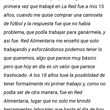
primera vez que trabajé en La Red fue a mis 15
años, cuando me quise comprar una camiseta
de fútbol y la respuesta fue que no había
problema, que podía trabajar para ganármela, y
así fue. Red Alimentaria me enseñó que solo
trabajando y esforzándonos podemos tener lo
que queremos, algo que parece muy básico
pero que hoy en día es un valor que parece
trastocado. A los 18 años tuve la posibilidad de
tener formalmente mi primer trabajo y, como no
podía ser de otra manera, fue en Red
Alimentaria, lugar que no solo me brindó
herramientas laborales que hasta el día de hoy