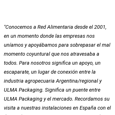
"Conocemos a Red Alimentaria desde el 2001,
en un momento donde las empresas nos
uníamos y apoyábamos para sobrepasar el mal
momento coyuntural que nos atravesaba a
todos. Para nosotros significa un apoyo, un
escaparate, un lugar de conexión entre la
industria agropecuaria Argentina/regional y
ULMA Packaging. Significa un puente entre
ULMA Packaging y el mercado. Recordamos su
visita a nuestras instalaciones en España con el