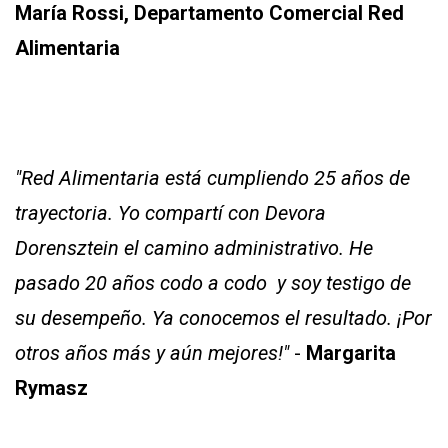
María Rossi, Departamento Comercial Red
Alimentaria
"Red Alimentaria está cumpliendo 25 años de
trayectoria. Yo compartí con Devora
Dorensztein el camino administrativo. He
pasado 20 años codo a codo y soy testigo de
su desempeño. Ya conocemos el resultado. ¡Por
otros años más y aún mejores!"
-
Margarita
Rymasz