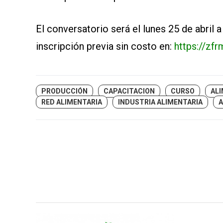
El conversatorio será el lunes 25 de abril 
inscripción previa sin costo en:
https://z
PRODUCCIÓN
CAPACITACION
CURSO
AL
RED ALIMENTARIA
INDUSTRIA ALIMENTARIA