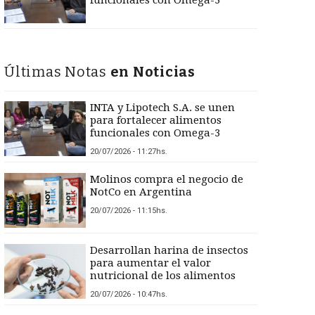
funcionales con Omega-3
Últimas Notas
en Noticias
INTA y Lipotech S.A. se unen
para fortalecer alimentos
funcionales con Omega-3
20/07/2026 - 11:27hs.
Molinos compra el negocio de
NotCo en Argentina
20/07/2026 - 11:15hs.
Desarrollan harina de insectos
para aumentar el valor
nutricional de los alimentos
20/07/2026 - 10:47hs.