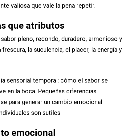
e valiosa que vale la pena repetir.
s que atributos
 sabor pleno, redondo, duradero, armonioso y
frescura, la suculencia, el placer, la energía y
ia sensorial temporal: cómo el sabor se
lve en la boca. Pequeñas diferencias
rse para generar un cambio emocional
ndividuales son sutiles.
cto emocional