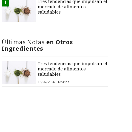
Tres tendencias que impulsan el
1
mercado de alimentos
saludables
Últimas Notas
en Otros
Ingredientes
Tres tendencias que impulsan el
mercado de alimentos
saludables
15/07/2026 - 13:38hs.