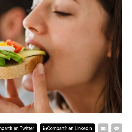
partir en Twitter
Compartír en Linkedin