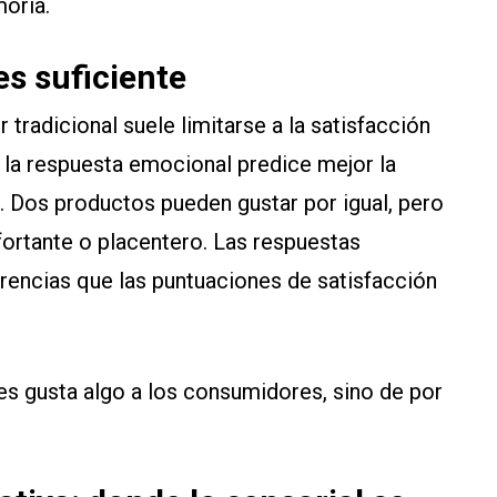
oria.
es suficiente
 tradicional suele limitarse a la satisfacción
 la respuesta emocional predice mejor la
 Dos productos pueden gustar por igual, pero
ortante o placentero. Las respuestas
erencias que las puntuaciones de satisfacción
les gusta algo a los consumidores, sino de por