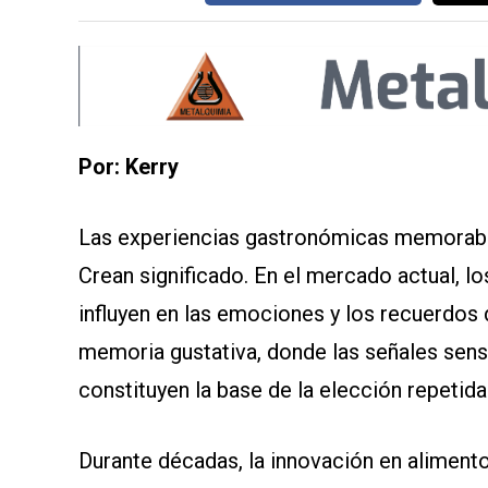
Por: Kerry
Las experiencias gastronómicas memorables
Crean significado. En el mercado actual, 
influyen en las emociones y los recuerdos 
memoria gustativa, donde las señales sens
constituyen la base de la elección repetida
Durante décadas, la innovación en aliment