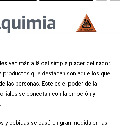
 van más allá del simple placer del sabor.
los productos que destacan son aquellos que
de las personas. Este es el poder de la
oriales se conectan con la emoción y
.
os y bebidas se basó en gran medida en las