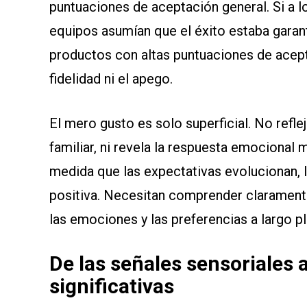
puntuaciones de aceptación general. Si a 
equipos asumían que el éxito estaba garant
productos con altas puntuaciones de acept
fidelidad ni el apego.
El mero gusto es solo superficial. No refle
familiar, ni revela la respuesta emocional
medida que las expectativas evolucionan,
positiva. Necesitan comprender clarament
las emociones y las preferencias a largo p
De las señales sensoriales 
significativas