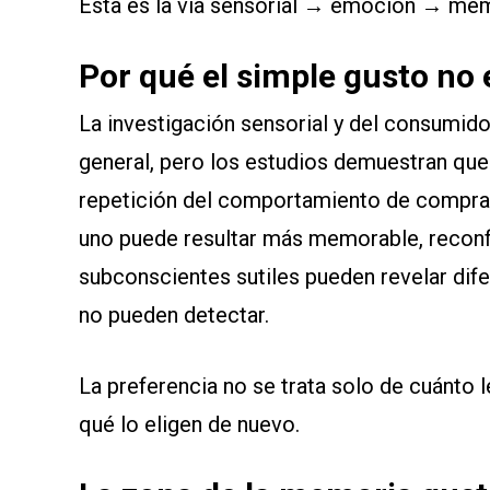
Esta es la vía sensorial → emoción → mem
Por qué el simple gusto no 
La investigación sensorial y del consumidor
general, pero los estudios demuestran que
repetición del comportamiento de compra.
uno puede resultar más memorable, reconf
subconscientes sutiles pueden revelar dif
no pueden detectar.
La preferencia no se trata solo de cuánto 
qué lo eligen de nuevo.