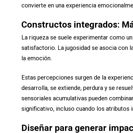
convierte en una experiencia emocionalment
Constructos integrados: Má
La riqueza se suele experimentar como un
satisfactorio. La jugosidad se asocia con la 
la emoción.
Estas percepciones surgen de la experienc
desarrolla, se extiende, perdura y se resue
sensoriales acumulativas pueden combina
significativo, incluso cuando los atributos i
Diseñar para generar impa