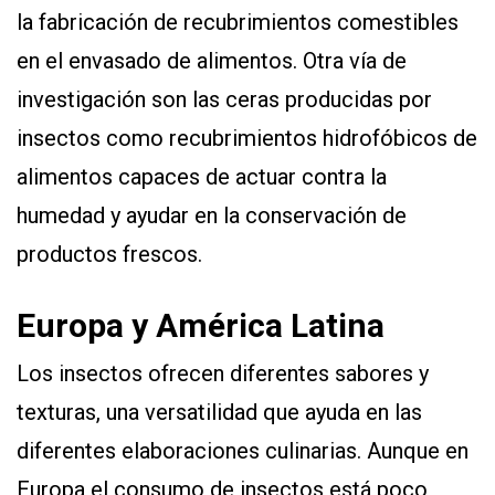
la fabricación de recubrimientos comestibles
en el envasado de alimentos. Otra vía de
investigación son las ceras producidas por
insectos como recubrimientos hidrofóbicos de
alimentos capaces de actuar contra la
humedad y ayudar en la conservación de
productos frescos.
Europa y América Latina
Los insectos ofrecen diferentes sabores y
texturas, una versatilidad que ayuda en las
diferentes elaboraciones culinarias. Aunque en
Europa el consumo de insectos está poco