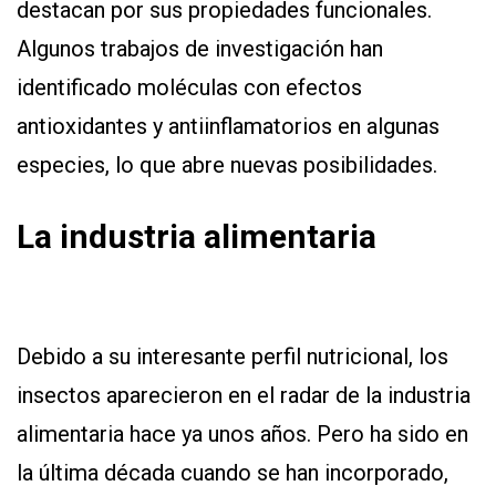
destacan por sus propiedades funcionales.
Algunos trabajos de investigación han
identificado moléculas con efectos
antioxidantes y antiinflamatorios en algunas
especies, lo que abre nuevas posibilidades.
La industria alimentaria
Debido a su interesante perfil nutricional, los
insectos aparecieron en el radar de la industria
alimentaria hace ya unos años. Pero ha sido en
la última década cuando se han incorporado,