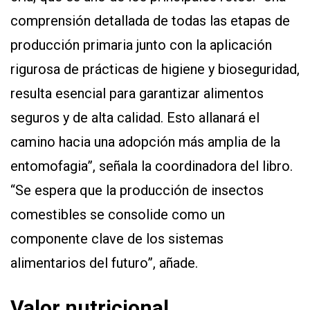
comprensión detallada de todas las etapas de
producción primaria junto con la aplicación
rigurosa de prácticas de higiene y bioseguridad,
resulta esencial para garantizar alimentos
seguros y de alta calidad. Esto allanará el
camino hacia una adopción más amplia de la
entomofagia”, señala la coordinadora del libro.
“Se espera que la producción de insectos
comestibles se consolide como un
componente clave de los sistemas
alimentarios del futuro”, añade.
Valor nutricional