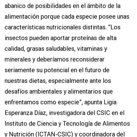
abanico de posibilidades en el ámbito de la
alimentación porque cada especie posee unas
características nutricionales distintas. “Los
insectos pueden aportar proteínas de alta
calidad, grasas saludables, vitaminas y
minerales y deberíamos reconsiderar
seriamente su potencial en el futuro de
nuestras dietas, especialmente ante los
desafíos ambientales y alimentarios que
enfrentamos como especie”, apunta Ligia
Esperanza Díaz, investigadora del CSIC en el
Instituto de Ciencia y Tecnología de Alimentos
y Nutrición (ICTAN-CSIC) y coordinadora del