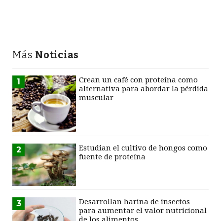
Más
Noticias
Crean un café con proteína como
1
alternativa para abordar la pérdida
muscular
Estudian el cultivo de hongos como
2
fuente de proteína
Desarrollan harina de insectos
3
para aumentar el valor nutricional
de los alimentos