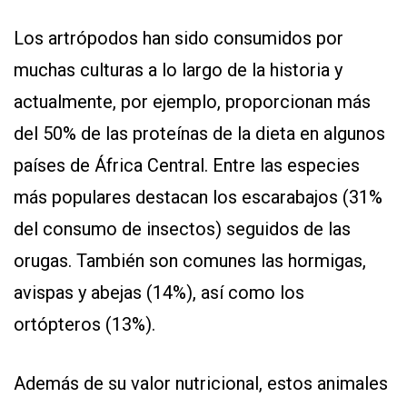
Los artrópodos han sido consumidos por
muchas culturas a lo largo de la historia y
actualmente, por ejemplo, proporcionan más
del 50% de las proteínas de la dieta en algunos
países de África Central. Entre las especies
más populares destacan los escarabajos (31%
del consumo de insectos) seguidos de las
orugas. También son comunes las hormigas,
avispas y abejas (14%), así como los
ortópteros (13%).
Además de su valor nutricional, estos animales