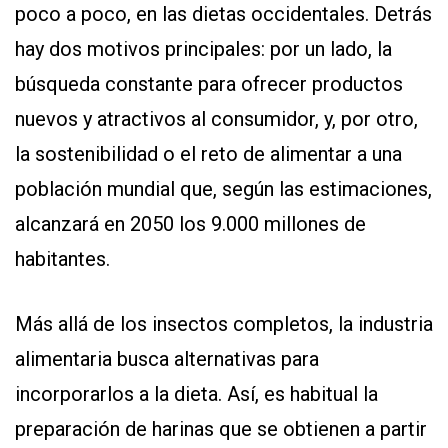
poco a poco, en las dietas occidentales. Detrás
hay dos motivos principales: por un lado, la
búsqueda constante para ofrecer productos
nuevos y atractivos al consumidor, y, por otro,
la sostenibilidad o el reto de alimentar a una
población mundial que, según las estimaciones,
alcanzará en 2050 los 9.000 millones de
habitantes.
Más allá de los insectos completos, la industria
alimentaria busca alternativas para
incorporarlos a la dieta. Así, es habitual la
preparación de harinas que se obtienen a partir