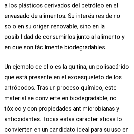
a los plásticos derivados del petróleo en el
envasado de alimentos. Su interés reside no
solo en su origen renovable, sino en la
posibilidad de consumirlos junto al alimento y
en que son fácilmente biodegradables.
Un ejemplo de ello es la quitina, un polisacárido
que está presente en el exoesqueleto de los
artrópodos. Tras un proceso químico, este
material se convierte en biodegradable, no
tóxico y con propiedades antimicrobianas y
antioxidantes. Todas estas características lo
convierten en un candidato ideal para su uso en