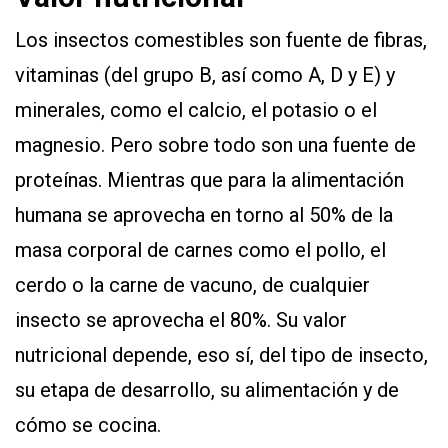
Los insectos comestibles son fuente de fibras,
vitaminas (del grupo B, así como A, D y E) y
minerales, como el calcio, el potasio o el
magnesio. Pero sobre todo son una fuente de
proteínas. Mientras que para la alimentación
humana se aprovecha en torno al 50% de la
masa corporal de carnes como el pollo, el
cerdo o la carne de vacuno, de cualquier
insecto se aprovecha el 80%. Su valor
nutricional depende, eso sí, del tipo de insecto,
su etapa de desarrollo, su alimentación y de
cómo se cocina.