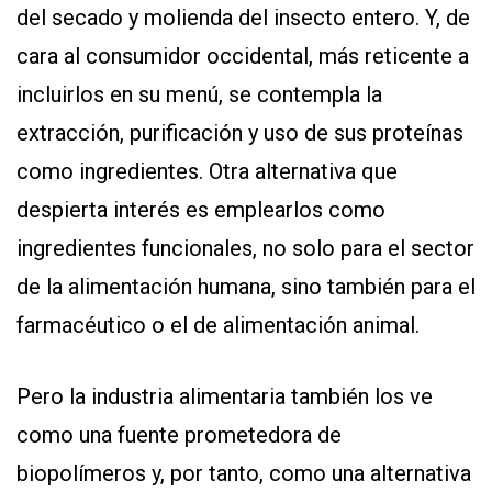
del secado y molienda del insecto entero. Y, de
cara al consumidor occidental, más reticente a
incluirlos en su menú, se contempla la
extracción, purificación y uso de sus proteínas
como ingredientes. Otra alternativa que
despierta interés es emplearlos como
ingredientes funcionales, no solo para el sector
de la alimentación humana, sino también para el
farmacéutico o el de alimentación animal.
Pero la industria alimentaria también los ve
como una fuente prometedora de
biopolímeros y, por tanto, como una alternativa