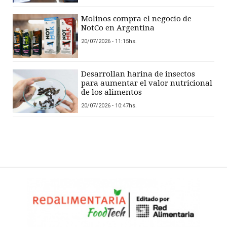
Molinos compra el negocio de
NotCo en Argentina
20/07/2026 - 11:15hs.
Desarrollan harina de insectos
para aumentar el valor nutricional
de los alimentos
20/07/2026 - 10:47hs.