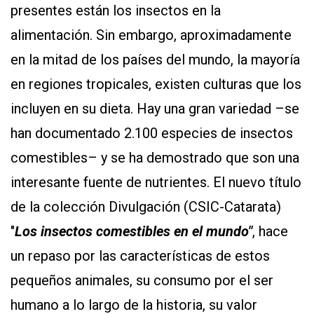
presentes están los insectos en la
alimentación. Sin embargo, aproximadamente
en la mitad de los países del mundo, la mayoría
en regiones tropicales, existen culturas que los
incluyen en su dieta. Hay una gran variedad –se
han documentado 2.100 especies de insectos
comestibles– y se ha demostrado que son una
interesante fuente de nutrientes. El nuevo título
de la colección Divulgación (CSIC-Catarata)
"
Los insectos comestibles en el mundo"
, hace
un repaso por las características de estos
pequeños animales, su consumo por el ser
humano a lo largo de la historia, su valor