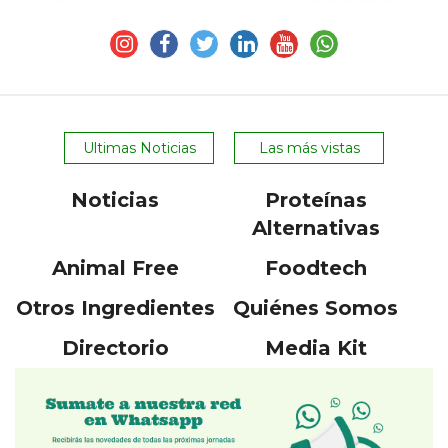
Ultimas Noticias
Las más vistas
Noticias
Proteínas
Alternativas
Animal Free
Foodtech
Otros Ingredientes
Quiénes Somos
Directorio
Media Kit