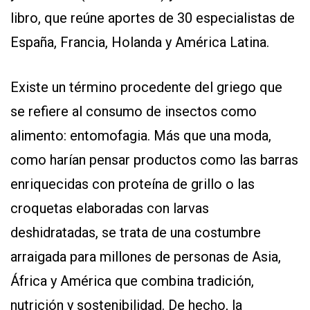
libro, que reúne aportes de 30 especialistas de
España, Francia, Holanda y América Latina.
Existe un término procedente del griego que
se refiere al consumo de insectos como
alimento: entomofagia. Más que una moda,
como harían pensar productos como las barras
enriquecidas con proteína de grillo o las
croquetas elaboradas con larvas
deshidratadas, se trata de una costumbre
arraigada para millones de personas de Asia,
África y América que combina tradición,
nutrición y sostenibilidad. De hecho, la