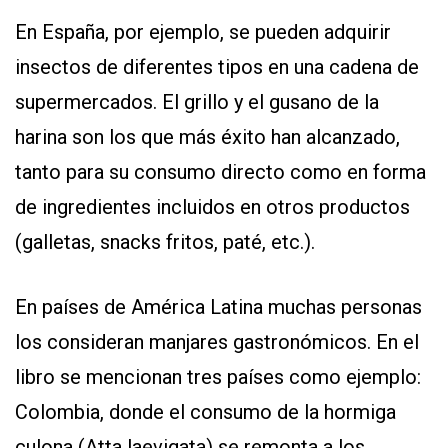
En España, por ejemplo, se pueden adquirir
insectos de diferentes tipos en una cadena de
supermercados. El grillo y el gusano de la
harina son los que más éxito han alcanzado,
tanto para su consumo directo como en forma
de ingredientes incluidos en otros productos
(galletas, snacks fritos, paté, etc.).
En países de América Latina muchas personas
los consideran manjares gastronómicos. En el
libro se mencionan tres países como ejemplo:
Colombia, donde el consumo de la hormiga
culona (Atta laevigata) se remonta a los