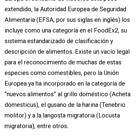
extendido, la Autoridad Europea de Seguridad
Alimentaria (EFSA, por sus siglas en inglés) los
incluye como una categoría en el FoodEx2, su
sistema estandarizado de clasificación y
descripción de alimentos. Existe un vacío legal
para el reconocimiento de muchas de estas
especies como comestibles, pero la Unión
Europea ya ha incorporado en la categoría de
“nuevos alimentos” al grillo doméstico (Acheta
domesticus), el gusano de la harina (Tenebrio
molitor) y a la langosta migratoria (Locusta
migratoria), entre otros.