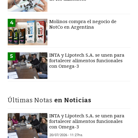
Molinos compra el negocio de
4
NotCo en Argentina
INTA y Lipotech S.A. se unen para
5
fortalecer alimentos funcionales
con Omega-3
Últimas Notas
en Noticias
INTA y Lipotech S.A. se unen para
fortalecer alimentos funcionales
con Omega-3
20/07/2026 - 11:27hs.