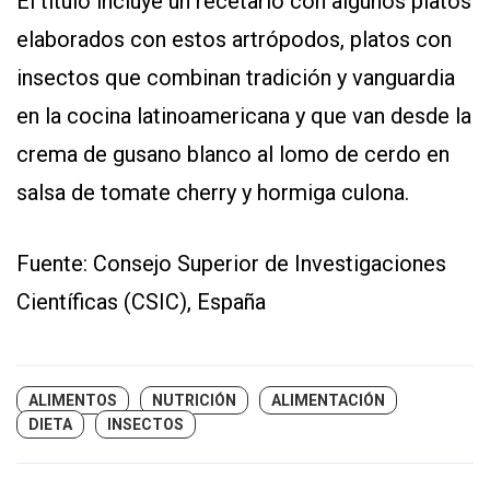
El título incluye un recetario con algunos platos
elaborados con estos artrópodos, platos con
insectos que combinan tradición y vanguardia
en la cocina latinoamericana y que van desde la
crema de gusano blanco al lomo de cerdo en
salsa de tomate cherry y hormiga culona.
Fuente: Consejo Superior de Investigaciones
Científicas (CSIC), España
ALIMENTOS
NUTRICIÓN
ALIMENTACIÓN
DIETA
INSECTOS