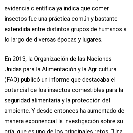
evidencia científica ya indica que comer
insectos fue una práctica común y bastante
extendida entre distintos grupos de humanos a
lo largo de diversas épocas y lugares.
En 2013, la Organización de las Naciones
Unidas para la Alimentación y la Agricultura
(FAO) publicó un informe que destacaba el
potencial de los insectos comestibles para la
seguridad alimentaria y la protección del
ambiente. Y desde entonces ha aumentado de
manera exponencial la investigación sobre su
cría, que es uno de los principales retos. “Una