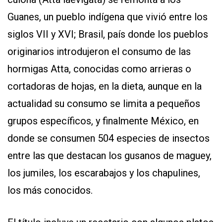
Guanes, un pueblo indígena que vivió entre los
siglos VII y XVI; Brasil, país donde los pueblos
originarios introdujeron el consumo de las
hormigas Atta, conocidas como arrieras o
cortadoras de hojas, en la dieta, aunque en la
actualidad su consumo se limita a pequeños
grupos específicos, y finalmente México, en
donde se consumen 504 especies de insectos
entre las que destacan los gusanos de maguey,
los jumiles, los escarabajos y los chapulines,
los más conocidos.