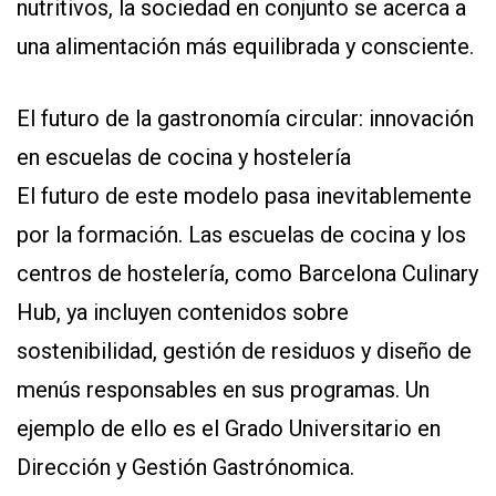
nutritivos, la sociedad en conjunto se acerca a
una alimentación más equilibrada y consciente.
El futuro de la gastronomía circular: innovación
en escuelas de cocina y hostelería
El futuro de este modelo pasa inevitablemente
por la formación. Las escuelas de cocina y los
centros de hostelería, como Barcelona Culinary
Hub, ya incluyen contenidos sobre
sostenibilidad, gestión de residuos y diseño de
menús responsables en sus programas. Un
ejemplo de ello es el Grado Universitario en
Dirección y Gestión Gastrónomica.