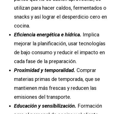
utilizan para hacer caldos, fermentados o
snacks y así lograr el desperdicio cero en
cocina.
Eficiencia energética e hídrica.
Implica
mejorar la planificación, usar tecnologías
de bajo consumo y reducir el impacto en
cada fase de la preparación.
Proximidad y temporalidad.
Comprar
materias primas de temporada, que se
mantienen más frescas y reducen las
emisiones del transporte.
Educación y sensibilización.
Formación