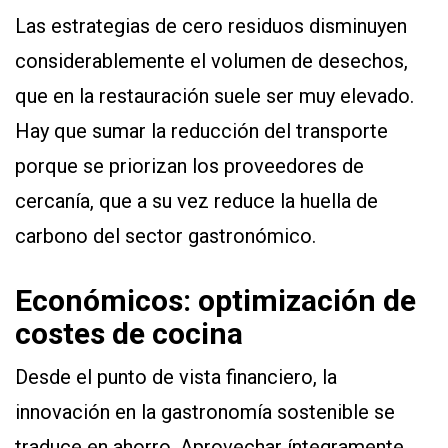
Las estrategias de cero residuos disminuyen
considerablemente el volumen de desechos,
que en la restauración suele ser muy elevado.
Hay que sumar la reducción del transporte
porque se priorizan los proveedores de
cercanía, que a su vez reduce la huella de
carbono del sector gastronómico.
Económicos: optimización de
costes de cocina
Desde el punto de vista financiero, la
innovación en la gastronomía sostenible se
traduce en ahorro. Aprovechar íntegramente