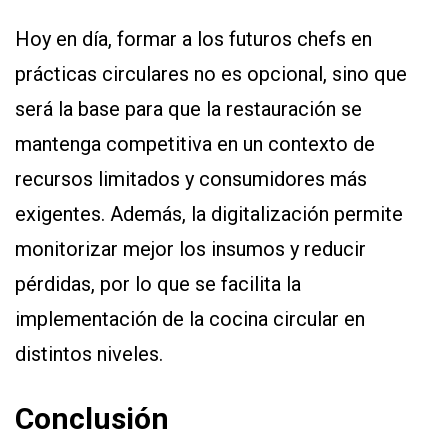
Hoy en día, formar a los futuros chefs en
prácticas circulares no es opcional, sino que
será la base para que la restauración se
mantenga competitiva en un contexto de
recursos limitados y consumidores más
exigentes. Además, la digitalización permite
monitorizar mejor los insumos y reducir
pérdidas, por lo que se facilita la
implementación de la cocina circular en
distintos niveles.
Conclusión