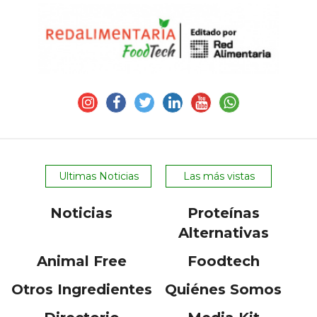
Ultimas Noticias
Las más vistas
Noticias
Proteínas
Alternativas
Animal Free
Foodtech
Otros Ingredientes
Quiénes Somos