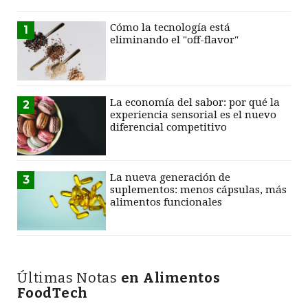
Cómo la tecnología está
1
eliminando el "off-flavor"
La economía del sabor: por qué la
2
experiencia sensorial es el nuevo
diferencial competitivo
La nueva generación de
3
suplementos: menos cápsulas, más
alimentos funcionales
Últimas Notas
en Alimentos
FoodTech