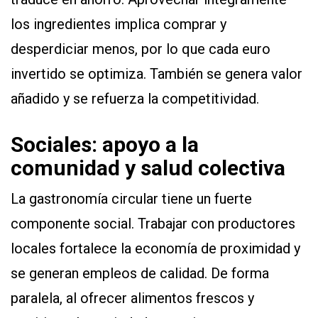
los ingredientes implica comprar y
desperdiciar menos, por lo que cada euro
invertido se optimiza. También se genera valor
añadido y se refuerza la competitividad.
Sociales: apoyo a la
comunidad y salud colectiva
La gastronomía circular tiene un fuerte
componente social. Trabajar con productores
locales fortalece la economía de proximidad y
se generan empleos de calidad. De forma
paralela, al ofrecer alimentos frescos y