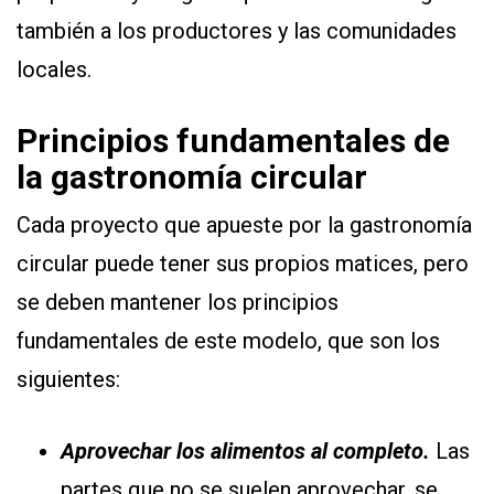
también a los productores y las comunidades
locales.
Principios fundamentales de
la gastronomía circular
Cada proyecto que apueste por la gastronomía
circular puede tener sus propios matices, pero
se deben mantener los principios
fundamentales de este modelo, que son los
siguientes:
Aprovechar los alimentos al completo.
Las
partes que no se suelen aprovechar, se