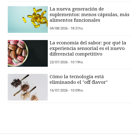
La nueva generación de
suplementos: menos cápsulas, más
alimentos funcionales
04/08/2026 - 18:21hs.
La economía del sabor: por qué la
experiencia sensorial es el nuevo
diferencial competitivo
22/07/2026 - 10:19hs.
Cómo la tecnología está
eliminando el "off-flavor"
16/07/2026 - 10:09hs.