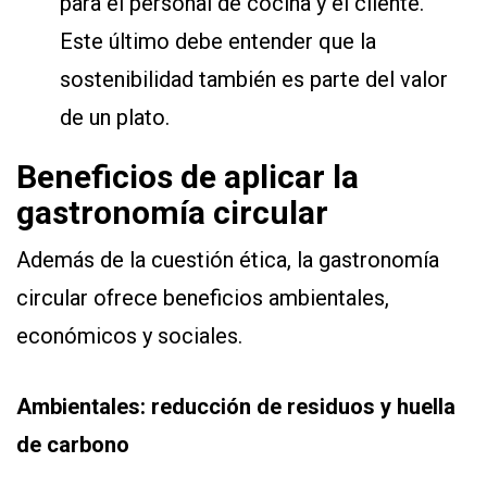
para el personal de cocina y el cliente.
Este último debe entender que la
sostenibilidad también es parte del valor
de un plato.
Beneficios de aplicar la
gastronomía circular
Además de la cuestión ética, la gastronomía
circular ofrece beneficios ambientales,
económicos y sociales.
Ambientales: reducción de residuos y huella
de carbono