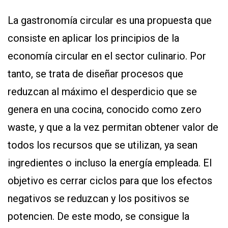
La gastronomía circular es una propuesta que
consiste en aplicar los principios de la
economía circular en el sector culinario. Por
tanto, se trata de diseñar procesos que
reduzcan al máximo el desperdicio que se
genera en una cocina, conocido como zero
waste, y que a la vez permitan obtener valor de
todos los recursos que se utilizan, ya sean
ingredientes o incluso la energía empleada. El
objetivo es cerrar ciclos para que los efectos
negativos se reduzcan y los positivos se
potencien. De este modo, se consigue la