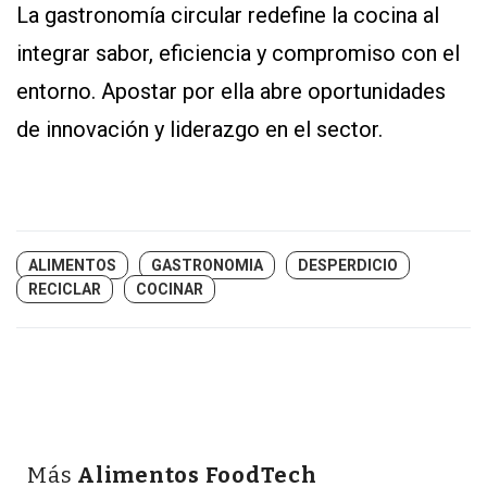
La gastronomía circular redefine la cocina al
integrar sabor, eficiencia y compromiso con el
entorno. Apostar por ella abre oportunidades
de innovación y liderazgo en el sector.
ALIMENTOS
GASTRONOMIA
DESPERDICIO
RECICLAR
COCINAR
Más
Alimentos FoodTech