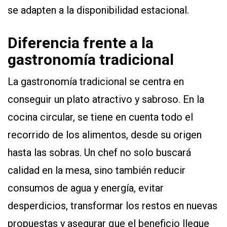
se adapten a la disponibilidad estacional.
Diferencia frente a la
gastronomía tradicional
La gastronomía tradicional se centra en
conseguir un plato atractivo y sabroso. En la
cocina circular, se tiene en cuenta todo el
recorrido de los alimentos, desde su origen
hasta las sobras. Un chef no solo buscará
calidad en la mesa, sino también reducir
consumos de agua y energía, evitar
desperdicios, transformar los restos en nuevas
propuestas y asegurar que el beneficio llegue