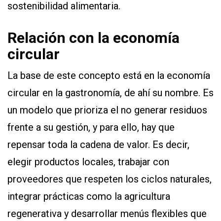
sostenibilidad alimentaria.
Relación con la economía
circular
La base de este concepto está en la economía
circular en la gastronomía, de ahí su nombre. Es
un modelo que prioriza el no generar residuos
frente a su gestión, y para ello, hay que
repensar toda la cadena de valor. Es decir,
elegir productos locales, trabajar con
proveedores que respeten los ciclos naturales,
integrar prácticas como la agricultura
regenerativa y desarrollar menús flexibles que