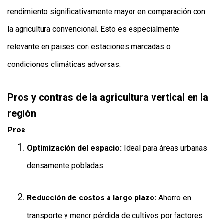
rendimiento significativamente mayor en comparación con
la agricultura convencional. Esto es especialmente
relevante en países con estaciones marcadas o
condiciones climáticas adversas.
Pros y contras de la agricultura vertical en la
región
Pros
Optimización del espacio:
Ideal para áreas urbanas
densamente pobladas.
Reducción de costos a largo plazo:
Ahorro en
transporte y menor pérdida de cultivos por factores