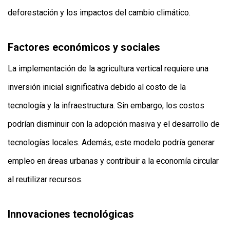
deforestación y los impactos del cambio climático.
Factores económicos y sociales
La implementación de la agricultura vertical requiere una
inversión inicial significativa debido al costo de la
tecnología y la infraestructura. Sin embargo, los costos
podrían disminuir con la adopción masiva y el desarrollo de
tecnologías locales. Además, este modelo podría generar
empleo en áreas urbanas y contribuir a la economía circular
al reutilizar recursos.
Innovaciones tecnológicas