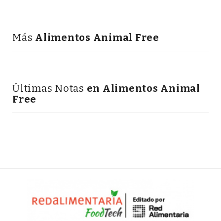
Más
Alimentos Animal Free
Últimas Notas
en Alimentos Animal
Free