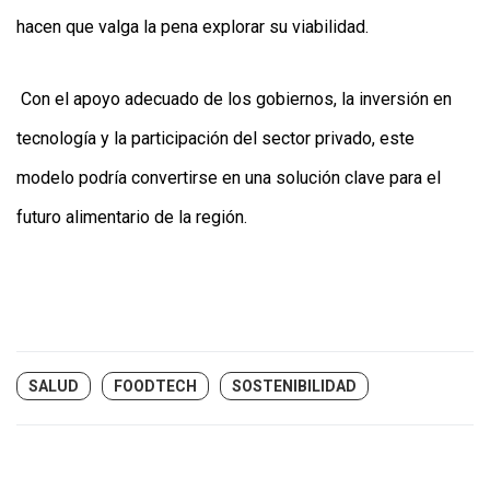
hacen que valga la pena explorar su viabilidad.
Con el apoyo adecuado de los gobiernos, la inversión en
tecnología y la participación del sector privado, este
modelo podría convertirse en una solución clave para el
futuro alimentario de la región.
SALUD
FOODTECH
SOSTENIBILIDAD