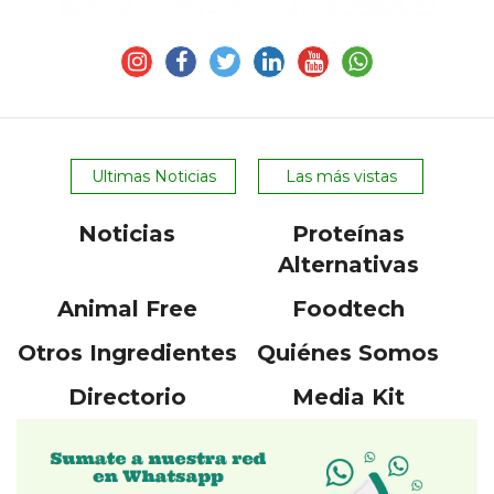
Ultimas Noticias
Las más vistas
Noticias
Proteínas
Alternativas
Animal Free
Foodtech
Otros Ingredientes
Quiénes Somos
Directorio
Media Kit