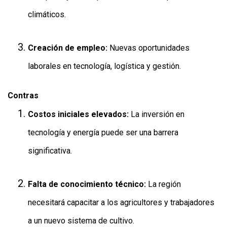
climáticos.
Creación de empleo:
Nuevas oportunidades
laborales en tecnología, logística y gestión.
Contras
Costos iniciales elevados:
La inversión en
tecnología y energía puede ser una barrera
significativa.
Falta de conocimiento técnico:
La región
necesitará capacitar a los agricultores y trabajadores
a un nuevo sistema de cultivo.