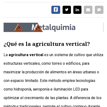
¿Qué es la agricultura vertical?
La
agricultura vertical
es un sistema de cultivo que utiliza
estructuras verticales, como torres o edificios, para
maximizar la producción de alimentos en áreas urbanas o
con espacio limitado. Este método emplea tecnologías
como hidroponía, aeroponía e iluminación LED para
optimizar el crecimiento de las plantas. A diferencia de los
métodos tradicionales, permite el cultivo continuo durante