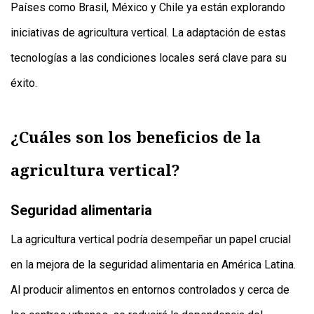
Países como Brasil, México y Chile ya están explorando
iniciativas de agricultura vertical. La adaptación de estas
tecnologías a las condiciones locales será clave para su
éxito.
¿Cuáles son los beneficios de la
agricultura vertical?
Seguridad alimentaria
La agricultura vertical podría desempeñar un papel crucial
en la mejora de la seguridad alimentaria en América Latina.
Al producir alimentos en entornos controlados y cerca de