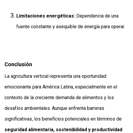
Limitaciones energéticas:
Dependencia de una
fuente constante y asequible de energía para operar.
Conclusión
La agricultura vertical representa una oportunidad
emocionante para América Latina, especialmente en el
contexto de la creciente demanda de alimentos y los
desafíos ambientales. Aunque enfrenta barreras
significativas, los beneficios potenciales en términos de
seguridad alimentaria, sostenibilidad y productividad