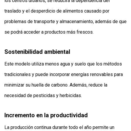
los centros urbanos, se reducirá la dependencia del
traslado y el desperdicio de alimentos causado por
problemas de transporte y almacenamiento, además de que
se podrá acceder a productos más frescos.
Sostenibilidad ambiental
Este modelo utiliza menos agua y suelo que los métodos
tradicionales y puede incorporar energías renovables para
minimizar su huella de carbono. Además, reduce la
necesidad de pesticidas y herbicidas.
Incremento en la productividad
La producción continua durante todo el año permite un