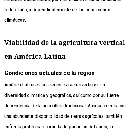
todo el año, independientemente de las condiciones
climáticas.
Viabilidad de la agricultura vertical
en América Latina
Condiciones actuales de la región
América Latina es una región caracterizada por su
diversidad climática y geográfica, así como por su fuerte
dependencia de la agricultura tradicional. Aunque cuenta con
una abundante disponibilidad de tierras agrícolas, también
enfrenta problemas como la degradación del suelo, la