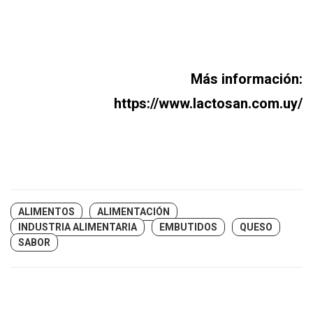
Más información:
https://www.lactosan.com.uy/
ALIMENTOS
ALIMENTACIÓN
INDUSTRIA ALIMENTARIA
EMBUTIDOS
QUESO
SABOR