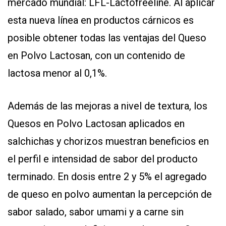
mercado mundial: LFL-Lactofreeline. Al aplicar
esta nueva línea en productos cárnicos es
posible obtener todas las ventajas del Queso
en Polvo Lactosan, con un contenido de
lactosa menor al 0,1%.
Además de las mejoras a nivel de textura, los
Quesos en Polvo Lactosan aplicados en
salchichas y chorizos muestran beneficios en
el perfil e intensidad de sabor del producto
terminado. En dosis entre 2 y 5% el agregado
de queso en polvo aumentan la percepción de
sabor salado, sabor umami y a carne sin