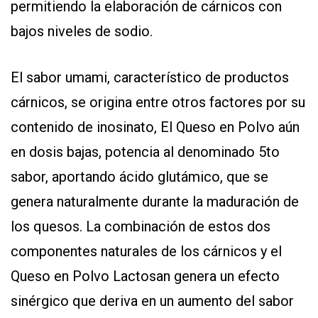
permitiendo la elaboración de cárnicos con
bajos niveles de sodio.
El sabor umami, característico de productos
cárnicos, se origina entre otros factores por su
contenido de inosinato, El Queso en Polvo aún
en dosis bajas, potencia al denominado 5to
sabor, aportando ácido glutámico, que se
genera naturalmente durante la maduración de
los quesos. La combinación de estos dos
componentes naturales de los cárnicos y el
Queso en Polvo Lactosan genera un efecto
sinérgico que deriva en un aumento del sabor