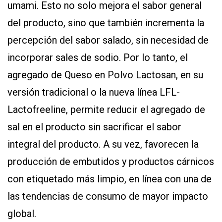
umami. Esto no solo mejora el sabor general
del producto, sino que también incrementa la
percepción del sabor salado, sin necesidad de
incorporar sales de sodio. Por lo tanto, el
agregado de Queso en Polvo Lactosan, en su
versión tradicional o la nueva línea LFL-
Lactofreeline, permite reducir el agregado de
sal en el producto sin sacrificar el sabor
integral del producto. A su vez, favorecen la
producción de embutidos y productos cárnicos
con etiquetado más limpio, en línea con una de
las tendencias de consumo de mayor impacto
global.