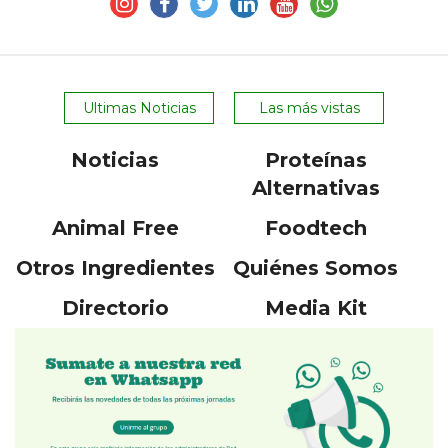
Ultimas Noticias
Las más vistas
Noticias
Proteínas
Alternativas
Animal Free
Foodtech
Otros Ingredientes
Quiénes Somos
Directorio
Media Kit