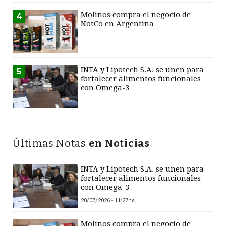
Molinos compra el negocio de
4
NotCo en Argentina
INTA y Lipotech S.A. se unen para
5
fortalecer alimentos funcionales
con Omega-3
Últimas Notas
en Noticias
INTA y Lipotech S.A. se unen para
fortalecer alimentos funcionales
con Omega-3
20/07/2026 - 11:27hs.
Molinos compra el negocio de