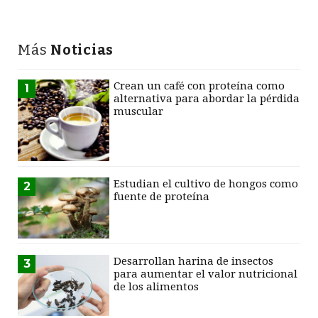
Más
Noticias
Crean un café con proteína como
1
alternativa para abordar la pérdida
muscular
Estudian el cultivo de hongos como
2
fuente de proteína
Desarrollan harina de insectos
3
para aumentar el valor nutricional
de los alimentos