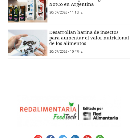
NotCo en Argentina
20/07/2026 - 11:15hs.
Desarrollan harina de insectos
para aumentar el valor nutricional
de los alimentos
20/07/2026 - 10:47hs.