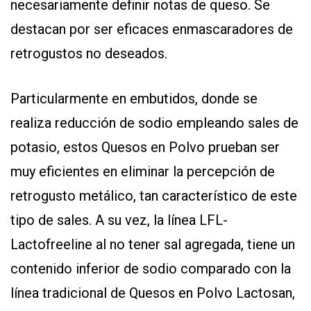
necesariamente definir notas de queso. Se
destacan por ser eficaces enmascaradores de
retrogustos no deseados.
Particularmente en embutidos, donde se
realiza reducción de sodio empleando sales de
potasio, estos Quesos en Polvo prueban ser
muy eficientes en eliminar la percepción de
retrogusto metálico, tan característico de este
tipo de sales. A su vez, la línea LFL-
Lactofreeline al no tener sal agregada, tiene un
contenido inferior de sodio comparado con la
línea tradicional de Quesos en Polvo Lactosan,