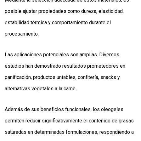
posible ajustar propiedades como dureza, elasticidad,
estabilidad térmica y comportamiento durante el
procesamiento.
Las aplicaciones potenciales son amplias. Diversos
estudios han demostrado resultados prometedores en
panificación, productos untables, confitería, snacks y
alternativas vegetales a la carne.
Además de sus beneficios funcionales, los oleogeles
permiten reducir significativamente el contenido de grasas
saturadas en determinadas formulaciones, respondiendo a