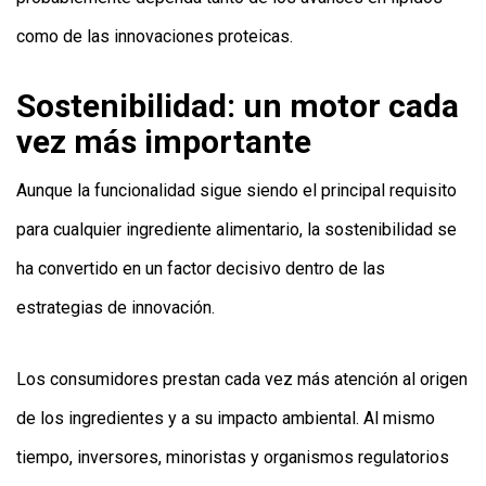
como de las innovaciones proteicas.
Sostenibilidad: un motor cada
vez más importante
Aunque la funcionalidad sigue siendo el principal requisito
para cualquier ingrediente alimentario, la sostenibilidad se
ha convertido en un factor decisivo dentro de las
estrategias de innovación.
Los consumidores prestan cada vez más atención al origen
de los ingredientes y a su impacto ambiental. Al mismo
tiempo, inversores, minoristas y organismos regulatorios