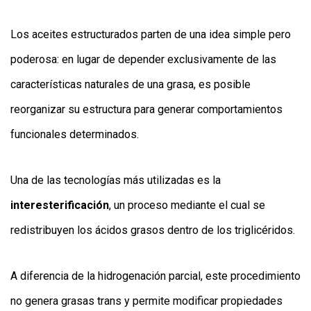
Los aceites estructurados parten de una idea simple pero
poderosa: en lugar de depender exclusivamente de las
características naturales de una grasa, es posible
reorganizar su estructura para generar comportamientos
funcionales determinados.
Una de las tecnologías más utilizadas es la
interesterificación
, un proceso mediante el cual se
redistribuyen los ácidos grasos dentro de los triglicéridos.
A diferencia de la hidrogenación parcial, este procedimiento
no genera grasas trans y permite modificar propiedades