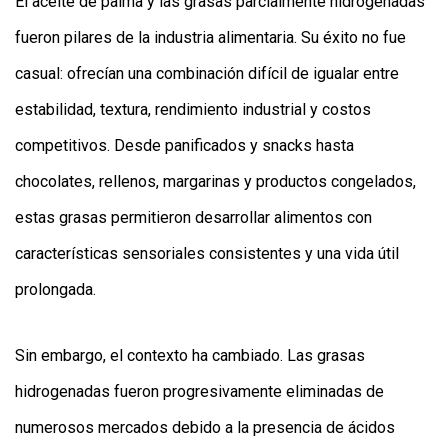
El aceite de palma y las grasas parcialmente hidrogenadas
fueron pilares de la industria alimentaria. Su éxito no fue
casual: ofrecían una combinación difícil de igualar entre
estabilidad, textura, rendimiento industrial y costos
competitivos. Desde panificados y snacks hasta
chocolates, rellenos, margarinas y productos congelados,
estas grasas permitieron desarrollar alimentos con
características sensoriales consistentes y una vida útil
prolongada.
Sin embargo, el contexto ha cambiado. Las grasas
hidrogenadas fueron progresivamente eliminadas de
numerosos mercados debido a la presencia de ácidos