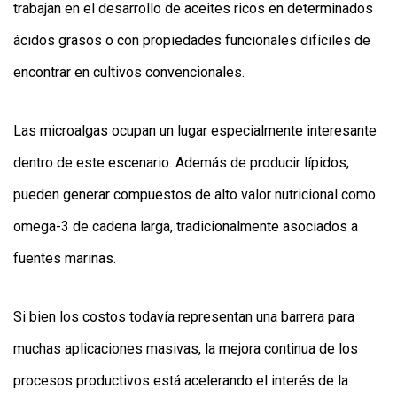
trabajan en el desarrollo de aceites ricos en determinados
ácidos grasos o con propiedades funcionales difíciles de
encontrar en cultivos convencionales.
Las microalgas ocupan un lugar especialmente interesante
dentro de este escenario. Además de producir lípidos,
pueden generar compuestos de alto valor nutricional como
omega-3 de cadena larga, tradicionalmente asociados a
fuentes marinas.
Si bien los costos todavía representan una barrera para
muchas aplicaciones masivas, la mejora continua de los
procesos productivos está acelerando el interés de la