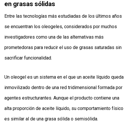
en grasas sólidas
Entre las tecnologías más estudiadas de los últimos años
se encuentran los oleogeles, considerados por muchos
investigadores como una de las alternativas más
prometedoras para reducir el uso de grasas saturadas sin
sacrificar funcionalidad.
Un oleogel es un sistema en el que un aceite líquido queda
inmovilizado dentro de una red tridimensional formada por
agentes estructurantes. Aunque el producto contiene una
alta proporción de aceite líquido, su comportamiento físico
es similar al de una grasa sólida o semisólida.