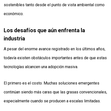
sostenibles tanto desde el punto de vista ambiental como
económico.
Los desafíos que aún enfrenta la
industria
A pesar del enorme avance registrado en los últimos años,
todavía existen obstáculos importantes antes de que estas
tecnologías alcancen una adopción masiva.
El primero es el costo. Muchas soluciones emergentes
continúan siendo más caras que las grasas convencionales,
especialmente cuando se producen a escalas limitadas.