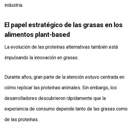
industria.
El papel estratégico de las grasas en los
alimentos plant-based
La evolución de las proteínas alternativas también está
impulsando la innovación en grasas.
Durante años, gran parte de la atención estuvo centrada en
cómo replicar las proteínas animales. Sin embargo, los
desarrolladores descubrieron rápidamente que la
experiencia de consumo depende tanto de las grasas como
de las proteínas.