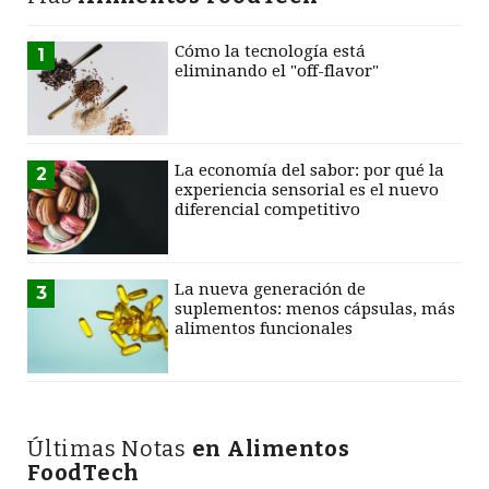
Cómo la tecnología está
1
eliminando el "off-flavor"
La economía del sabor: por qué la
2
experiencia sensorial es el nuevo
diferencial competitivo
La nueva generación de
3
suplementos: menos cápsulas, más
alimentos funcionales
Últimas Notas
en Alimentos
FoodTech