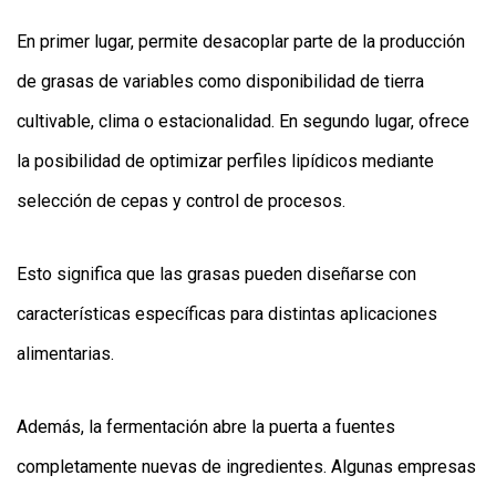
En primer lugar, permite desacoplar parte de la producción
de grasas de variables como disponibilidad de tierra
cultivable, clima o estacionalidad. En segundo lugar, ofrece
la posibilidad de optimizar perfiles lipídicos mediante
selección de cepas y control de procesos.
Esto significa que las grasas pueden diseñarse con
características específicas para distintas aplicaciones
alimentarias.
Además, la fermentación abre la puerta a fuentes
completamente nuevas de ingredientes. Algunas empresas