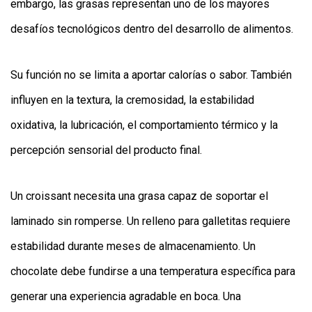
embargo, las grasas representan uno de los mayores
desafíos tecnológicos dentro del desarrollo de alimentos.
Su función no se limita a aportar calorías o sabor. También
influyen en la textura, la cremosidad, la estabilidad
oxidativa, la lubricación, el comportamiento térmico y la
percepción sensorial del producto final.
Un croissant necesita una grasa capaz de soportar el
laminado sin romperse. Un relleno para galletitas requiere
estabilidad durante meses de almacenamiento. Un
chocolate debe fundirse a una temperatura específica para
generar una experiencia agradable en boca. Una