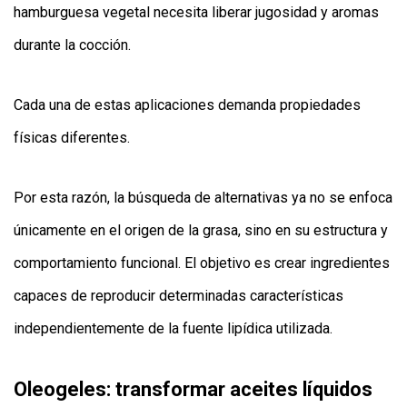
hamburguesa vegetal necesita liberar jugosidad y aromas
durante la cocción.
Cada una de estas aplicaciones demanda propiedades
físicas diferentes.
Por esta razón, la búsqueda de alternativas ya no se enfoca
únicamente en el origen de la grasa, sino en su estructura y
comportamiento funcional. El objetivo es crear ingredientes
capaces de reproducir determinadas características
independientemente de la fuente lipídica utilizada.
Oleogeles: transformar aceites líquidos