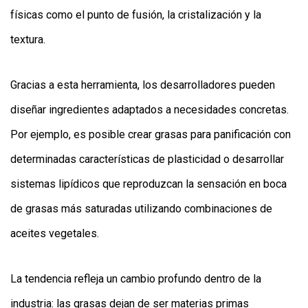
físicas como el punto de fusión, la cristalización y la
textura.
Gracias a esta herramienta, los desarrolladores pueden
diseñar ingredientes adaptados a necesidades concretas.
Por ejemplo, es posible crear grasas para panificación con
determinadas características de plasticidad o desarrollar
sistemas lipídicos que reproduzcan la sensación en boca
de grasas más saturadas utilizando combinaciones de
aceites vegetales.
La tendencia refleja un cambio profundo dentro de la
industria: las grasas dejan de ser materias primas