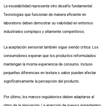
La escalabilidad representa otro desafío fundamental.
Tecnologías que funcionan de manera eficiente en
laboratorio deben demostrar su viabilidad en entornos
industriales complejos y altamente competitivos.
La aceptación sensorial también sigue siendo crítica. Los
consumidores esperan que los productos reformulados
mantengan la misma experiencia de consumo. Incluso
pequeñas diferencias en textura o sabor pueden afectar
significativamente la percepción del producto.
Por último, los marcos regulatorios deben adaptarse al
ritmo de la innovación. La aparición de nuevos ingredientes