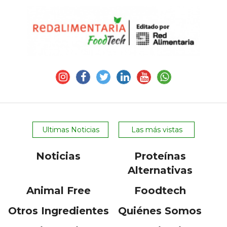
Ultimas Noticias
Las más vistas
Noticias
Proteínas
Alternativas
Animal Free
Foodtech
Otros Ingredientes
Quiénes Somos