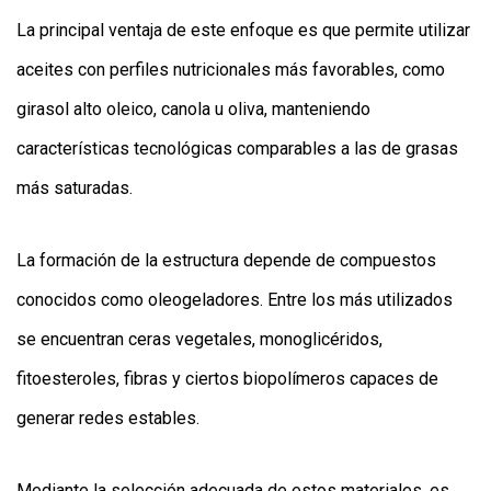
La principal ventaja de este enfoque es que permite utilizar
aceites con perfiles nutricionales más favorables, como
girasol alto oleico, canola u oliva, manteniendo
características tecnológicas comparables a las de grasas
más saturadas.
La formación de la estructura depende de compuestos
conocidos como oleogeladores. Entre los más utilizados
se encuentran ceras vegetales, monoglicéridos,
fitoesteroles, fibras y ciertos biopolímeros capaces de
generar redes estables.
Mediante la selección adecuada de estos materiales, es