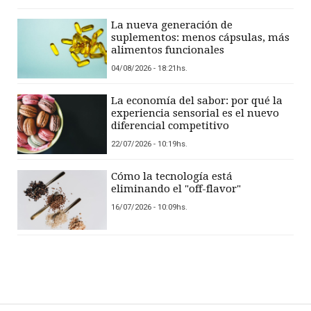
La nueva generación de
suplementos: menos cápsulas, más
alimentos funcionales
04/08/2026 - 18:21hs.
La economía del sabor: por qué la
experiencia sensorial es el nuevo
diferencial competitivo
22/07/2026 - 10:19hs.
Cómo la tecnología está
eliminando el "off-flavor"
16/07/2026 - 10:09hs.