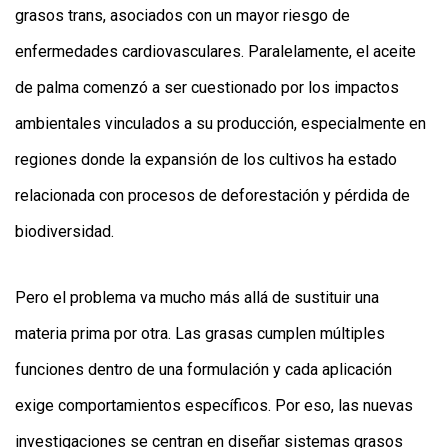
grasos trans, asociados con un mayor riesgo de
enfermedades cardiovasculares. Paralelamente, el aceite
de palma comenzó a ser cuestionado por los impactos
ambientales vinculados a su producción, especialmente en
regiones donde la expansión de los cultivos ha estado
relacionada con procesos de deforestación y pérdida de
biodiversidad.
Pero el problema va mucho más allá de sustituir una
materia prima por otra. Las grasas cumplen múltiples
funciones dentro de una formulación y cada aplicación
exige comportamientos específicos. Por eso, las nuevas
investigaciones se centran en diseñar sistemas grasos