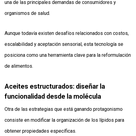
una de las principales demandas de consumidores y
organismos de salud.
Aunque todavía existen desafíos relacionados con costos,
escalabilidad y aceptación sensorial, esta tecnología se
posiciona como una herramienta clave para la reformulación
de alimentos.
Aceites estructurados: diseñar la
funcionalidad desde la molécula
Otra de las estrategias que está ganando protagonismo
consiste en modificar la organización de los lípidos para
obtener propiedades específicas.