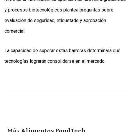
y procesos biotecnológicos plantea preguntas sobre
evaluación de seguridad, etiquetado y aprobación
comercial.
La capacidad de superar estas barreras determinará qué
tecnologías lograrán consolidarse en el mercado.
Más
Alimentos FoodTech