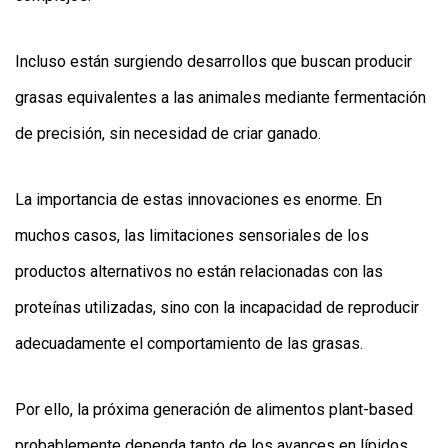
Incluso están surgiendo desarrollos que buscan producir
grasas equivalentes a las animales mediante fermentación
de precisión, sin necesidad de criar ganado.
La importancia de estas innovaciones es enorme. En
muchos casos, las limitaciones sensoriales de los
productos alternativos no están relacionadas con las
proteínas utilizadas, sino con la incapacidad de reproducir
adecuadamente el comportamiento de las grasas.
Por ello, la próxima generación de alimentos plant-based
probablemente dependa tanto de los avances en lípidos