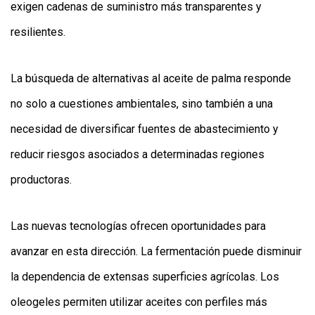
exigen cadenas de suministro más transparentes y
resilientes.
La búsqueda de alternativas al aceite de palma responde
no solo a cuestiones ambientales, sino también a una
necesidad de diversificar fuentes de abastecimiento y
reducir riesgos asociados a determinadas regiones
productoras.
Las nuevas tecnologías ofrecen oportunidades para
avanzar en esta dirección. La fermentación puede disminuir
la dependencia de extensas superficies agrícolas. Los
oleogeles permiten utilizar aceites con perfiles más