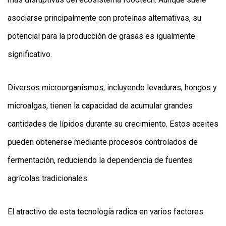
asociarse principalmente con proteínas alternativas, su
potencial para la producción de grasas es igualmente
significativo.
Diversos microorganismos, incluyendo levaduras, hongos y
microalgas, tienen la capacidad de acumular grandes
cantidades de lípidos durante su crecimiento. Estos aceites
pueden obtenerse mediante procesos controlados de
fermentación, reduciendo la dependencia de fuentes
agrícolas tradicionales.
El atractivo de esta tecnología radica en varios factores.