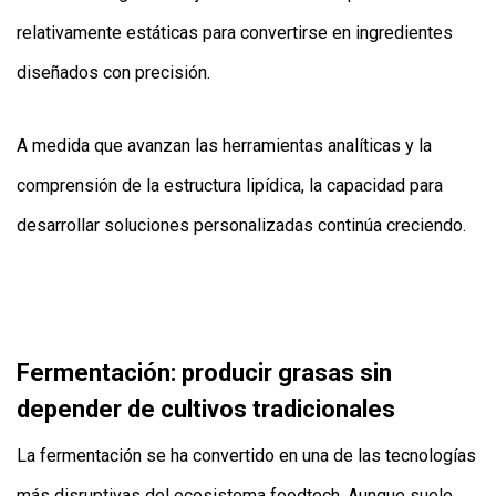
relativamente estáticas para convertirse en ingredientes
diseñados con precisión.
A medida que avanzan las herramientas analíticas y la
comprensión de la estructura lipídica, la capacidad para
desarrollar soluciones personalizadas continúa creciendo.
Fermentación: producir grasas sin
depender de cultivos tradicionales
La fermentación se ha convertido en una de las tecnologías
más disruptivas del ecosistema foodtech. Aunque suele