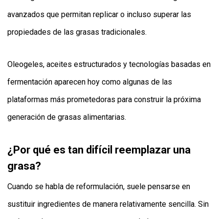
avanzados que permitan replicar o incluso superar las
propiedades de las grasas tradicionales.
Oleogeles, aceites estructurados y tecnologías basadas en
fermentación aparecen hoy como algunas de las
plataformas más prometedoras para construir la próxima
generación de grasas alimentarias.
¿Por qué es tan difícil reemplazar una
grasa?
Cuando se habla de reformulación, suele pensarse en
sustituir ingredientes de manera relativamente sencilla. Sin