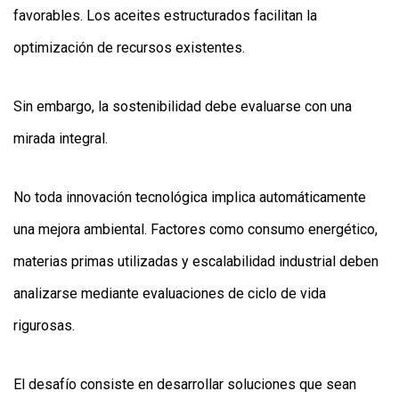
favorables. Los aceites estructurados facilitan la
optimización de recursos existentes.
Sin embargo, la sostenibilidad debe evaluarse con una
mirada integral.
No toda innovación tecnológica implica automáticamente
una mejora ambiental. Factores como consumo energético,
materias primas utilizadas y escalabilidad industrial deben
analizarse mediante evaluaciones de ciclo de vida
rigurosas.
El desafío consiste en desarrollar soluciones que sean