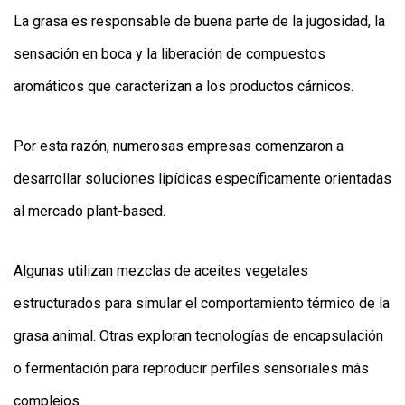
La grasa es responsable de buena parte de la jugosidad, la
sensación en boca y la liberación de compuestos
aromáticos que caracterizan a los productos cárnicos.
Por esta razón, numerosas empresas comenzaron a
desarrollar soluciones lipídicas específicamente orientadas
al mercado plant-based.
Algunas utilizan mezclas de aceites vegetales
estructurados para simular el comportamiento térmico de la
grasa animal. Otras exploran tecnologías de encapsulación
o fermentación para reproducir perfiles sensoriales más
complejos.