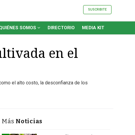
SUSCRIBITE
QUIÉNES SOMOS
DIRECTORIO
MEDIA KIT
ltivada en el
omo el alto costo, la desconfianza de los
Más
Noticias