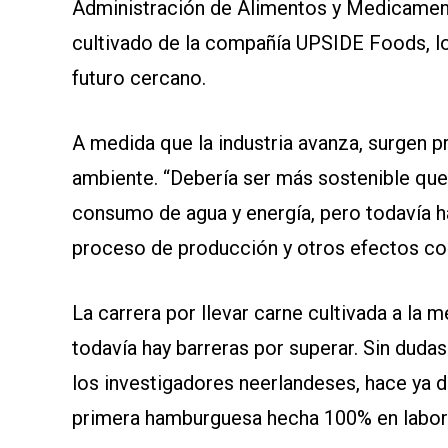
Administración de Alimentos y Medicamen
cultivado de la compañía UPSIDE Foods, l
futuro cercano.
A medida que la industria avanza, surgen p
ambiente. “Debería ser más sostenible que
consumo de agua y energía, pero todavía h
proceso de producción y otros efectos col
La carrera por llevar carne cultivada a la
todavía hay barreras por superar. Sin dud
los investigadores neerlandeses, hace ya 
primera hamburguesa hecha 100% en labor