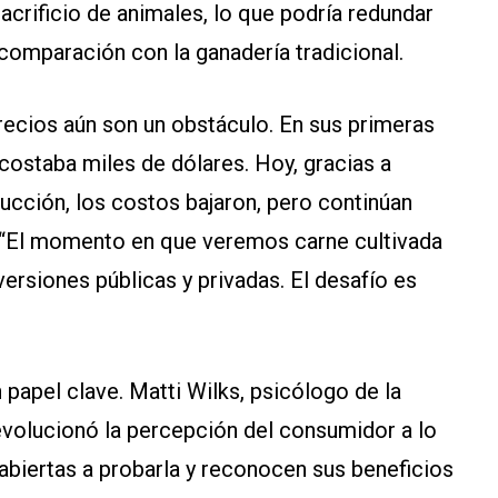
acrificio de animales, lo que podría redundar
omparación con la ganadería tradicional.
recios aún son un obstáculo. En sus primeras
 costaba miles de dólares. Hoy, gracias a
ducción, los costos bajaron, pero continúan
l. “El momento en que veremos carne cultivada
rsiones públicas y privadas. El desafío es
 papel clave. Matti Wilks, psicólogo de la
volucionó la percepción del consumidor a lo
abiertas a probarla y reconocen sus beneficios