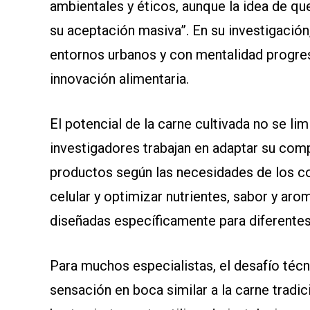
ambientales y éticos, aunque la idea de qu
su aceptación masiva”. En su investigación
entornos urbanos y con mentalidad progres
innovación alimentaria.
El potencial de la carne cultivada no se li
investigadores trabajan en adaptar su comp
productos según las necesidades de los c
celular y optimizar nutrientes, sabor y aro
diseñadas específicamente para diferentes
Para muchos especialistas, el desafío técn
sensación en boca similar a la carne tradic