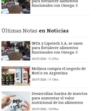
para fortalecer alimentos
funcionales con Omega-3
Últimas Notas
en Noticias
INTA y Lipotech S.A. se unen
para fortalecer alimentos
funcionales con Omega-3
20/07/2026 - 11:27hs.
Molinos compra el negocio de
NotCo en Argentina
20/07/2026 - 11:15hs.
Desarrollan harina de insectos
para aumentar el valor
nutricional de los alimentos
20/07/2026 - 10:47hs.