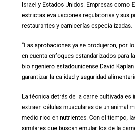
Israel y Estados Unidos. Empresas como E
estrictas evaluaciones regulatorias y sus
restaurantes y carnicerías especializadas.
“Las aprobaciones ya se produjeron, por l
en cuenta enfoques estandarizados para las
bioingeniero estadounidense David Kaplan 
garantizar la calidad y seguridad alimentari
La técnica detrás de la carne cultivada e
extraen células musculares de un animal me
medio rico en nutrientes. Con el tiempo, la
similares que buscan emular los de la car