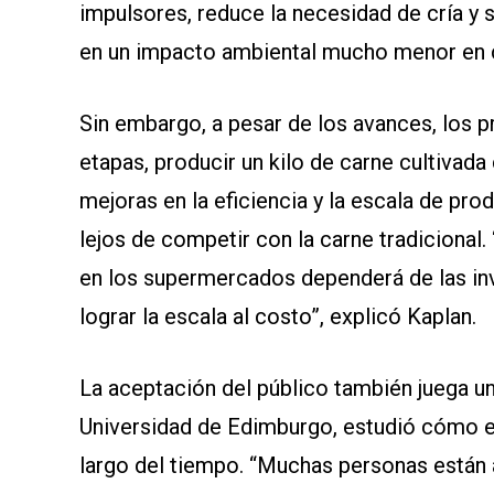
impulsores, reduce la necesidad de cría y s
en un impacto ambiental mucho menor en c
Sin embargo, a pesar de los avances, los p
etapas, producir un kilo de carne cultivada
mejoras en la eficiencia y la escala de pro
lejos de competir con la carne tradiciona
en los supermercados dependerá de las inve
lograr la escala al costo”, explicó Kaplan.
La aceptación del público también juega un
Universidad de Edimburgo, estudió cómo e
largo del tiempo. “Muchas personas están 