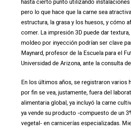
hasta cierto punto utilizando instalacion
pero lo que hace que la carne sea atractiv
estructura, la grasa y los huesos, y cómo
comer. La impresión 3D puede dar textura,
moldeo por inyección podrían ser clave pa
Maynard, profesor de la Escuela para el Fu
Universidad de Arizona, ante la consulta d
En los últimos años, se registraron varios 
por fin se vea, justamente, fuera del laborat
alimentaria global, ya incluyó la carne cult
ya vende su producto -compuesto de un 3% 
vegetal- en carnicerías especializadas. Mie