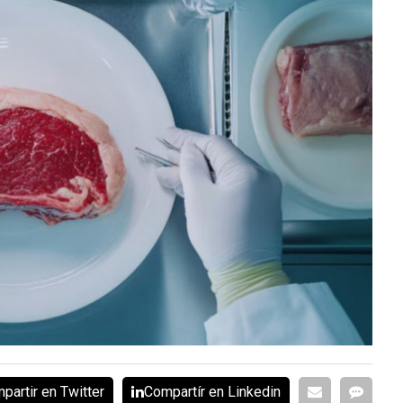
partir en Twitter
Compartír en Linkedin