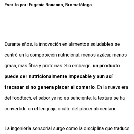
Escrito por: Eugenia Bonanno, Bromatóloga
Durante años, la innovación en alimentos saludables se
centró en la composición nutricional: menos azúcar, menos
grasa, más fibra y proteínas. Sin embargo,
un producto
puede ser nutricionalmente impecable y aun así
fracasar si no genera placer al comerlo
. En la nueva era
del foodtech, el sabor ya no es suficiente: la textura se ha
convertido en el lenguaje oculto del placer alimentario.
La ingeniería sensorial surge como la disciplina que traduce