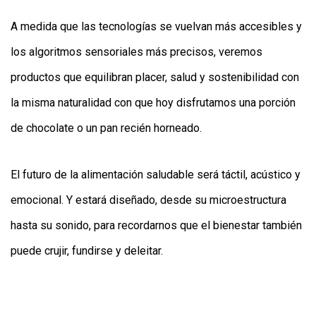
A medida que las tecnologías se vuelvan más accesibles y
los algoritmos sensoriales más precisos, veremos
productos que equilibran placer, salud y sostenibilidad con
la misma naturalidad con que hoy disfrutamos una porción
de chocolate o un pan recién horneado.
El futuro de la alimentación saludable será táctil, acústico y
emocional. Y estará diseñado, desde su microestructura
hasta su sonido, para recordarnos que el bienestar también
puede crujir, fundirse y deleitar.