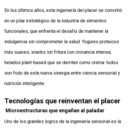
En los últimos años, esta ingeniería del placer se convirtió
en un pilar estratégico de la industria de alimentos
funcionales, que enfrenta el desafío de mantener la
indulgencia sin comprometer la salud. Yogures proteicos
más suaves, snacks sin fritura con crocancia intensa,
helados plant-based que se derriten como crema: todos
son fruto de esta nueva sinergia entre ciencia sensorial y
nutrición inteligente.
Tecnologías que reinventan el placer
Microestructuras que engañan al paladar
Uno de los grandes logros de la ingeniería sensorial es la