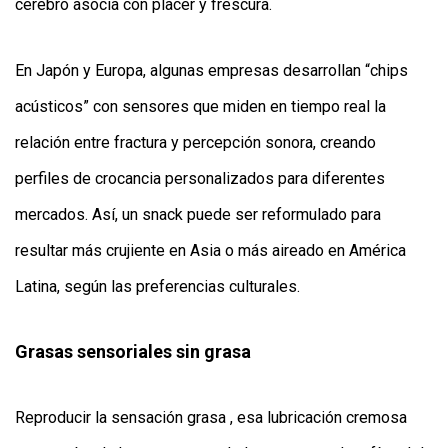
cerebro asocia con placer y frescura.
En Japón y Europa, algunas empresas desarrollan “chips
acústicos” con sensores que miden en tiempo real la
relación entre fractura y percepción sonora, creando
perfiles de crocancia personalizados para diferentes
mercados. Así, un snack puede ser reformulado para
resultar más crujiente en Asia o más aireado en América
Latina, según las preferencias culturales.
Grasas sensoriales sin grasa
Reproducir la sensación grasa , esa lubricación cremosa