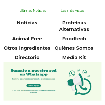
Ultimas Noticias
Las más vistas
Noticias
Proteínas
Alternativas
Animal Free
Foodtech
Otros Ingredientes
Quiénes Somos
Directorio
Media Kit