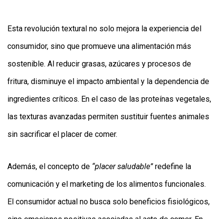
Esta revolución textural no solo mejora la experiencia del
consumidor, sino que promueve una alimentación más
sostenible. Al reducir grasas, azúcares y procesos de
fritura, disminuye el impacto ambiental y la dependencia de
ingredientes críticos. En el caso de las proteínas vegetales,
las texturas avanzadas permiten sustituir fuentes animales
sin sacrificar el placer de comer.
Además, el concepto de
“placer saludable”
redefine la
comunicación y el marketing de los alimentos funcionales.
El consumidor actual no busca solo beneficios fisiológicos,