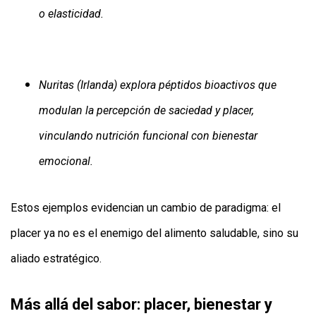
o elasticidad.
Nuritas (Irlanda) explora péptidos bioactivos que
modulan la percepción de saciedad y placer,
vinculando nutrición funcional con bienestar
emocional.
Estos ejemplos evidencian un cambio de paradigma: el
placer ya no es el enemigo del alimento saludable, sino su
aliado estratégico.
Más allá del sabor: placer, bienestar y