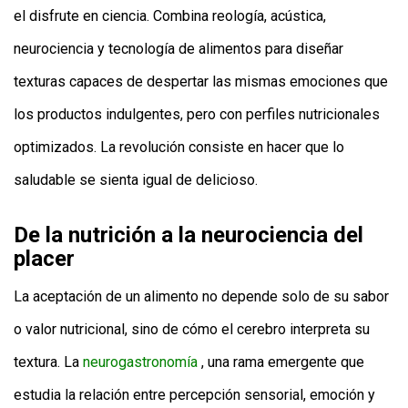
el disfrute en ciencia. Combina reología, acústica,
neurociencia y tecnología de alimentos para diseñar
texturas capaces de despertar las mismas emociones que
los productos indulgentes, pero con perfiles nutricionales
optimizados. La revolución consiste en hacer que lo
saludable se sienta igual de delicioso.
De la nutrición a la neurociencia del
placer
La aceptación de un alimento no depende solo de su sabor
o valor nutricional, sino de cómo el cerebro interpreta su
textura. La
neurogastronomía
, una rama emergente que
estudia la relación entre percepción sensorial, emoción y