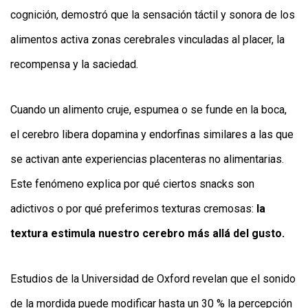
cognición, demostró que la sensación táctil y sonora de los
alimentos activa zonas cerebrales vinculadas al placer, la
recompensa y la saciedad.
Cuando un alimento cruje, espumea o se funde en la boca,
el cerebro libera dopamina y endorfinas similares a las que
se activan ante experiencias placenteras no alimentarias.
Este fenómeno explica por qué ciertos snacks son
adictivos o por qué preferimos texturas cremosas:
la
textura estimula nuestro cerebro más allá del gusto.
Estudios de la Universidad de Oxford revelan que el sonido
de la mordida puede modificar hasta un 30 % la percepción