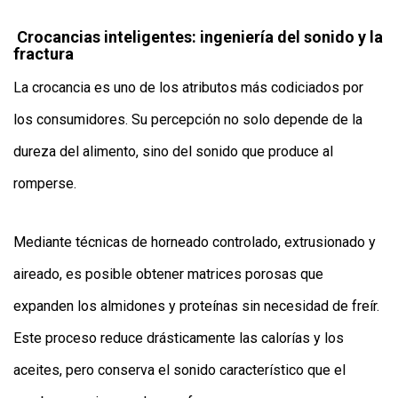
Crocancias inteligentes: ingeniería del sonido y la
fractura
La crocancia es uno de los atributos más codiciados por
los consumidores. Su percepción no solo depende de la
dureza del alimento, sino del sonido que produce al
romperse.
Mediante técnicas de horneado controlado, extrusionado y
aireado, es posible obtener matrices porosas que
expanden los almidones y proteínas sin necesidad de freír.
Este proceso reduce drásticamente las calorías y los
aceites, pero conserva el sonido característico que el