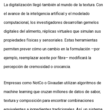
La digitalización llegó también al mundo de la textura. Con
el avance de la inteligencia artificial y el modelado
computacional, los investigadores desarrollan gemelos
digitales del alimento, réplicas virtuales que simulan sus
propiedades físicas y sensoriales. Estas herramientas
permiten prever cómo un cambio en la formulación —por
ejemplo, reemplazar aceite por fibra— modificará la
percepción de cremosidad o crocancia.
Empresas como NotCo o Givaudan utilizan algoritmos de
machine learning que cruzan millones de datos de sabor,
textura y composición para encontrar combinaciones
equivalentes a ingredientes tradicionales. Así, un sistema