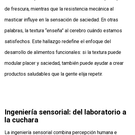
de frescura, mientras que la resistencia mecánica al
masticar influye en la sensación de saciedad. En otras
palabras, la textura “enseña” al cerebro cuándo estamos
satisfechos. Este hallazgo redefine el enfoque del
desarrollo de alimentos funcionales: si la textura puede
modular placer y saciedad, también puede ayudar a crear
productos saludables que la gente elija repetir.
Ingeniería sensorial: del laboratorio a
la cuchara
La ingeniería sensorial combina percepción humana e