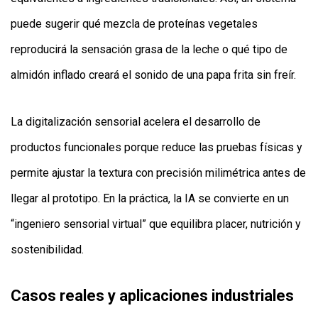
puede sugerir qué mezcla de proteínas vegetales
reproducirá la sensación grasa de la leche o qué tipo de
almidón inflado creará el sonido de una papa frita sin freír.
La digitalización sensorial acelera el desarrollo de
productos funcionales porque reduce las pruebas físicas y
permite ajustar la textura con precisión milimétrica antes de
llegar al prototipo. En la práctica, la IA se convierte en un
“ingeniero sensorial virtual” que equilibra placer, nutrición y
sostenibilidad.
Casos reales y aplicaciones industriales