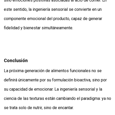
sino emociones positivas asociadas al acto de comer. En
este sentido, la ingeniería sensorial se convierte en un
componente emocional del producto, capaz de generar
fidelidad y bienestar simultáneamente.
Conclusión
La próxima generación de alimentos funcionales no se
definirá únicamente por su formulación bioactiva, sino por
su capacidad de emocionar. La ingeniería sensorial y la
ciencia de las texturas están cambiando el paradigma: ya no
se trata solo de nutrir, sino de encantar.