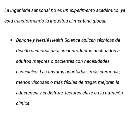
La ingeniería sensorial no es un experimento académico: ya
está transformando la industria alimentaria global.
Danone y Nestlé Health Science aplican técnicas de
diseño sensorial para crear productos destinados a
adultos mayores o pacientes con necesidades
especiales. Las texturas adaptadas , más cremosas,
menos viscosas o más fáciles de tragar, mejoran la
adherencia y el disfrute, factores clave en la nutrición
clínica.