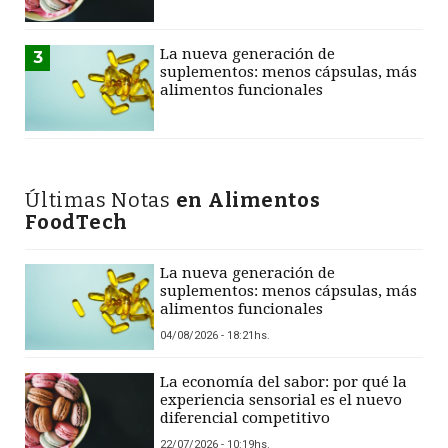
La nueva generación de
3
suplementos: menos cápsulas, más
alimentos funcionales
Últimas Notas
en Alimentos
FoodTech
La nueva generación de
suplementos: menos cápsulas, más
alimentos funcionales
04/08/2026 - 18:21hs.
La economía del sabor: por qué la
experiencia sensorial es el nuevo
diferencial competitivo
22/07/2026 - 10:19hs.