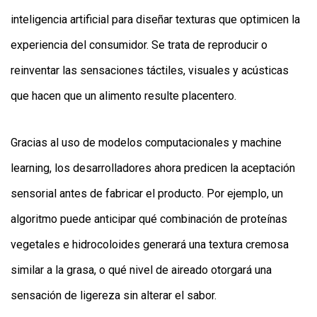
inteligencia artificial para diseñar texturas que optimicen la
experiencia del consumidor. Se trata de reproducir o
reinventar las sensaciones táctiles, visuales y acústicas
que hacen que un alimento resulte placentero.
Gracias al uso de modelos computacionales y machine
learning, los desarrolladores ahora predicen la aceptación
sensorial antes de fabricar el producto. Por ejemplo, un
algoritmo puede anticipar qué combinación de proteínas
vegetales e hidrocoloides generará una textura cremosa
similar a la grasa, o qué nivel de aireado otorgará una
sensación de ligereza sin alterar el sabor.