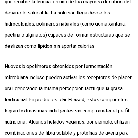
que recubre la lengua, es uno de los mayores desafíos del
desarrollo saludable. La solución llega desde los
hidrocoloides, polímeros naturales (como goma xantana,
pectina o alginatos) capaces de formar estructuras que se
deslizan como lípidos sin aportar calorías.
Nuevos biopolímeros obtenidos por fermentación
microbiana incluso pueden activar los receptores de placer
oral, generando la misma percepción táctil que la grasa
tradicional. En productos plant-based, estos compuestos
logran texturas más indulgentes sin comprometer el perfil
nutricional. Algunos helados veganos, por ejemplo, utilizan
combinaciones de fibra soluble y proteínas de avena para