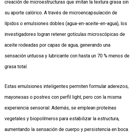
creación de microestructuras que imitan la textura grasa sin
su aporte calórico. A través de microencapsulación de
lípidos o emulsiones dobles (agua-en-aceite-en-agua), los
investigadores logran retener gotículas microscópicas de
aceite rodeadas por capas de agua, generando una
sensación untuosa y lubricante con hasta un 70 % menos de
grasa total.
Estas emulsiones inteligentes permiten formular aderezos,
mayonesas o postres con perfil light, pero con la misma
experiencia sensorial. Además, se emplean proteínas
vegetales y biopolímeros para estabilizar la estructura,
aumentando la sensación de cuerpo y persistencia en boca.