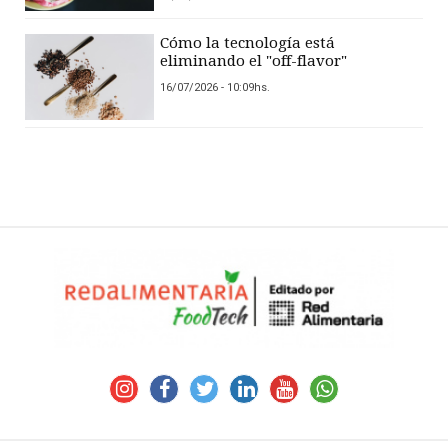
Cómo la tecnología está
eliminando el "off-flavor"
16/07/2026 - 10:09hs.