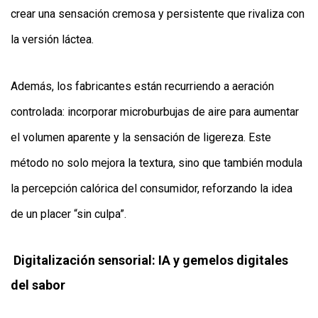
crear una sensación cremosa y persistente que rivaliza con
la versión láctea.
Además, los fabricantes están recurriendo a aeración
controlada: incorporar microburbujas de aire para aumentar
el volumen aparente y la sensación de ligereza. Este
método no solo mejora la textura, sino que también modula
la percepción calórica del consumidor, reforzando la idea
de un placer “sin culpa”.
Digitalización sensorial: IA y gemelos digitales
del sabor