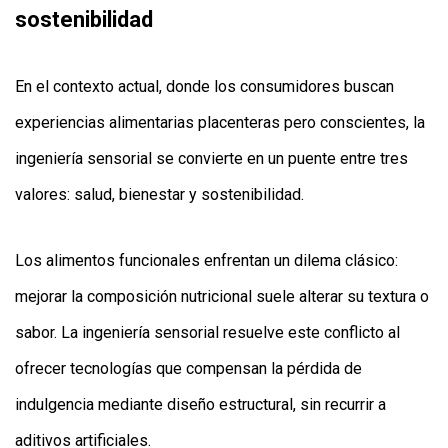
sostenibilidad
En el contexto actual, donde los consumidores buscan
experiencias alimentarias placenteras pero conscientes, la
ingeniería sensorial se convierte en un puente entre tres
valores: salud, bienestar y sostenibilidad.
Los alimentos funcionales enfrentan un dilema clásico:
mejorar la composición nutricional suele alterar su textura o
sabor. La ingeniería sensorial resuelve este conflicto al
ofrecer tecnologías que compensan la pérdida de
indulgencia mediante diseño estructural, sin recurrir a
aditivos artificiales.