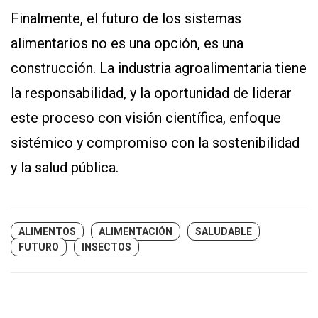
Finalmente, el futuro de los sistemas
alimentarios no es una opción, es una
construcción. La industria agroalimentaria tiene
la responsabilidad, y la oportunidad de liderar
este proceso con visión científica, enfoque
sistémico y compromiso con la sostenibilidad
y la salud pública.
ALIMENTOS
ALIMENTACIÓN
SALUDABLE
FUTURO
INSECTOS