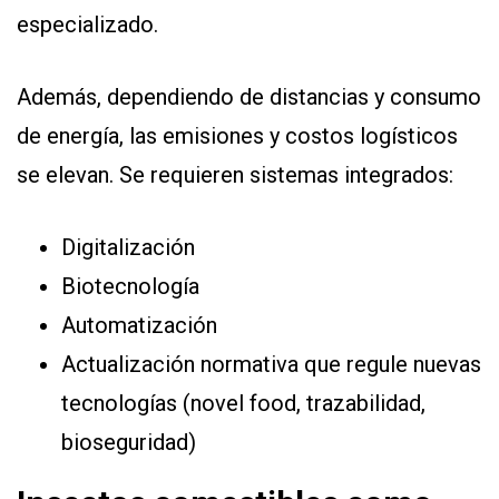
especializado.
Además, dependiendo de distancias y consumo
de energía, las emisiones y costos logísticos
se elevan. Se requieren sistemas integrados:
Digitalización
Biotecnología
Automatización
Actualización normativa que regule nuevas
tecnologías (novel food, trazabilidad,
bioseguridad)