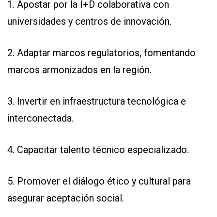
1. Apostar por la I+D colaborativa con
universidades y centros de innovación.
2. Adaptar marcos regulatorios, fomentando
marcos armonizados en la región.
3. Invertir en infraestructura tecnológica e
interconectada.
4. Capacitar talento técnico especializado.
5. Promover el diálogo ético y cultural para
asegurar aceptación social.