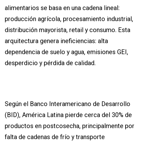
alimentarios se basa en una cadena lineal:
producción agrícola, procesamiento industrial,
distribución mayorista, retail y consumo. Esta
arquitectura genera ineficiencias: alta
dependencia de suelo y agua, emisiones GEI,
desperdicio y pérdida de calidad.
Según el Banco Interamericano de Desarrollo
(BID), América Latina pierde cerca del 30% de
productos en postcosecha, principalmente por
falta de cadenas de frío y transporte