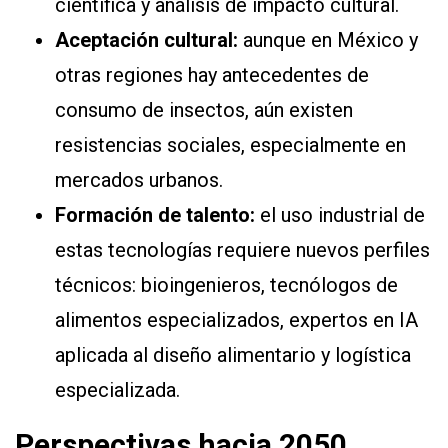
científica y análisis de impacto cultural.
Aceptación cultural:
aunque en México y
otras regiones hay antecedentes de
consumo de insectos, aún existen
resistencias sociales, especialmente en
mercados urbanos.
Formación de talento:
el uso industrial de
estas tecnologías requiere nuevos perfiles
técnicos: bioingenieros, tecnólogos de
alimentos especializados, expertos en IA
aplicada al diseño alimentario y logística
especializada.
Perspectivas hacia 2050