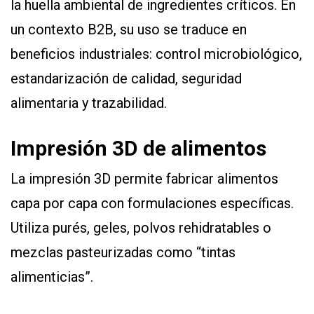
la huella ambiental de ingredientes críticos. En
un contexto B2B, su uso se traduce en
beneficios industriales: control microbiológico,
estandarización de calidad, seguridad
alimentaria y trazabilidad.
Impresión 3D de alimentos
La impresión 3D permite fabricar alimentos
capa por capa con formulaciones específicas.
Utiliza purés, geles, polvos rehidratables o
mezclas pasteurizadas como “tintas
alimenticias”.