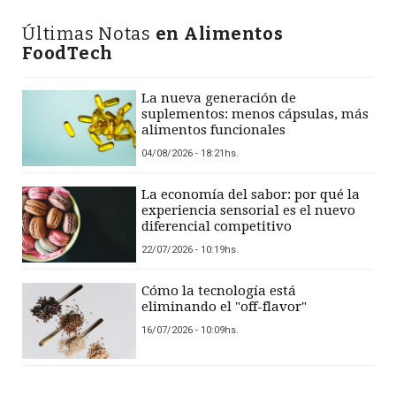
Últimas Notas
en Alimentos
FoodTech
La nueva generación de
suplementos: menos cápsulas, más
alimentos funcionales
04/08/2026 - 18:21hs.
La economía del sabor: por qué la
experiencia sensorial es el nuevo
diferencial competitivo
22/07/2026 - 10:19hs.
Cómo la tecnología está
eliminando el "off-flavor"
16/07/2026 - 10:09hs.