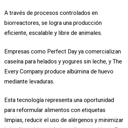
A través de procesos controlados en
biorreactores, se logra una producción
eficiente, escalable y libre de animales.
Empresas como Perfect Day ya comercializan
caseína para helados y yogures sin leche, y The
Every Company produce albúmina de huevo
mediante levaduras.
Esta tecnología representa una oportunidad
para reformular alimentos con etiquetas
limpias, reducir el uso de alérgenos y minimizar