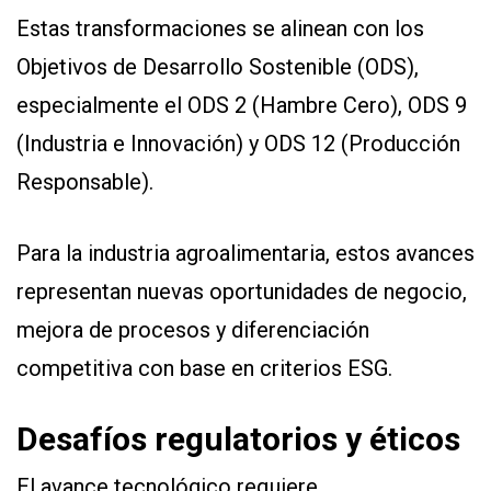
Estas transformaciones se alinean con los
Objetivos de Desarrollo Sostenible (ODS),
especialmente el ODS 2 (Hambre Cero), ODS 9
(Industria e Innovación) y ODS 12 (Producción
Responsable).
Para la industria agroalimentaria, estos avances
representan nuevas oportunidades de negocio,
mejora de procesos y diferenciación
competitiva con base en criterios ESG.
Desafíos regulatorios y éticos
El avance tecnológico requiere