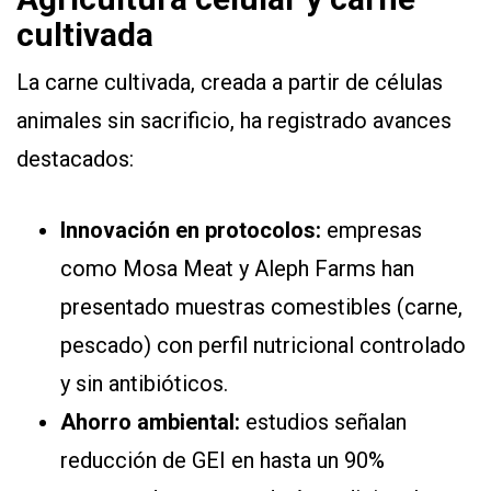
cultivada
La carne cultivada, creada a partir de células
animales sin sacrificio, ha registrado avances
destacados:
Innovación en protocolos:
empresas
como Mosa Meat y Aleph Farms han
presentado muestras comestibles (carne,
pescado) con perfil nutricional controlado
y sin antibióticos.
Ahorro ambiental:
estudios señalan
reducción de GEI en hasta un 90%