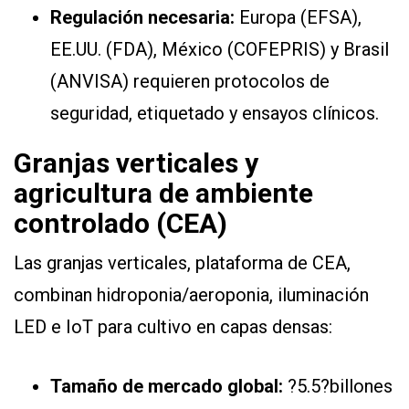
Regulación necesaria:
Europa (EFSA),
EE.UU. (FDA), México (COFEPRIS) y Brasil
(ANVISA) requieren protocolos de
seguridad, etiquetado y ensayos clínicos.
Granjas verticales y
agricultura de ambiente
controlado (CEA)
Las granjas verticales, plataforma de CEA,
combinan hidroponia/aeroponia, iluminación
LED e IoT para cultivo en capas densas:
Tamaño de mercado global:
?5.5?billones