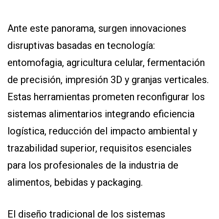
Ante este panorama, surgen innovaciones
disruptivas basadas en tecnología:
entomofagia, agricultura celular, fermentación
de precisión, impresión 3D y granjas verticales.
Estas herramientas prometen reconfigurar los
sistemas alimentarios integrando eficiencia
logística, reducción del impacto ambiental y
trazabilidad superior, requisitos esenciales
para los profesionales de la industria de
alimentos, bebidas y packaging.
El diseño tradicional de los sistemas