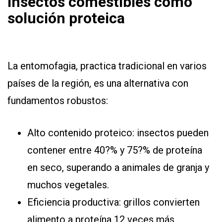
Insectos comestibles como
solución proteica
La entomofagia, practica tradicional en varios
países de la región, es una alternativa con
fundamentos robustos:
Alto contenido proteico: insectos pueden
contener entre 40?% y 75?% de proteína
en seco, superando a animales de granja y
muchos vegetales.
Eficiencia productiva: grillos convierten
alimento a proteína 12 veces más