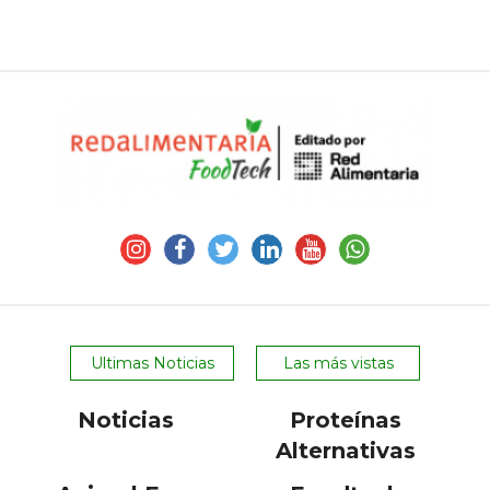
Ultimas Noticias
Las más vistas
Noticias
Proteínas
Alternativas