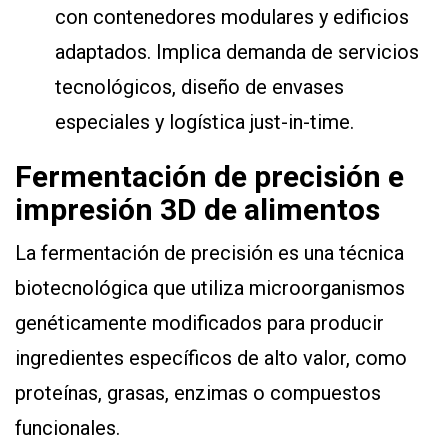
con contenedores modulares y edificios
adaptados. Implica demanda de servicios
tecnológicos, diseño de envases
especiales y logística just-in-time.
Fermentación de precisión e
impresión 3D de alimentos
La fermentación de precisión es una técnica
biotecnológica que utiliza microorganismos
genéticamente modificados para producir
ingredientes específicos de alto valor, como
proteínas, grasas, enzimas o compuestos
funcionales.