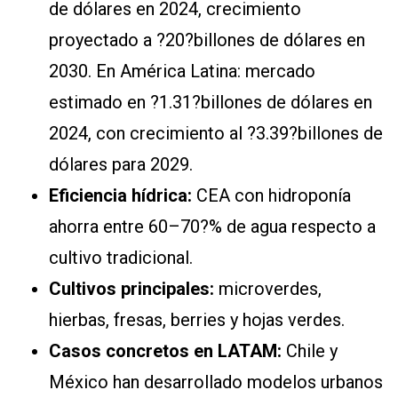
de dólares en 2024, crecimiento
proyectado a ?20?billones de dólares en
2030. En América Latina: mercado
estimado en ?1.31?billones de dólares en
2024, con crecimiento al ?3.39?billones de
dólares para 2029.
Eficiencia hídrica:
CEA con hidroponía
ahorra entre 60–70?% de agua respecto a
cultivo tradicional.
Cultivos principales:
microverdes,
hierbas, fresas, berries y hojas verdes.
Casos concretos en LATAM:
Chile y
México han desarrollado modelos urbanos