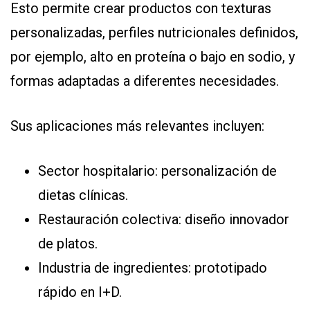
Esto permite crear productos con texturas
personalizadas, perfiles nutricionales definidos,
por ejemplo, alto en proteína o bajo en sodio, y
formas adaptadas a diferentes necesidades.
Sus aplicaciones más relevantes incluyen:
Sector hospitalario: personalización de
dietas clínicas.
Restauración colectiva: diseño innovador
de platos.
Industria de ingredientes: prototipado
rápido en I+D.