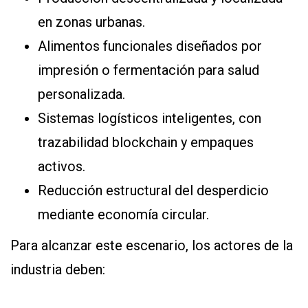
en zonas urbanas.
Alimentos funcionales diseñados por
impresión o fermentación para salud
personalizada.
Sistemas logísticos inteligentes, con
trazabilidad blockchain y empaques
activos.
Reducción estructural del desperdicio
mediante economía circular.
Para alcanzar este escenario, los actores de la
industria deben: