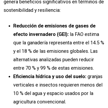
genera beneficios significativos en términos de
sostenibilidad y resiliencia:
Reducción de emisiones de gases de
efecto invernadero (GEI):
la FAO estima
que la ganadería representa entre el 14.5 %
y el 18 % de las emisiones globales. Las
alternativas analizadas pueden reducir
entre 70 % y 99 % de estas emisiones.
Eficiencia hídrica y uso del suelo:
granjas
verticales e insectos requieren menos del
10 % del agua y espacio usados por la
agricultura convencional.