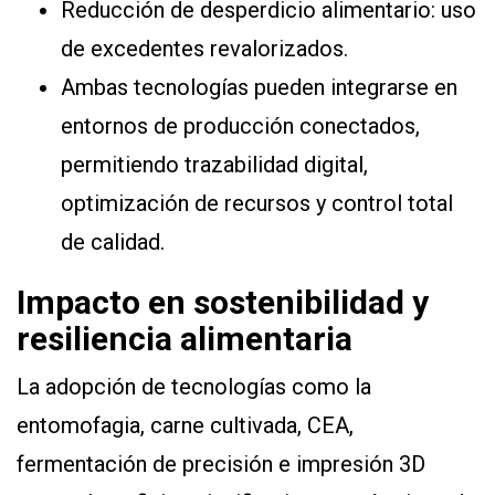
Reducción de desperdicio alimentario: uso
de excedentes revalorizados.
Ambas tecnologías pueden integrarse en
entornos de producción conectados,
permitiendo trazabilidad digital,
optimización de recursos y control total
de calidad.
Impacto en sostenibilidad y
resiliencia alimentaria
La adopción de tecnologías como la
entomofagia, carne cultivada, CEA,
fermentación de precisión e impresión 3D