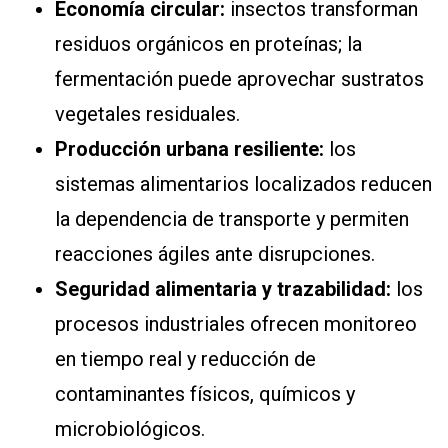
Economía circular:
insectos transforman
residuos orgánicos en proteínas; la
fermentación puede aprovechar sustratos
vegetales residuales.
Producción urbana resiliente:
los
sistemas alimentarios localizados reducen
la dependencia de transporte y permiten
reacciones ágiles ante disrupciones.
Seguridad alimentaria y trazabilidad:
los
procesos industriales ofrecen monitoreo
en tiempo real y reducción de
contaminantes físicos, químicos y
microbiológicos.