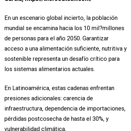
En un escenario global incierto, la población
mundial se encamina hacia los 10 mil?millones
de personas para el año 2050. Garantizar
acceso a una alimentación suficiente, nutritiva y
sostenible representa un desafío crítico para
los sistemas alimentarios actuales.
En Latinoamérica, estas cadenas enfrentan
presiones adicionales: carencia de
infraestructura, dependencia de importaciones,
pérdidas postcosecha de hasta el 30%, y
vulnerabilidad climática.