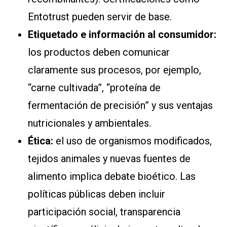
Entotrust pueden servir de base.
Etiquetado e información al consumidor:
los productos deben comunicar
claramente sus procesos, por ejemplo,
“carne cultivada”, “proteína de
fermentación de precisión” y sus ventajas
nutricionales y ambientales.
Ética:
el uso de organismos modificados,
tejidos animales y nuevas fuentes de
alimento implica debate bioético. Las
políticas públicas deben incluir
participación social, transparencia