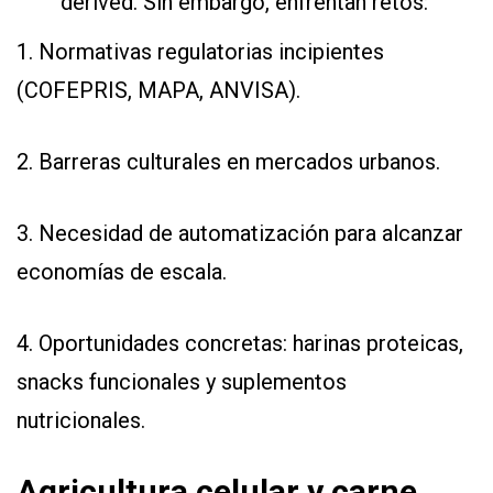
derived. Sin embargo, enfrentan retos:
1. Normativas regulatorias incipientes
(COFEPRIS, MAPA, ANVISA).
2. Barreras culturales en mercados urbanos.
3. Necesidad de automatización para alcanzar
economías de escala.
4. Oportunidades concretas: harinas proteicas,
snacks funcionales y suplementos
nutricionales.
Agricultura celular y carne