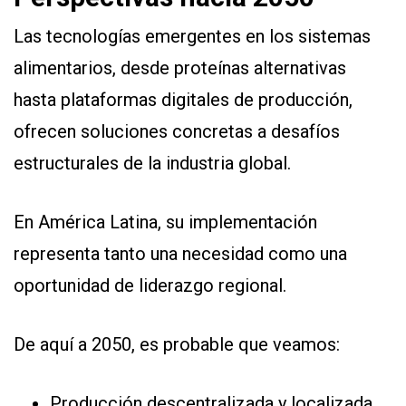
Las tecnologías emergentes en los sistemas
alimentarios, desde proteínas alternativas
hasta plataformas digitales de producción,
ofrecen soluciones concretas a desafíos
estructurales de la industria global.
En América Latina, su implementación
representa tanto una necesidad como una
oportunidad de liderazgo regional.
De aquí a 2050, es probable que veamos:
Producción descentralizada y localizada