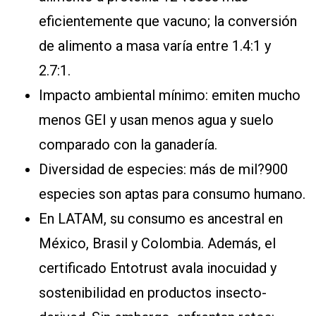
eficientemente que vacuno; la conversión
de alimento a masa varía entre 1.4:1 y
2.7:1.
Impacto ambiental mínimo: emiten mucho
menos GEI y usan menos agua y suelo
comparado con la ganadería.
Diversidad de especies: más de mil?900
especies son aptas para consumo humano.
En LATAM, su consumo es ancestral en
México, Brasil y Colombia. Además, el
certificado Entotrust avala inocuidad y
sostenibilidad en productos insecto-