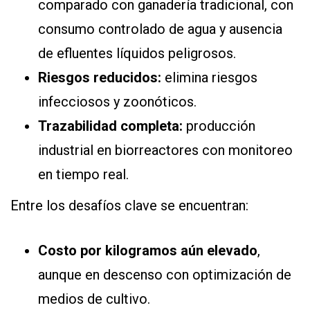
comparado con ganadería tradicional, con
consumo controlado de agua y ausencia
de efluentes líquidos peligrosos.
Riesgos reducidos:
elimina riesgos
infecciosos y zoonóticos.
Trazabilidad completa:
producción
industrial en biorreactores con monitoreo
en tiempo real.
Entre los desafíos clave se encuentran:
Costo por kilogramos aún elevado
,
aunque en descenso con optimización de
medios de cultivo.