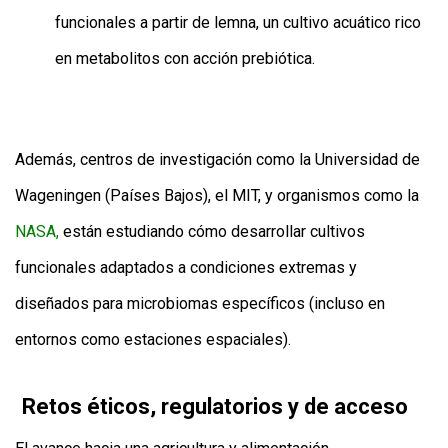
funcionales a partir de lemna, un cultivo acuático rico
en metabolitos con acción prebiótica.
Además, centros de investigación como la Universidad de
Wageningen (Países Bajos), el MIT, y organismos como la
NASA,
están estudiando cómo desarrollar cultivos
funcionales adaptados a condiciones extremas y
diseñados para microbiomas específicos (incluso en
entornos como estaciones espaciales).
Retos éticos, regulatorios y de acceso