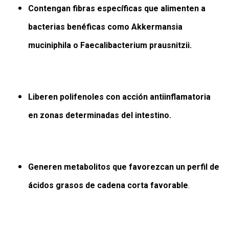
Contengan fibras específicas que alimenten a
bacterias benéficas como Akkermansia
muciniphila o Faecalibacterium prausnitzii.
Liberen polifenoles con acción antiinflamatoria
en zonas determinadas del intestino.
Generen metabolitos que favorezcan un perfil de
ácidos grasos de cadena corta favorable
.