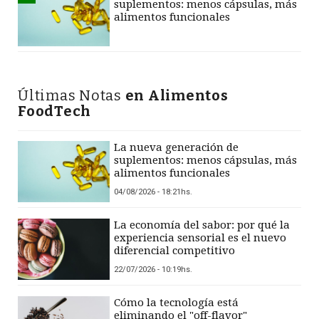
suplementos: menos cápsulas, más
alimentos funcionales
Últimas Notas
en Alimentos
FoodTech
La nueva generación de
suplementos: menos cápsulas, más
alimentos funcionales
04/08/2026 - 18:21hs.
La economía del sabor: por qué la
experiencia sensorial es el nuevo
diferencial competitivo
22/07/2026 - 10:19hs.
Cómo la tecnología está
eliminando el "off-flavor"