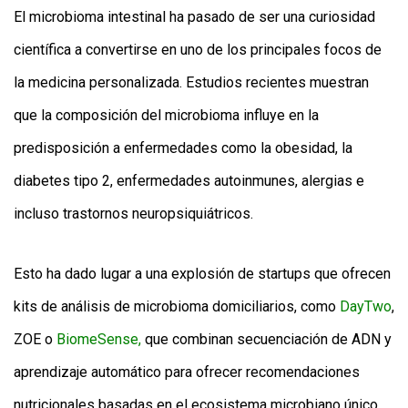
El microbioma intestinal ha pasado de ser una curiosidad
científica a convertirse en uno de los principales focos de
la medicina personalizada. Estudios recientes muestran
que la composición del microbioma influye en la
predisposición a enfermedades como la obesidad, la
diabetes tipo 2, enfermedades autoinmunes, alergias e
incluso trastornos neuropsiquiátricos.
Esto ha dado lugar a una explosión de startups que ofrecen
kits de análisis de microbioma domiciliarios, como
DayTwo
,
ZOE o
BiomeSense,
que combinan secuenciación de ADN y
aprendizaje automático para ofrecer recomendaciones
nutricionales basadas en el ecosistema microbiano único