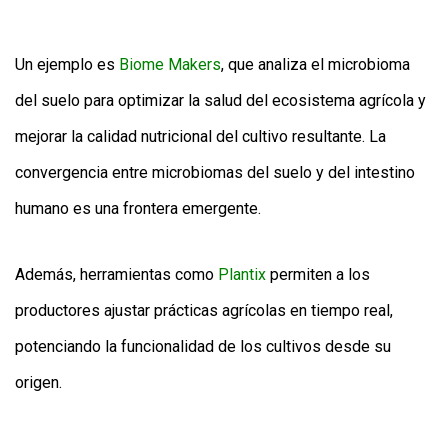
Un ejemplo es
Biome Makers
, que analiza el microbioma
del suelo para optimizar la salud del ecosistema agrícola y
mejorar la calidad nutricional del cultivo resultante. La
convergencia entre microbiomas del suelo y del intestino
humano es una frontera emergente.
Además, herramientas como
Plantix
permiten a los
productores ajustar prácticas agrícolas en tiempo real,
potenciando la funcionalidad de los cultivos desde su
origen.