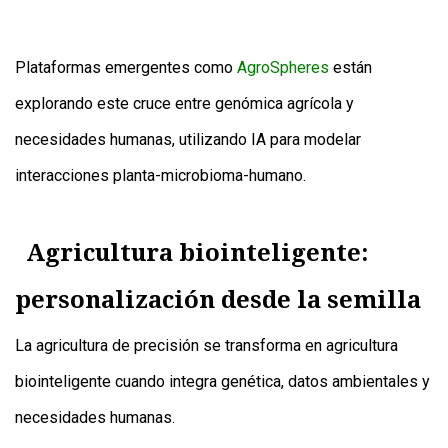
Plataformas emergentes como
AgroSpheres
están
explorando este cruce entre genómica agrícola y
necesidades humanas, utilizando IA para modelar
interacciones planta-microbioma-humano.
Agricultura biointeligente:
personalización desde la semilla
La agricultura de precisión se transforma en agricultura
biointeligente cuando integra genética, datos ambientales y
necesidades humanas.