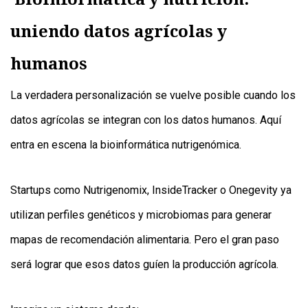
uniendo datos agrícolas y
humanos
La verdadera personalización se vuelve posible cuando los
datos agrícolas se integran con los datos humanos. Aquí
entra en escena la bioinformática nutrigenómica.
Startups como Nutrigenomix, InsideTracker o Onegevity ya
utilizan perfiles genéticos y microbiomas para generar
mapas de recomendación alimentaria. Pero el gran paso
será lograr que esos datos guíen la producción agrícola.