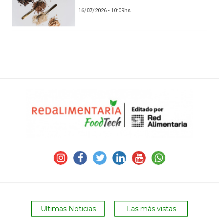
16/07/2026 - 10:09hs.
Ultimas Noticias
Las más vistas