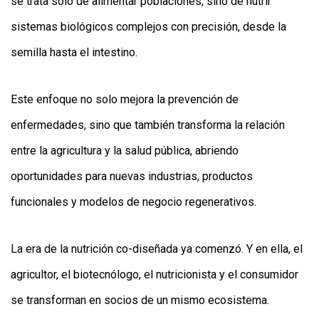
se trata solo de alimentar poblaciones, sino de nutrir
sistemas biológicos complejos con precisión, desde la
semilla hasta el intestino.
Este enfoque no solo mejora la prevención de
enfermedades, sino que también transforma la relación
entre la agricultura y la salud pública, abriendo
oportunidades para nuevas industrias, productos
funcionales y modelos de negocio regenerativos.
La era de la nutrición co-diseñada ya comenzó. Y en ella, el
agricultor, el biotecnólogo, el nutricionista y el consumidor
se transforman en socios de un mismo ecosistema.