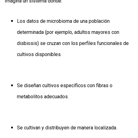
Imagina un sistema donde:
Los datos de microbioma de una población
determinada (por ejemplo, adultos mayores con
disbiosis) se cruzan con los perfiles funcionales de
cultivos disponibles.
Se diseñan cultivos específicos con fibras o
metabolitos adecuados.
Se cultivan y distribuyen de manera localizada.