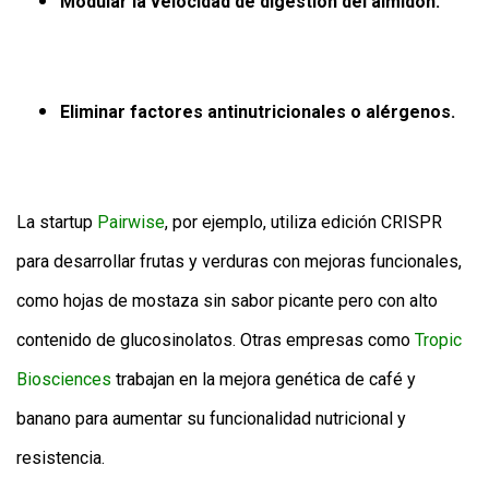
Modular la velocidad de digestión del almidón.
Eliminar factores antinutricionales o alérgenos.
La startup
Pairwise
, por ejemplo, utiliza edición CRISPR
para desarrollar frutas y verduras con mejoras funcionales,
como hojas de mostaza sin sabor picante pero con alto
contenido de glucosinolatos. Otras empresas como
Tropic
Biosciences
trabajan en la mejora genética de café y
banano para aumentar su funcionalidad nutricional y
resistencia.