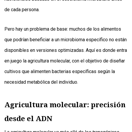
de cada persona.
Pero hay un problema de base: muchos de los alimentos
que podrían beneficiar a un microbioma específico no están
disponibles en versiones optimizadas. Aquí es donde entra
en juego la agricultura molecular, con el objetivo de diseñar
cultivos que alimenten bacterias específicas según la
necesidad metabólica del individuo.
Agricultura molecular: precisión
desde el ADN