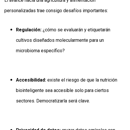
El avance hacia una agricultura y alimentación
personalizadas trae consigo desafíos importantes:
Regulación:
¿cómo se evaluarán y etiquetarán
cultivos diseñados molecularmente para un
microbioma específico?
Accesibilidad:
existe el riesgo de que la nutrición
biointeligente sea accesible solo para ciertos
sectores. Democratizarla será clave.