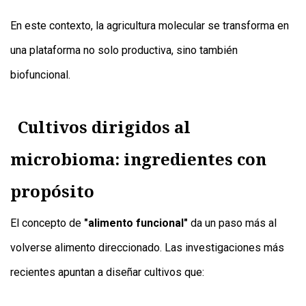
En este contexto, la agricultura molecular se transforma en
una plataforma no solo productiva, sino también
biofuncional.
Cultivos dirigidos al
microbioma: ingredientes con
propósito
El concepto de
"alimento funcional"
da un paso más al
volverse alimento direccionado. Las investigaciones más
recientes apuntan a diseñar cultivos que: