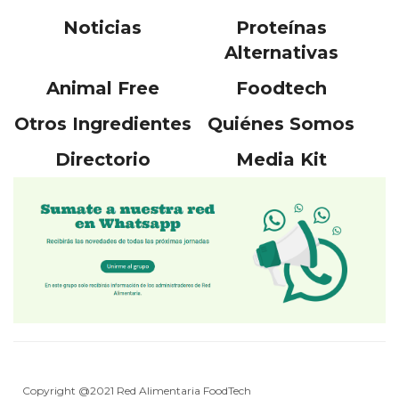
Noticias
Proteínas
Alternativas
Animal Free
Foodtech
Otros Ingredientes
Quiénes Somos
Directorio
Media Kit
Copyright @2021 Red Alimentaria FoodTech