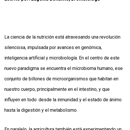
La ciencia de la nutrición está atravesando una revolución
silenciosa, impulsada por avances en genómica,
inteligencia artificial y microbiología. En el centro de este
nuevo paradigma se encuentra el microbioma humano, ese
conjunto de billones de microorganismos que habitan en
nuestro cuerpo, principalmente en el intestino, y que
influyen en todo: desde la inmunidad y el estado de ánimo
hasta la digestión y el metabolismo.
En paralelo, la agricultura también está experimentando un