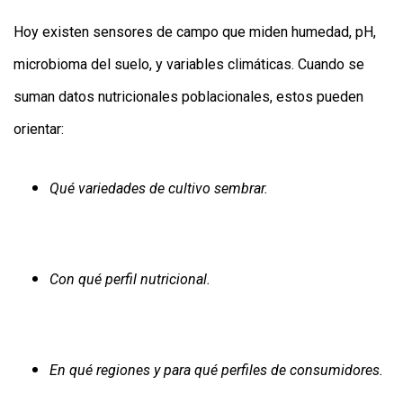
Hoy existen sensores de campo que miden humedad, pH,
microbioma del suelo, y variables climáticas. Cuando se
suman datos nutricionales poblacionales, estos pueden
orientar:
Qué variedades de cultivo sembrar.
Con qué perfil nutricional.
En qué regiones y para qué perfiles de consumidores.