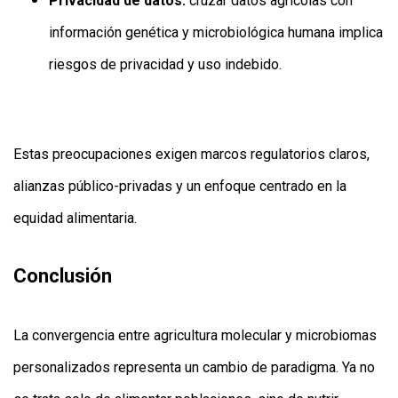
Privacidad de datos:
cruzar datos agrícolas con
información genética y microbiológica humana implica
riesgos de privacidad y uso indebido.
Estas preocupaciones exigen marcos regulatorios claros,
alianzas público-privadas y un enfoque centrado en la
equidad alimentaria.
Conclusión
La convergencia entre agricultura molecular y microbiomas
personalizados representa un cambio de paradigma. Ya no