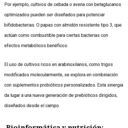
Por ejemplo, cultivos de cebada o avena con betaglucanos
optimizados pueden ser diseñados para potenciar
bifidobacterias. O papas con almidón resistente tipo 3, que
actúan como combustible para ciertas bacterias con
efectos metabólicos benéficos.
El uso de cultivos ricos en arabinoxilanos, como trigos
modificados molecularmente, se explora en combinación
con suplementos probióticos personalizados. Esta sinergia
da lugar a una nueva generación de prebióticos dirigidos,
diseñados desde el campo.
Bioinformática y nutrición: