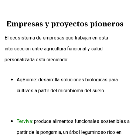
Empresas y proyectos pioneros
El ecosistema de empresas que trabajan en esta
intersección entre agricultura funcional y salud
personalizada está creciendo:
AgBiome: desarrolla soluciones biológicas para
cultivos a partir del microbioma del suelo.
Terviva:
produce alimentos funcionales sostenibles a
partir de la pongamia, un árbol leguminoso rico en