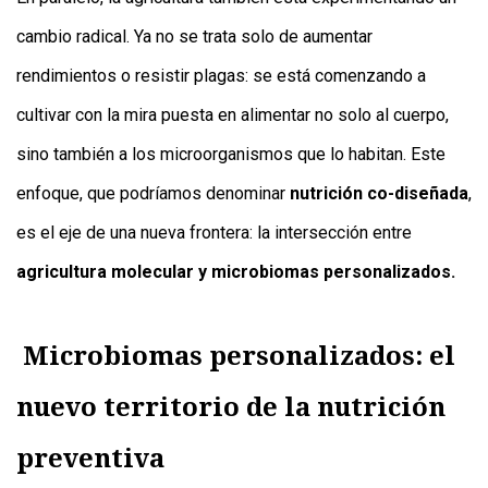
cambio radical. Ya no se trata solo de aumentar
rendimientos o resistir plagas: se está comenzando a
cultivar con la mira puesta en alimentar no solo al cuerpo,
sino también a los microorganismos que lo habitan. Este
enfoque, que podríamos denominar
nutrición co-diseñada
,
es el eje de una nueva frontera: la intersección entre
agricultura molecular y microbiomas personalizados.
Microbiomas personalizados: el
nuevo territorio de la nutrición
preventiva