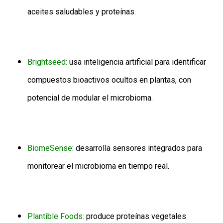
aceites saludables y proteínas.
Brightseed:
usa inteligencia artificial para identificar
compuestos bioactivos ocultos en plantas, con
potencial de modular el microbioma.
BiomeSense
: desarrolla sensores integrados para
monitorear el microbioma en tiempo real.
Plantible Foods:
produce proteínas vegetales