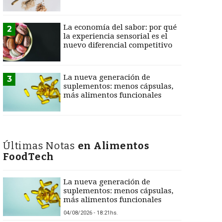
La economía del sabor: por qué
2
la experiencia sensorial es el
nuevo diferencial competitivo
La nueva generación de
3
suplementos: menos cápsulas,
más alimentos funcionales
Últimas Notas
en Alimentos
FoodTech
La nueva generación de
suplementos: menos cápsulas,
más alimentos funcionales
04/08/2026 - 18:21hs.