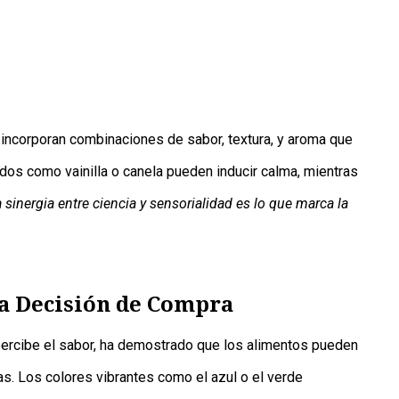
incorporan combinaciones de sabor, textura, y aroma que
dos como vainilla o canela pueden inducir calma, mientras
 sinergia entre ciencia y sensorialidad es lo que marca la
la Decisión de Compra
percibe el sabor, ha demostrado que los alimentos pueden
. Los colores vibrantes como el azul o el verde