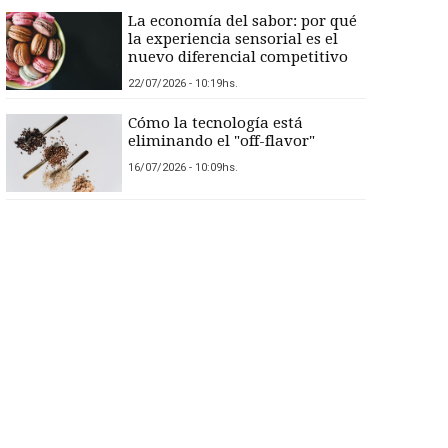
La economía del sabor: por qué
la experiencia sensorial es el
nuevo diferencial competitivo
22/07/2026 - 10:19hs.
Cómo la tecnología está
eliminando el "off-flavor"
16/07/2026 - 10:09hs.