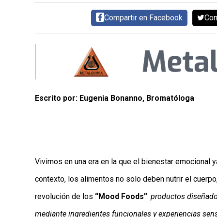
Compartir en Facebook
Com
Escrito por: Eugenia Bonanno, Bromatóloga
Vivimos en una era en la que el bienestar emocional y
contexto, los alimentos no solo deben nutrir el cuerpo
revolución de los
“Mood Foods”
:
productos diseñado
mediante ingredientes funcionales y experiencias sens