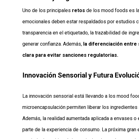
Uno de los principales
retos
de los mood foods es l
emocionales deben estar respaldados por estudios cl
transparencia en el etiquetado, la trazabilidad de ingr
generar confianza. Además,
la diferenciación entre
clara para evitar sanciones regulatorias.
Innovación Sensorial y Futura Evoluci
La innovación sensorial está llevando a los mood foo
microencapsulación permiten liberar los ingrediente
Además, la realidad aumentada aplicada a envases o 
parte de la experiencia de consumo. La próxima gran 