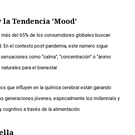
y la Tendencia 'Mood'
, más del 65% de los consumidores globales buscan
ad. En el contexto post-pandemia, este número sigue
 sensaciones como “calma”, “concentración” o “ánimo
naturales para el bienestar.
os que influyen en la química cerebral están ganando
s generaciones jóvenes, especialmente los millennials y
 cognitivo a través de la alimentación.
ella