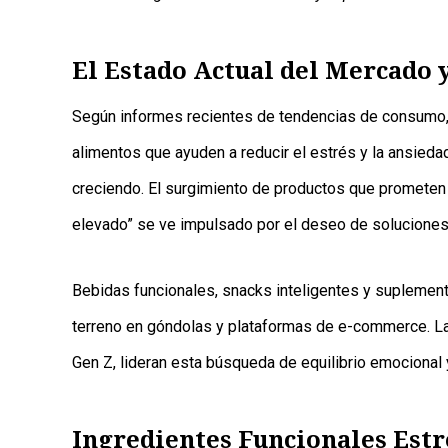
El Estado Actual del Mercado 
Según informes recientes de tendencias de consumo
alimentos que ayuden a reducir el estrés y la ansied
creciendo. El surgimiento de productos que prometen
elevado” se ve impulsado por el deseo de soluciones 
Bebidas funcionales, snacks inteligentes y suplement
terreno en góndolas y plataformas de e-commerce. La
Gen Z, lideran esta búsqueda de equilibrio emocional y
Ingredientes Funcionales Estr