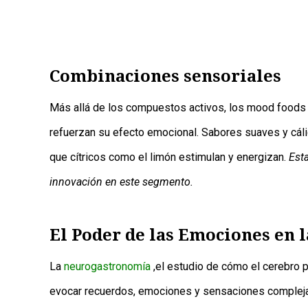
Combinaciones sensoriales
Más allá de los compuestos activos, los mood foods 
refuerzan su efecto emocional. Sabores suaves y cáli
que cítricos como el limón estimulan y energizan.
Esta
innovación en este segmento.
El Poder de las Emociones en 
La
neurogastronomía
,el estudio de cómo el cerebro 
evocar recuerdos, emociones y sensaciones complejas