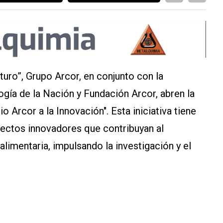
turo”, Grupo Arcor, en conjunto con la
ogía de la Nación y Fundación Arcor, abren la
o Arcor a la Innovación". Esta iniciativa tiene
ctos innovadores que contribuyan al
alimentaria, impulsando la investigación y el