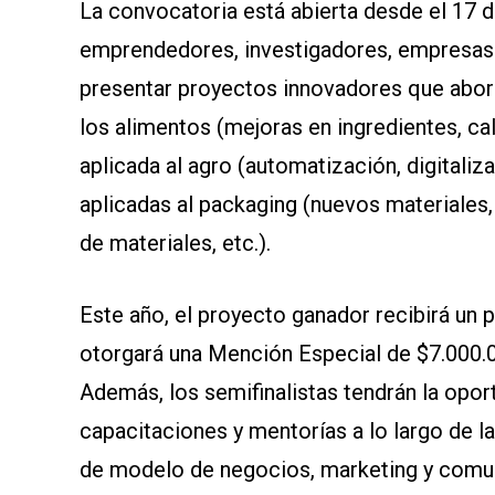
La convocatoria está abierta desde el 17 de
emprendedores, investigadores, empresas p
presentar proyectos innovadores que abor
los alimentos (mejoras en ingredientes, cali
aplicada al agro (automatización, digitaliz
aplicadas al packaging (nuevos materiales, 
de materiales, etc.).
Este año, el proyecto ganador recibirá un
otorgará una Mención Especial de $7.000.
Además, los semifinalistas tendrán la oport
capacitaciones y mentorías a lo largo de la 
de modelo de negocios, marketing y comuni