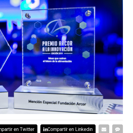
partir en Twitter
Compartír en Linkedin