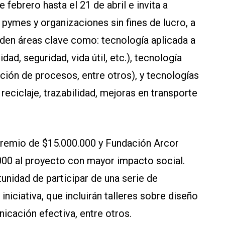
 febrero hasta el 21 de abril e invita a
ymes y organizaciones sin fines de lucro, a
den áreas clave como: tecnología aplicada a
dad, seguridad, vida útil, etc.), tecnología
ación de procesos, entre otros), y tecnologías
reciclaje, trazabilidad, mejoras en transporte
 premio de $15.000.000 y Fundación Arcor
000 al proyecto con mayor impacto social.
unidad de participar de una serie de
iniciativa, que incluirán talleres sobre diseño
cación efectiva, entre otros.