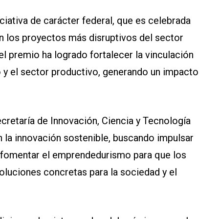
iciativa de carácter federal, que es celebrada
n los proyectos más disruptivos del sector
 el premio ha logrado fortalecer la vinculación
o y el sector productivo, generando un impacto
cretaría de Innovación, Ciencia y Tecnología
 la innovación sostenible, buscando impulsar
 y fomentar el emprendedurismo para que los
luciones concretas para la sociedad y el