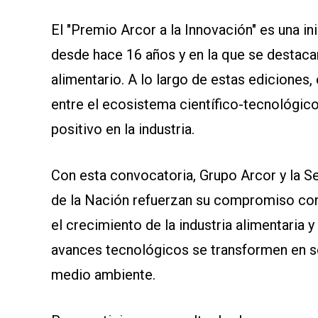
El "Premio Arcor a la Innovación" es una in
desde hace 16 años y en la que se destaca
alimentario. A lo largo de estas ediciones,
entre el ecosistema científico-tecnológic
positivo en la industria.
Con esta convocatoria, Grupo Arcor y la Se
de la Nación refuerzan su compromiso con
el crecimiento de la industria alimentaria
avances tecnológicos se transformen en so
medio ambiente.