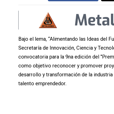
Bajo el lema, “Alimentando las Ideas del Fu
Secretaría de Innovación, Ciencia y Tecnol
convocatoria para la 9na edición del "Premi
como objetivo reconocer y promover proye
desarrollo y transformación de la industria 
talento emprendedor.