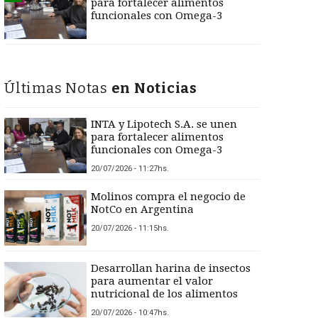
para fortalecer alimentos
funcionales con Omega-3
Últimas Notas
en Noticias
INTA y Lipotech S.A. se unen
para fortalecer alimentos
funcionales con Omega-3
20/07/2026 - 11:27hs.
Molinos compra el negocio de
NotCo en Argentina
20/07/2026 - 11:15hs.
Desarrollan harina de insectos
para aumentar el valor
nutricional de los alimentos
20/07/2026 - 10:47hs.