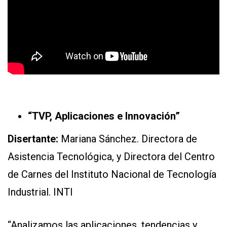
“TVP, Aplicaciones e Innovación”
Disertante:
Mariana Sánchez. Directora de
Asistencia Tecnológica, y Directora del Centro
de Carnes del Instituto Nacional de Tecnología
Industrial. INTI
“Analizamos las aplicaciones, tendencias y