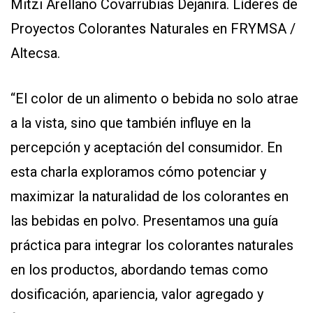
Mitzi Arellano Covarrubias Dejanira. Líderes de
Proyectos Colorantes Naturales en FRYMSA /
Altecsa.
“El color de un alimento o bebida no solo atrae
a la vista, sino que también influye en la
percepción y aceptación del consumidor. En
esta charla exploramos cómo potenciar y
maximizar la naturalidad de los colorantes en
las bebidas en polvo. Presentamos una guía
práctica para integrar los colorantes naturales
en los productos, abordando temas como
dosificación, apariencia, valor agregado y