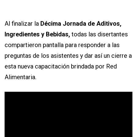
Al finalizar la
Décima
Jornada
de Aditivos,
Ingredientes y Bebidas,
todas las disertantes
compartieron pantalla para responder a las
preguntas de los asistentes y dar así un cierre a
esta nueva capacitación brindada por Red
Alimentaria.