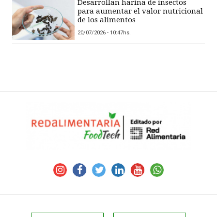
Desarrollan harina de insectos
para aumentar el valor nutricional
de los alimentos
20/07/2026 - 10:47hs.