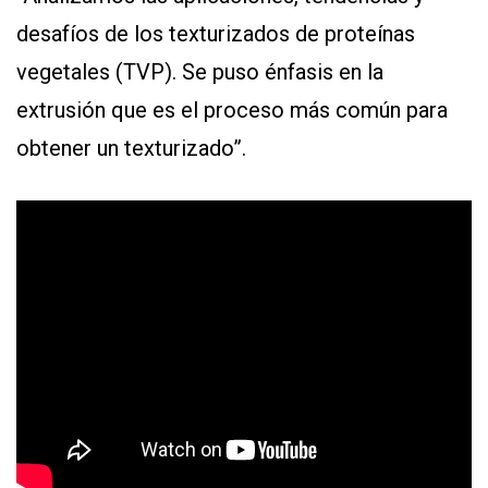
desafíos de los texturizados de proteínas
vegetales (TVP). Se puso énfasis en la
extrusión que es el proceso más común para
obtener un texturizado”.