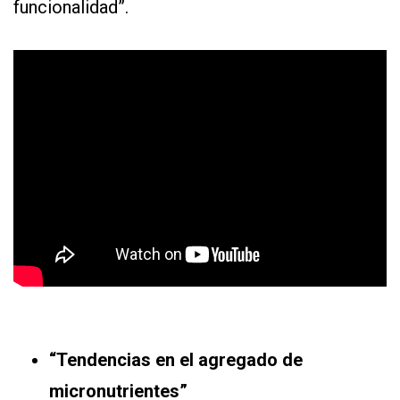
funcionalidad”.
“Tendencias en el agregado de
micronutrientes”