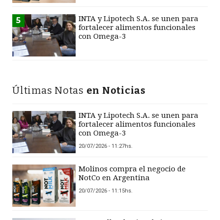
INTA y Lipotech S.A. se unen para
5
fortalecer alimentos funcionales
con Omega-3
Últimas Notas
en Noticias
INTA y Lipotech S.A. se unen para
fortalecer alimentos funcionales
con Omega-3
20/07/2026 - 11:27hs.
Molinos compra el negocio de
NotCo en Argentina
20/07/2026 - 11:15hs.