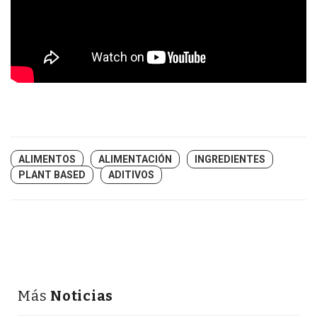
ALIMENTOS
ALIMENTACIÓN
INGREDIENTES
PLANT BASED
ADITIVOS
Más
Noticias