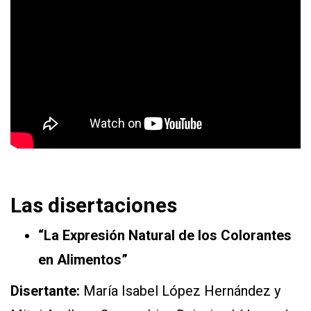
Las disertaciones
“La Expresión Natural de los Colorantes
en Alimentos”
Disertante:
María Isabel López Hernández y