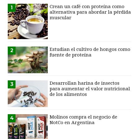
Crean un café con proteína como
1
alternativa para abordar la pérdida
muscular
Estudian el cultivo de hongos como
2
fuente de proteína
Desarrollan harina de insectos
3
para aumentar el valor nutricional
de los alimentos
Molinos compra el negocio de
4
NotCo en Argentina