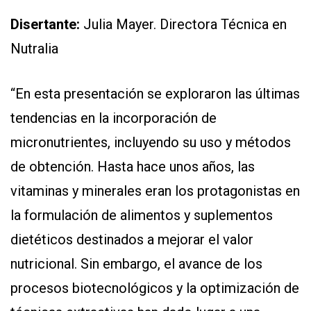
Disertante:
Julia Mayer. Directora Técnica en
Nutralia
“En esta presentación se exploraron las últimas
tendencias en la incorporación de
micronutrientes, incluyendo su uso y métodos
de obtención. Hasta hace unos años, las
vitaminas y minerales eran los protagonistas en
la formulación de alimentos y suplementos
dietéticos destinados a mejorar el valor
nutricional. Sin embargo, el avance de los
procesos biotecnológicos y la optimización de