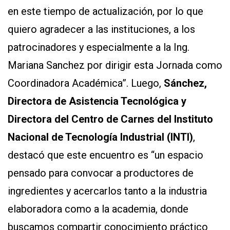
en este tiempo de actualización, por lo que
quiero agradecer a las instituciones, a los
patrocinadores y especialmente a la Ing.
Mariana Sanchez por dirigir esta Jornada como
Coordinadora Académica”. Luego,
Sánchez,
Directora de Asistencia Tecnológica y
Directora del Centro de Carnes del Instituto
Nacional de Tecnología Industrial (INTI)
,
destacó que este encuentro es “un espacio
pensado para convocar a productores de
ingredientes y acercarlos tanto a la industria
elaboradora como a la academia, donde
buscamos compartir conocimiento práctico