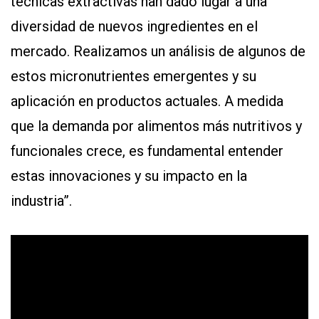
técnicas extractivas han dado lugar a una
diversidad de nuevos ingredientes en el
mercado. Realizamos un análisis de algunos de
estos micronutrientes emergentes y su
aplicación en productos actuales. A medida
que la demanda por alimentos más nutritivos y
funcionales crece, es fundamental entender
estas innovaciones y su impacto en la
industria”.