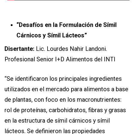
“Desafíos en la Formulación de Símil
Cárnicos y Símil Lácteos”
Disertante:
Lic. Lourdes Nahir Landoni.
Profesional Senior I+D Alimentos del INTI
“Se identificaron los principales ingredientes
utilizados en el mercado para alimentos a base
de plantas, con foco en los macronutrientes:
rol de proteínas, carbohidratos, fibras y grasas
en la estructura de símil cárnicos y símil
lácteos. Se definieron las propiedades