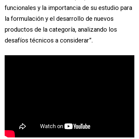
funcionales y la importancia de su estudio para
la formulación y el desarrollo de nuevos
productos de la categoría, analizando los
desafíos técnicos a considerar”.