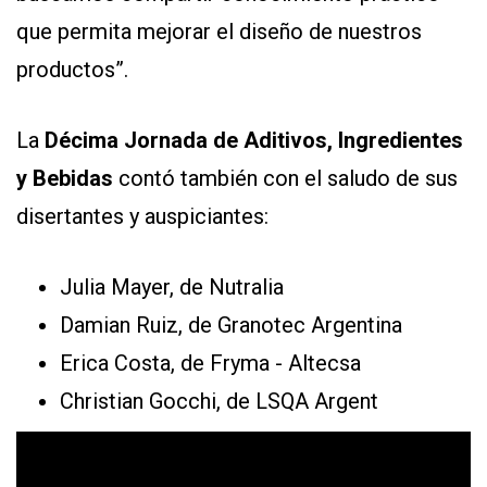
que permita mejorar el diseño de nuestros
productos”.
La
Décima
Jornada
de Aditivos, Ingredientes
y Bebidas
contó también con el saludo de sus
disertantes y auspiciantes:
Julia Mayer, de Nutralia
Damian Ruiz, de Granotec Argentina
Erica Costa, de Fryma - Altecsa
Christian Gocchi, de LSQA Argent