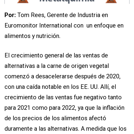
Por:
Tom Rees, Gerente de Industria en
Euromonitor International con un enfoque en
alimentos y nutrición.
El crecimiento general de las ventas de
alternativas a la carne de origen vegetal
comenzó a desacelerarse después de 2020,
con una caída notable en los EE. UU. Allí, el
crecimiento de las ventas fue negativo tanto
para 2021 como para 2022, ya que la inflación
de los precios de los alimentos afectó
duramente a las alternativas. A medida que los