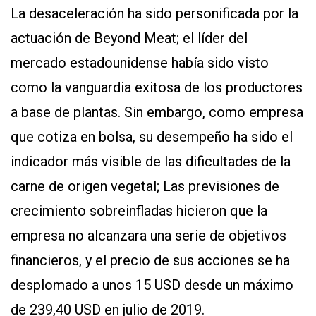
La desaceleración ha sido personificada por la
actuación de Beyond Meat; el líder del
mercado estadounidense había sido visto
como la vanguardia exitosa de los productores
a base de plantas. Sin embargo, como empresa
que cotiza en bolsa, su desempeño ha sido el
indicador más visible de las dificultades de la
carne de origen vegetal; Las previsiones de
crecimiento sobreinfladas hicieron que la
empresa no alcanzara una serie de objetivos
financieros, y el precio de sus acciones se ha
desplomado a unos 15 USD desde un máximo
de 239,40 USD en julio de 2019.