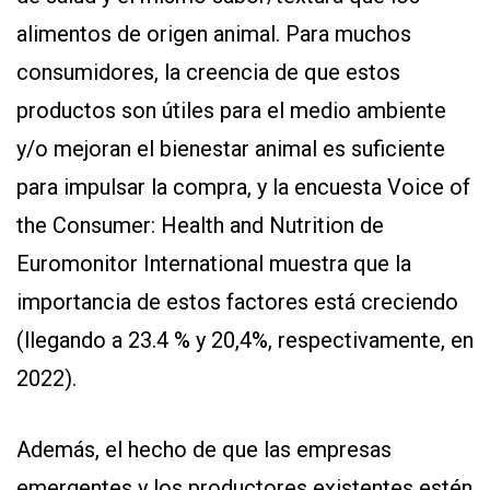
alimentos de origen animal. Para muchos
consumidores, la creencia de que estos
productos son útiles para el medio ambiente
y/o mejoran el bienestar animal es suficiente
para impulsar la compra, y la encuesta Voice of
the Consumer: Health and Nutrition de
Euromonitor International muestra que la
importancia de estos factores está creciendo
(llegando a 23.4 % y 20,4%, respectivamente, en
2022).
Además, el hecho de que las empresas
emergentes y los productores existentes estén