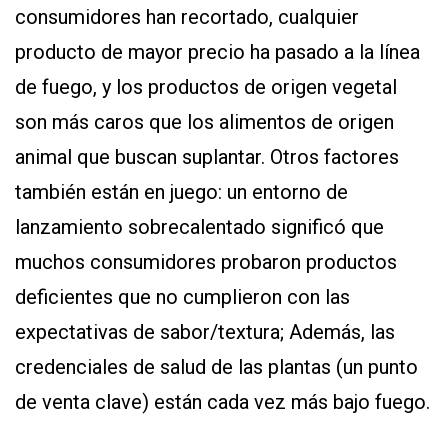
consumidores han recortado, cualquier
producto de mayor precio ha pasado a la línea
de fuego, y los productos de origen vegetal
son más caros que los alimentos de origen
animal que buscan suplantar. Otros factores
también están en juego: un entorno de
lanzamiento sobrecalentado significó que
muchos consumidores probaron productos
deficientes que no cumplieron con las
expectativas de sabor/textura; Además, las
credenciales de salud de las plantas (un punto
de venta clave) están cada vez más bajo fuego.