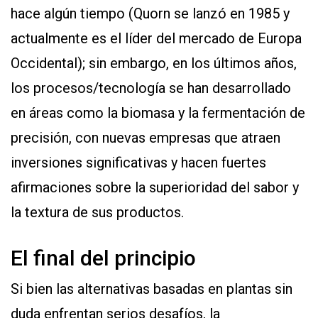
hace algún tiempo (Quorn se lanzó en 1985 y
actualmente es el líder del mercado de Europa
Occidental); sin embargo, en los últimos años,
los procesos/tecnología se han desarrollado
en áreas como la biomasa y la fermentación de
precisión, con nuevas empresas que atraen
inversiones significativas y hacen fuertes
afirmaciones sobre la superioridad del sabor y
la textura de sus productos.
El final del principio
Si bien las alternativas basadas en plantas sin
duda enfrentan serios desafíos, la