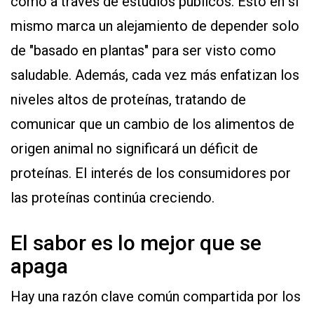
como a través de estudios públicos. Esto en sí
mismo marca un alejamiento de depender solo
de "basado en plantas" para ser visto como
saludable. Además, cada vez más enfatizan los
niveles altos de proteínas, tratando de
comunicar que un cambio de los alimentos de
origen animal no significará un déficit de
proteínas. El interés de los consumidores por
las proteínas continúa creciendo.
El sabor es lo mejor que se
apaga
Hay una razón clave común compartida por los