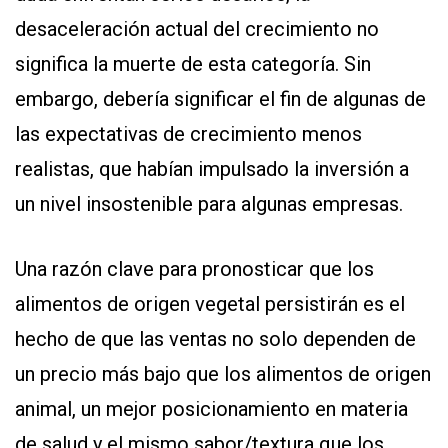
desaceleración actual del crecimiento no
significa la muerte de esta categoría. Sin
embargo, debería significar el fin de algunas de
las expectativas de crecimiento menos
realistas, que habían impulsado la inversión a
un nivel insostenible para algunas empresas.
Una razón clave para pronosticar que los
alimentos de origen vegetal persistirán es el
hecho de que las ventas no solo dependen de
un precio más bajo que los alimentos de origen
animal, un mejor posicionamiento en materia
de salud y el mismo sabor/textura que los