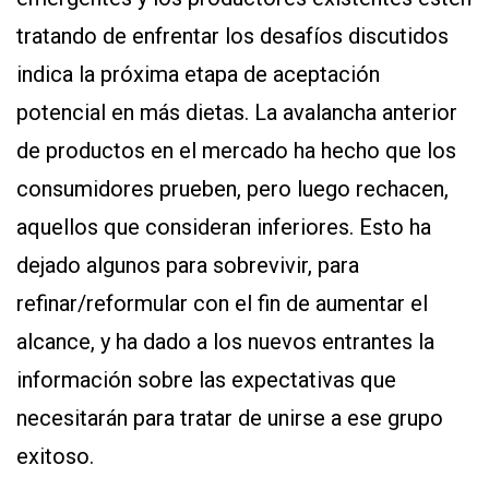
tratando de enfrentar los desafíos discutidos
indica la próxima etapa de aceptación
potencial en más dietas. La avalancha anterior
de productos en el mercado ha hecho que los
consumidores prueben, pero luego rechacen,
aquellos que consideran inferiores. Esto ha
dejado algunos para sobrevivir, para
refinar/reformular con el fin de aumentar el
alcance, y ha dado a los nuevos entrantes la
información sobre las expectativas que
necesitarán para tratar de unirse a ese grupo
exitoso.