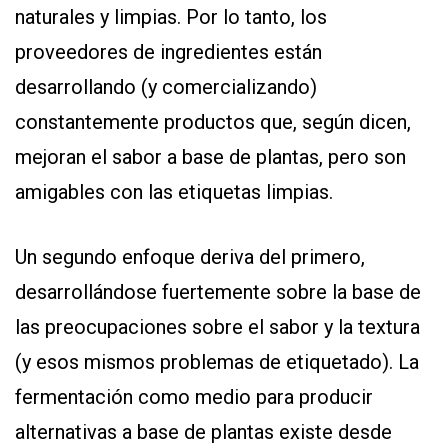
naturales y limpias. Por lo tanto, los
proveedores de ingredientes están
desarrollando (y comercializando)
constantemente productos que, según dicen,
mejoran el sabor a base de plantas, pero son
amigables con las etiquetas limpias.
Un segundo enfoque deriva del primero,
desarrollándose fuertemente sobre la base de
las preocupaciones sobre el sabor y la textura
(y esos mismos problemas de etiquetado). La
fermentación como medio para producir
alternativas a base de plantas existe desde