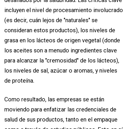
desafiados por la salubridad. Las críticas clave
incluyen el nivel de procesamiento involucrado
(es decir, cuán lejos de "naturales" se
consideran estos productos), los niveles de
grasa en los lácteos de origen vegetal (donde
los aceites son a menudo ingredientes clave
para alcanzar la "cremosidad" de los lácteos),
los niveles de sal, azúcar o aromas, y niveles
de proteína.
Como resultado, las empresas se están
moviendo para enfatizar las credenciales de
salud de sus productos, tanto en el empaque