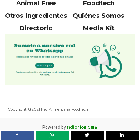
Animal Free
Foodtech
Otros Ingredientes
Quiénes Somos
Directorio
Media Kit
Copyright @2021 Red Alimentaria FoodTech
Adiarios CMS
Powered by