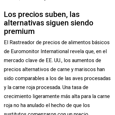
Los precios suben, las
alternativas siguen siendo
premium
El Rastreador de precios de alimentos básicos
de Euromonitor International revela que, en el
mercado clave de EE. UU., los aumentos de
precios alternativos de carne y mariscos han
sido comparables a los de las aves procesadas
y la carne roja procesada. Una tasa de
crecimiento ligeramente más alta para la carne
roja no ha anulado el hecho de que los
sustitutos comenzaron con un precio