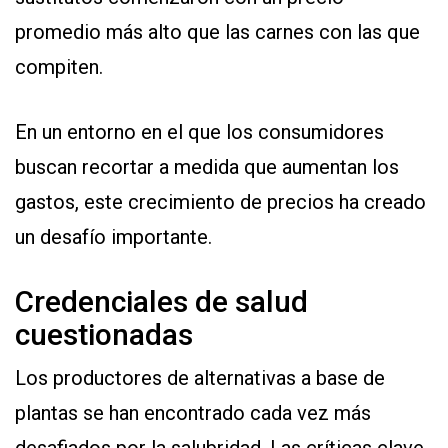
promedio más alto que las carnes con las que
compiten.
En un entorno en el que los consumidores
buscan recortar a medida que aumentan los
gastos, este crecimiento de precios ha creado
un desafío importante.
Credenciales de salud
cuestionadas
Los productores de alternativas a base de
plantas se han encontrado cada vez más