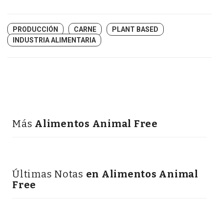
PRODUCCIÓN
CARNE
PLANT BASED
INDUSTRIA ALIMENTARIA
Más
Alimentos Animal Free
Últimas Notas
en Alimentos Animal
Free