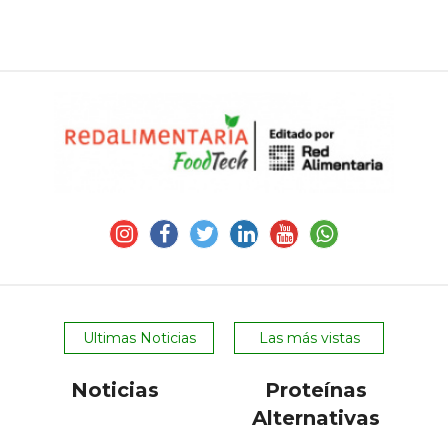
Ultimas Noticias
Las más vistas
Noticias
Proteínas
Alternativas