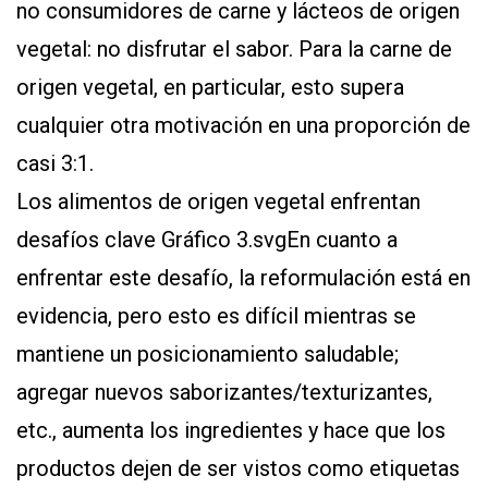
no consumidores de carne y lácteos de origen
vegetal: no disfrutar el sabor. Para la carne de
origen vegetal, en particular, esto supera
cualquier otra motivación en una proporción de
casi 3:1.
Los alimentos de origen vegetal enfrentan
desafíos clave Gráfico 3.svgEn cuanto a
enfrentar este desafío, la reformulación está en
evidencia, pero esto es difícil mientras se
mantiene un posicionamiento saludable;
agregar nuevos saborizantes/texturizantes,
etc., aumenta los ingredientes y hace que los
productos dejen de ser vistos como etiquetas