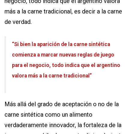
negocio, todo indica que el argentino valora
más a la carne tradicional, es decir a la carne
de verdad.
“Si bien la aparición de la carne sintética
comienza a marcar nuevas reglas de juego
para el negocio, todo indica que el argentino
valora más a la carne tradicional”
Más allá del grado de aceptación o no de la
carne sintética como un alimento
verdaderamente innovador, la fortaleza de la