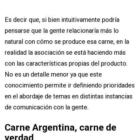
Es decir que, si bien intuitivamente podría
pensarse que la gente relacionaría más lo
natural con cómo se produce esa carne, en la
realidad la asociación se está haciendo más
con las características propias del producto.
No es un detalle menor ya que este
conocimiento permite ir definiendo prioridades
en el abordaje de temas en distintas instancias
de comunicación con la gente.
Carne Argentina, carne de
verdad