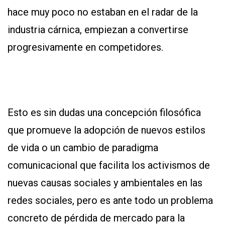
hace muy poco no estaban en el radar de la
industria cárnica, empiezan a convertirse
progresivamente en competidores.
Esto es sin dudas una concepción filosófica
que promueve la adopción de nuevos estilos
de vida o un cambio de paradigma
comunicacional que facilita los activismos de
nuevas causas sociales y ambientales en las
redes sociales, pero es ante todo un problema
concreto de pérdida de mercado para la