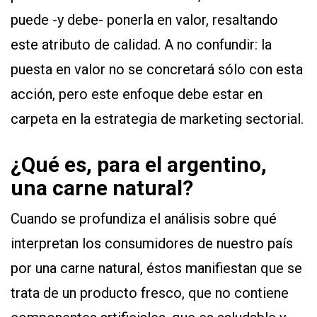
puede -y debe- ponerla en valor, resaltando
este atributo de calidad. A no confundir: la
puesta en valor no se concretará sólo con esta
acción, pero este enfoque debe estar en
carpeta en la estrategia de marketing sectorial.
¿Qué es, para el argentino,
una carne natural?
Cuando se profundiza el análisis sobre qué
interpretan los consumidores de nuestro país
por una carne natural, éstos manifiestan que se
trata de un producto fresco, que no contiene