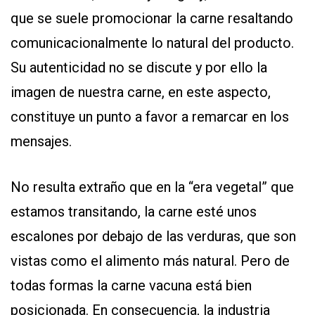
que se suele promocionar la carne resaltando
comunicacionalmente lo natural del producto.
Su autenticidad no se discute y por ello la
imagen de nuestra carne, en este aspecto,
constituye un punto a favor a remarcar en los
mensajes.
No resulta extraño que en la “era vegetal” que
estamos transitando, la carne esté unos
escalones por debajo de las verduras, que son
vistas como el alimento más natural. Pero de
todas formas la carne vacuna está bien
posicionada. En consecuencia, la industria