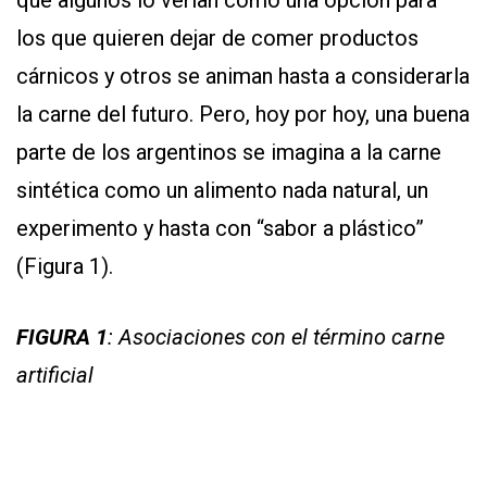
los que quieren dejar de comer productos
cárnicos y otros se animan hasta a considerarla
la carne del futuro. Pero, hoy por hoy, una buena
parte de los argentinos se imagina a la carne
sintética como un alimento nada natural, un
experimento y hasta con “sabor a plástico”
(Figura 1).
FIGURA 1
: Asociaciones con el término carne
artificial