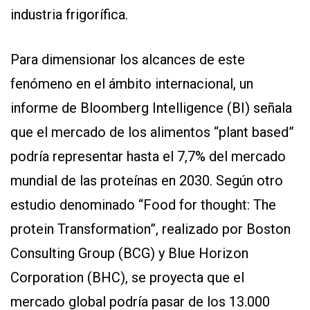
industria frigorífica.
Para dimensionar los alcances de este
fenómeno en el ámbito internacional, un
informe de Bloomberg Intelligence (BI) señala
que el mercado de los alimentos “plant based”
podría representar hasta el 7,7% del mercado
mundial de las proteínas en 2030. Según otro
estudio denominado “Food for thought: The
protein Transformation”, realizado por Boston
Consulting Group (BCG) y Blue Horizon
Corporation (BHC), se proyecta que el
mercado global podría pasar de los 13.000