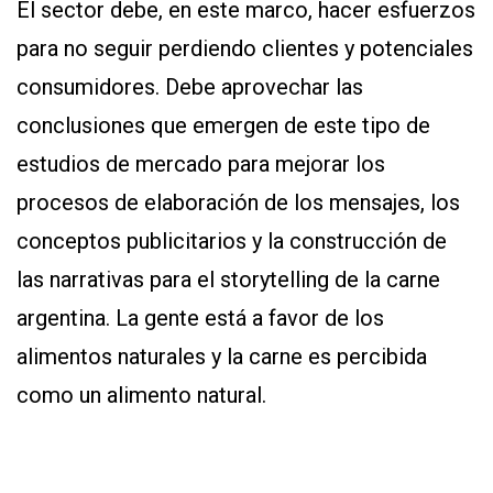
El sector debe, en este marco, hacer esfuerzos
para no seguir perdiendo clientes y potenciales
consumidores. Debe aprovechar las
conclusiones que emergen de este tipo de
estudios de mercado para mejorar los
procesos de elaboración de los mensajes, los
conceptos publicitarios y la construcción de
las narrativas para el storytelling de la carne
argentina. La gente está a favor de los
alimentos naturales y la carne es percibida
como un alimento natural.