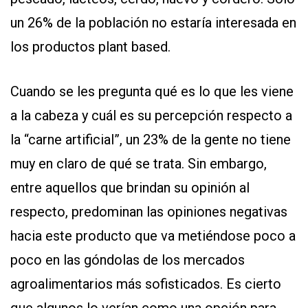
un 26% de la población no estaría interesada en
los productos plant based.
Cuando se les pregunta qué es lo que les viene
a la cabeza y cuál es su percepción respecto a
la “carne artificial”, un 23% de la gente no tiene
muy en claro de qué se trata. Sin embargo,
entre aquellos que brindan su opinión al
respecto, predominan las opiniones negativas
hacia este producto que va metiéndose poco a
poco en las góndolas de los mercados
agroalimentarios más sofisticados. Es cierto
que algunos lo verían como una opción para