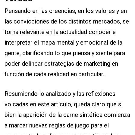
Pensando en las creencias, en los valores y en
las convicciones de los distintos mercados, se
torna relevante en la actualidad conocer e
interpretar el mapa mental y emocional de la
gente, clarificando lo que piensa y siente para
poder delinear estrategias de marketing en
función de cada realidad en particular.
Resumiendo lo analizado y las reflexiones
volcadas en este artículo, queda claro que si
bien la aparición de la carne sintética comienza
a marcar nuevas reglas de juego para el