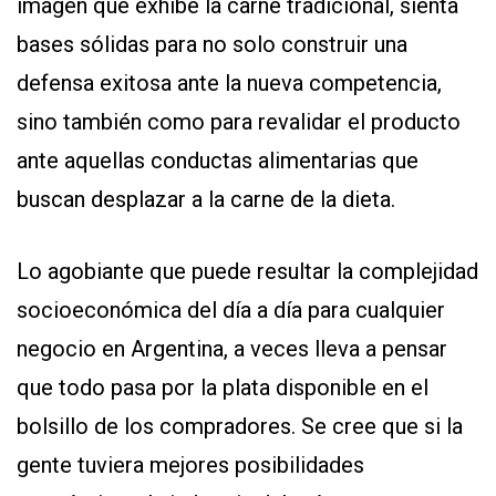
imagen que exhibe la carne tradicional, sienta
bases sólidas para no solo construir una
defensa exitosa ante la nueva competencia,
sino también como para revalidar el producto
ante aquellas conductas alimentarias que
buscan desplazar a la carne de la dieta.
Lo agobiante que puede resultar la complejidad
socioeconómica del día a día para cualquier
negocio en Argentina, a veces lleva a pensar
que todo pasa por la plata disponible en el
bolsillo de los compradores. Se cree que si la
gente tuviera mejores posibilidades