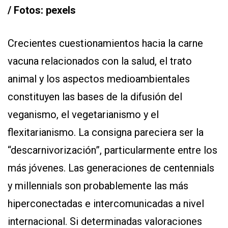
/ Fotos: pexels
Crecientes cuestionamientos hacia la carne
vacuna relacionados con la salud, el trato
animal y los aspectos medioambientales
constituyen las bases de la difusión del
veganismo, el vegetarianismo y el
flexitarianismo. La consigna pareciera ser la
“descarnivorización”, particularmente entre los
más jóvenes. Las generaciones de centennials
y millennials son probablemente las más
hiperconectadas e intercomunicadas a nivel
internacional. Si determinadas valoraciones