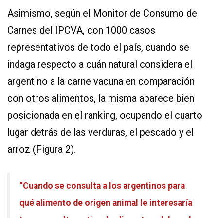
Asimismo, según el Monitor de Consumo de
Carnes del IPCVA, con 1000 casos
representativos de todo el país, cuando se
indaga respecto a cuán natural considera el
argentino a la carne vacuna en comparación
con otros alimentos, la misma aparece bien
posicionada en el ranking, ocupando el cuarto
lugar detrás de las verduras, el pescado y el
arroz (Figura 2).
“Cuando se consulta a los argentinos para
qué alimento de origen animal le interesaría