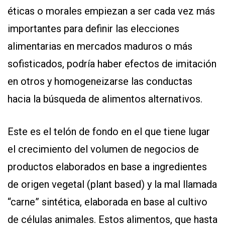
éticas o morales empiezan a ser cada vez más
importantes para definir las elecciones
alimentarias en mercados maduros o más
sofisticados, podría haber efectos de imitación
en otros y homogeneizarse las conductas
hacia la búsqueda de alimentos alternativos.
Este es el telón de fondo en el que tiene lugar
el crecimiento del volumen de negocios de
productos elaborados en base a ingredientes
de origen vegetal (plant based) y la mal llamada
“carne” sintética, elaborada en base al cultivo
de células animales. Estos alimentos, que hasta