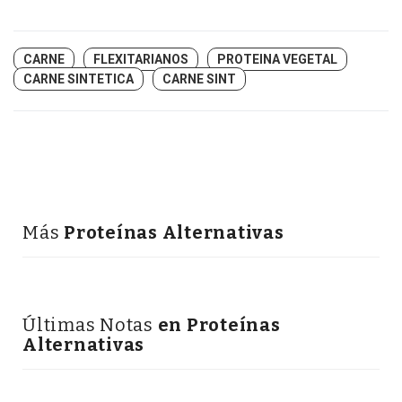
CARNE
FLEXITARIANOS
PROTEINA VEGETAL
CARNE SINTETICA
CARNE SINT
Más
Proteínas Alternativas
Últimas Notas
en Proteínas
Alternativas