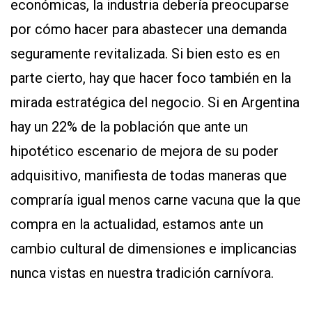
económicas, la industria debería preocuparse
por cómo hacer para abastecer una demanda
seguramente revitalizada. Si bien esto es en
parte cierto, hay que hacer foco también en la
mirada estratégica del negocio. Si en Argentina
hay un 22% de la población que ante un
hipotético escenario de mejora de su poder
adquisitivo, manifiesta de todas maneras que
compraría igual menos carne vacuna que la que
compra en la actualidad, estamos ante un
cambio cultural de dimensiones e implicancias
nunca vistas en nuestra tradición carnívora.