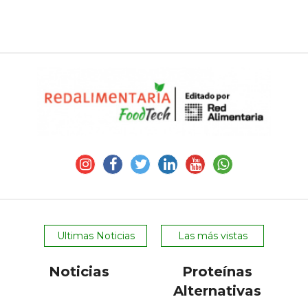
Ultimas Noticias
Las más vistas
Noticias
Proteínas
Alternativas