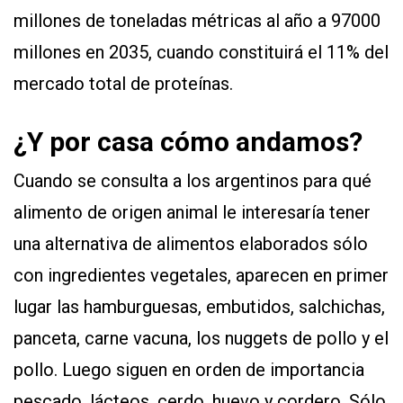
millones de toneladas métricas al año a 97000
millones en 2035, cuando constituirá el 11% del
mercado total de proteínas.
¿Y por casa cómo andamos?
Cuando se consulta a los argentinos para qué
alimento de origen animal le interesaría tener
una alternativa de alimentos elaborados sólo
con ingredientes vegetales, aparecen en primer
lugar las hamburguesas, embutidos, salchichas,
panceta, carne vacuna, los nuggets de pollo y el
pollo. Luego siguen en orden de importancia
pescado, lácteos, cerdo, huevo y cordero. Sólo