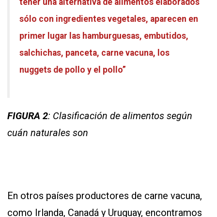
tener una alternativa de alimentos elaborados
sólo con ingredientes vegetales, aparecen en
primer lugar las hamburguesas, embutidos,
salchichas, panceta, carne vacuna, los
nuggets de pollo y el pollo”
FIGURA 2
: Clasificación de alimentos según
cuán naturales son
En otros países productores de carne vacuna,
como Irlanda, Canadá y Uruguay, encontramos