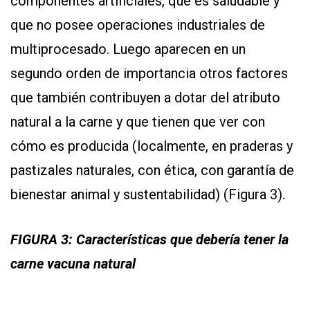
componentes artificiales, que es saludable y
que no posee operaciones industriales de
multiprocesado. Luego aparecen en un
segundo orden de importancia otros factores
que también contribuyen a dotar del atributo
natural a la carne y que tienen que ver con
cómo es producida (localmente, en praderas y
pastizales naturales, con ética, con garantía de
bienestar animal y sustentabilidad) (Figura 3).
FIGURA 3: Características que debería tener la
carne vacuna natural