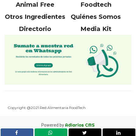
Animal Free
Foodtech
Otros Ingredientes
Quiénes Somos
Directorio
Media Kit
Copyright @2021 Red Alimentaria FoodTech
Adiarios CMS
Powered by