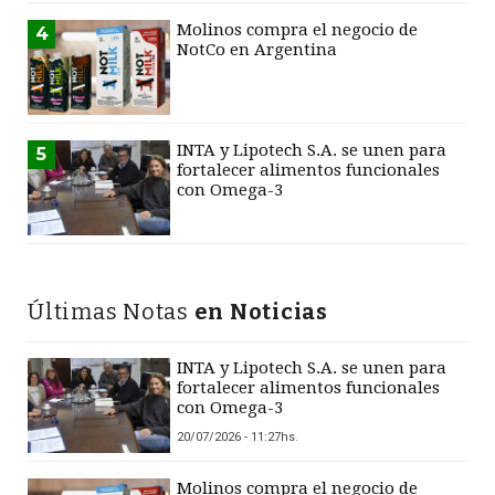
Molinos compra el negocio de
4
NotCo en Argentina
INTA y Lipotech S.A. se unen para
5
fortalecer alimentos funcionales
con Omega-3
Últimas Notas
en Noticias
INTA y Lipotech S.A. se unen para
fortalecer alimentos funcionales
con Omega-3
20/07/2026 - 11:27hs.
Molinos compra el negocio de