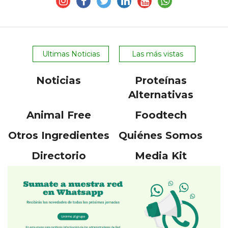
Ultimas Noticias
Las más vistas
Noticias
Proteínas
Alternativas
Animal Free
Foodtech
Otros Ingredientes
Quiénes Somos
Directorio
Media Kit