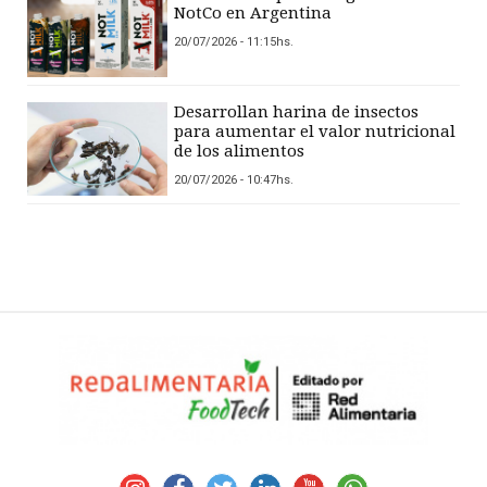
NotCo en Argentina
20/07/2026 - 11:15hs.
Desarrollan harina de insectos
para aumentar el valor nutricional
de los alimentos
20/07/2026 - 10:47hs.