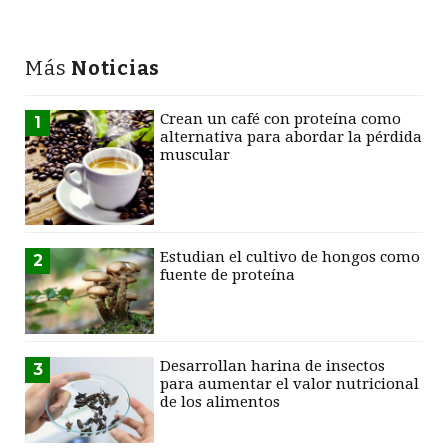
Más
Noticias
Crean un café con proteína como
1
alternativa para abordar la pérdida
muscular
Estudian el cultivo de hongos como
2
fuente de proteína
Desarrollan harina de insectos
3
para aumentar el valor nutricional
de los alimentos