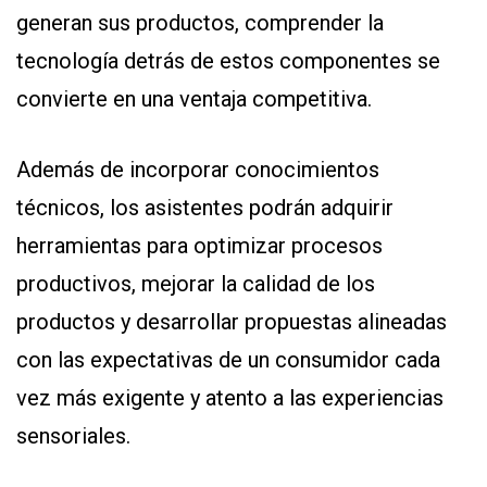
generan sus productos, comprender la
tecnología detrás de estos componentes se
convierte en una ventaja competitiva.
Además de incorporar conocimientos
técnicos, los asistentes podrán adquirir
herramientas para optimizar procesos
productivos, mejorar la calidad de los
productos y desarrollar propuestas alineadas
con las expectativas de un consumidor cada
vez más exigente y atento a las experiencias
sensoriales.