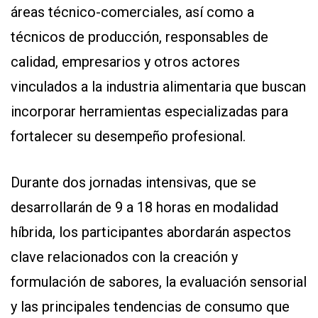
áreas técnico-comerciales, así como a
técnicos de producción, responsables de
calidad, empresarios y otros actores
vinculados a la industria alimentaria que buscan
incorporar herramientas especializadas para
fortalecer su desempeño profesional.
Durante dos jornadas intensivas, que se
desarrollarán de 9 a 18 horas en modalidad
híbrida, los participantes abordarán aspectos
clave relacionados con la creación y
formulación de sabores, la evaluación sensorial
y las principales tendencias de consumo que