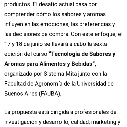
productos. El desafío actual pasa por
comprender cómo los sabores y aromas
influyen en las emociones, las preferencias y
las decisiones de compra. Con este enfoque, el
17 y 18 de junio se llevará a cabo la sexta
edición del curso
“Tecnología de Sabores y
Aromas para Alimentos y Bebidas”
,
organizado por Sistema Mita junto con la
Facultad de Agronomía de la Universidad de
Buenos Aires (FAUBA).
La propuesta está dirigida a profesionales de
investigación y desarrollo, calidad, marketing y