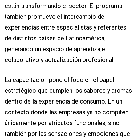
están transformando el sector. El programa
también promueve el intercambio de
experiencias entre especialistas y referentes
de distintos países de Latinoamérica,
generando un espacio de aprendizaje
colaborativo y actualización profesional.
La capacitación pone el foco en el papel
estratégico que cumplen los sabores y aromas
dentro de la experiencia de consumo. En un
contexto donde las empresas ya no compiten
únicamente por atributos funcionales, sino
también por las sensaciones y emociones que