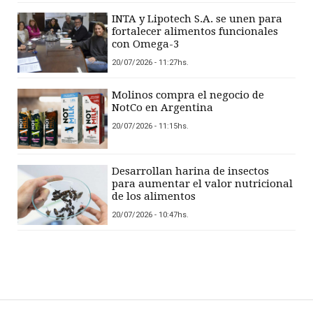
INTA y Lipotech S.A. se unen para
fortalecer alimentos funcionales
con Omega-3
20/07/2026 - 11:27hs.
Molinos compra el negocio de
NotCo en Argentina
20/07/2026 - 11:15hs.
Desarrollan harina de insectos
para aumentar el valor nutricional
de los alimentos
20/07/2026 - 10:47hs.