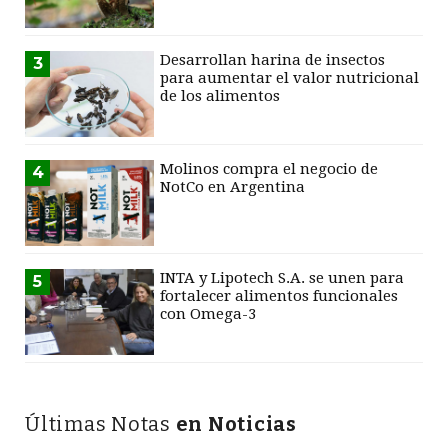
Desarrollan harina de insectos
3
para aumentar el valor nutricional
de los alimentos
Molinos compra el negocio de
4
NotCo en Argentina
INTA y Lipotech S.A. se unen para
5
fortalecer alimentos funcionales
con Omega-3
Últimas Notas
en Noticias