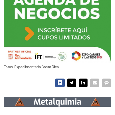
Fotos: Expoalimentaria Costa Rica