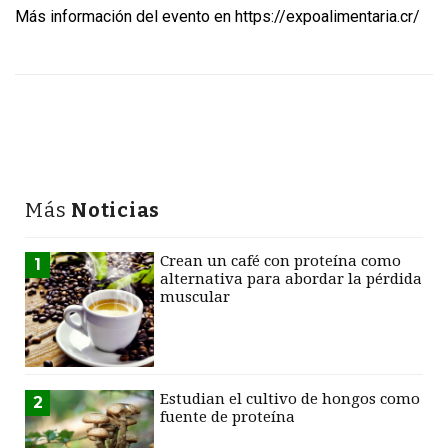
Más información del evento en https://expoalimentaria.cr/
Más
Noticias
Crean un café con proteína como
1
alternativa para abordar la pérdida
muscular
Estudian el cultivo de hongos como
2
fuente de proteína