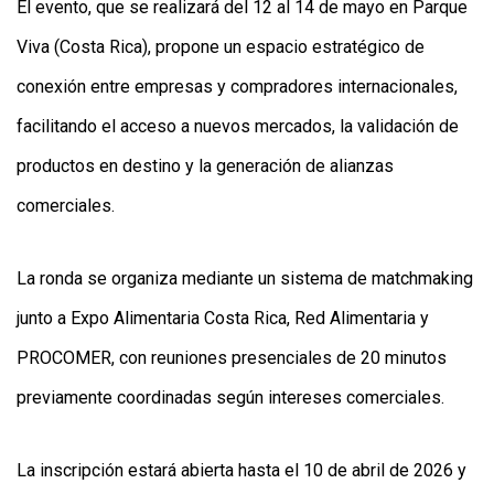
El evento, que se realizará del 12 al 14 de mayo en Parque
Viva (Costa Rica), propone un espacio estratégico de
conexión entre empresas y compradores internacionales,
facilitando el acceso a nuevos mercados, la validación de
productos en destino y la generación de alianzas
comerciales.
La ronda se organiza mediante un sistema de matchmaking
junto a Expo Alimentaria Costa Rica, Red Alimentaria y
PROCOMER, con reuniones presenciales de 20 minutos
previamente coordinadas según intereses comerciales.
La inscripción estará abierta hasta el 10 de abril de 2026 y