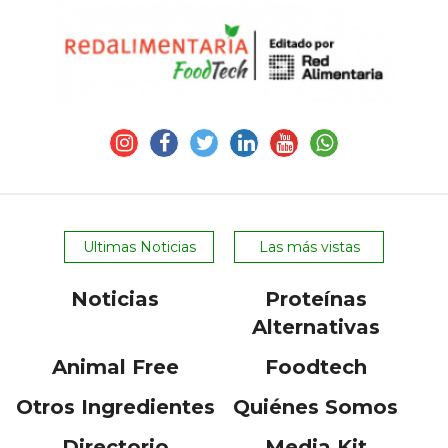
Ultimas Noticias
Las más vistas
Noticias
Proteínas
Alternativas
Animal Free
Foodtech
Otros Ingredientes
Quiénes Somos
Directorio
Media Kit