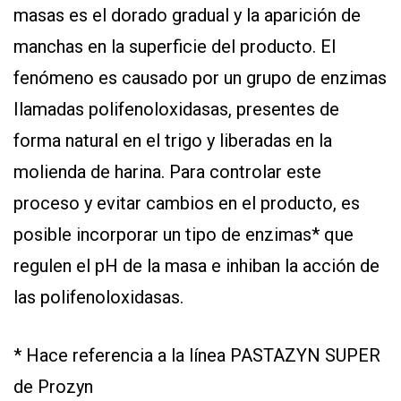
masas es el dorado gradual y la aparición de
manchas en la superficie del producto. El
fenómeno es causado por un grupo de enzimas
Ilamadas polifenoloxidasas, presentes de
forma natural en el trigo y liberadas en la
molienda de harina. Para controlar este
proceso y evitar cambios en el producto, es
posible incorporar un tipo de enzimas* que
regulen el pH de la masa e inhiban la acción de
las polifenoloxidasas.
* Hace referencia a la línea PASTAZYN SUPER
de Prozyn