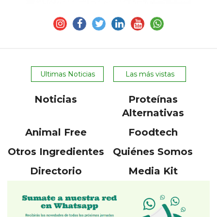
Ultimas Noticias
Las más vistas
Noticias
Proteínas
Alternativas
Animal Free
Foodtech
Otros Ingredientes
Quiénes Somos
Directorio
Media Kit