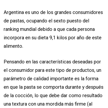
Argentina es uno de los grandes consumidores
de pastas, ocupando el sexto puesto del
ranking mundial debido a que cada persona
incorpora en su dieta 9,1 kilos por año de este
alimento.
Pensando en las características deseadas por
el consumidor para este tipo de productos, un
parámetro de calidad importante es la forma
en que la pasta se comporta durante y después
de la cocción, lo que debe dar como resultado
una textura con una mordida más firme (al