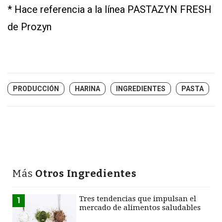
* Hace referencia a la línea PASTAZYN FRESH
de Prozyn
PRODUCCIÓN
HARINA
INGREDIENTES
PASTA
Más
Otros Ingredientes
Tres tendencias que impulsan el
1
mercado de alimentos saludables