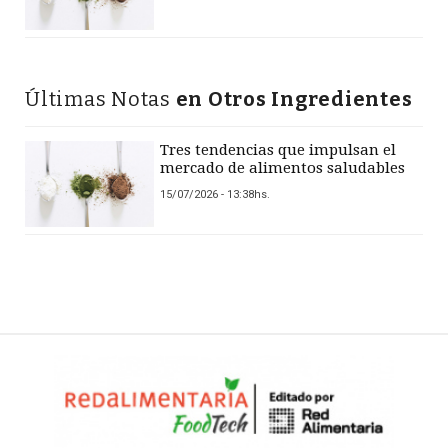
Últimas Notas
en Otros Ingredientes
Tres tendencias que impulsan el
mercado de alimentos saludables
15/07/2026 - 13:38hs.