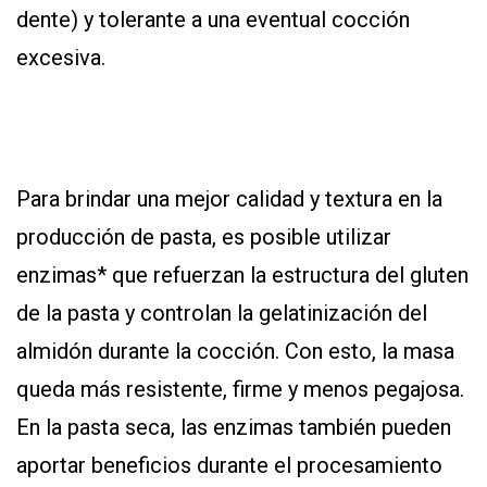
dente) y tolerante a una eventual cocción
excesiva.
Para brindar una mejor calidad y textura en la
producción de pasta, es posible utilizar
enzimas* que refuerzan la estructura del gluten
de la pasta y controlan la gelatinización del
almidón durante la cocción. Con esto, la masa
queda más resistente, firme y menos pegajosa.
En la pasta seca, las enzimas también pueden
aportar beneficios durante el procesamiento