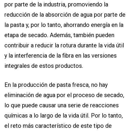
por parte de la industria, promoviendo la
reducción de la absorción de agua por parte de
la pasta y, por lo tanto, ahorrando energía en la
etapa de secado. Además, también pueden
contribuir a reducir la rotura durante la vida útil
y la interferencia de la fibra en las versiones
integrales de estos productos.
En la producción de pasta fresca, no hay
eliminación de agua por el proceso de secado,
lo que puede causar una serie de reacciones
químicas a lo largo de la vida útil. Por lo tanto,
el reto más característico de este tipo de