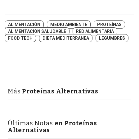
ALIMENTACIÓN
MEDIO AMBIENTE
PROTEÍNAS
ALIMENTACIÓN SALUDABLE
RED ALIMENTARIA
FOOD TECH
DIETA MEDITERRÁNEA
LEGUMBRES
Más
Proteínas Alternativas
Últimas Notas
en Proteínas
Alternativas