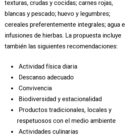
texturas, crudas y cocidas; carnes rojas,
blancas y pescado; huevo y legumbres;
cereales preferentemente integrales; agua e
infusiones de hierbas. La propuesta incluye
también las siguientes recomendaciones:
Actividad física diaria
Descanso adecuado
Convivencia
Biodiversidad y estacionalidad
Productos tradicionales, locales y
respetuosos con el medio ambiente
Actividades culinarias