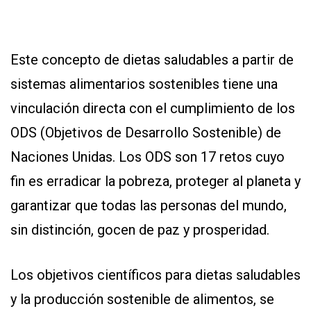
Este concepto de dietas saludables a partir de
sistemas alimentarios sostenibles tiene una
vinculación directa con el cumplimiento de los
ODS (Objetivos de Desarrollo Sostenible) de
Naciones Unidas. Los ODS son 17 retos cuyo
fin es erradicar la pobreza, proteger al planeta y
garantizar que todas las personas del mundo,
sin distinción, gocen de paz y prosperidad.
Los objetivos científicos para dietas saludables
y la producción sostenible de alimentos, se