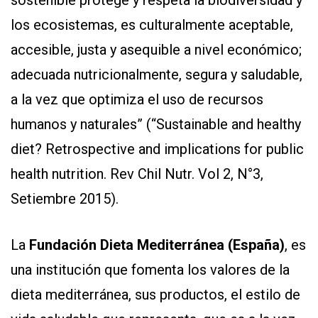
los ecosistemas, es culturalmente aceptable,
accesible, justa y asequible a nivel económico;
adecuada nutricionalmente, segura y saludable,
a la vez que optimiza el uso de recursos
humanos y naturales” (“Sustainable and healthy
diet? Retrospective and implications for public
health nutrition. Rev Chil Nutr. Vol 2, N°3,
Setiembre 2015).
La
Fundación Dieta Mediterránea (España)
, es
una institución que fomenta los valores de la
dieta mediterránea, sus productos, el estilo de