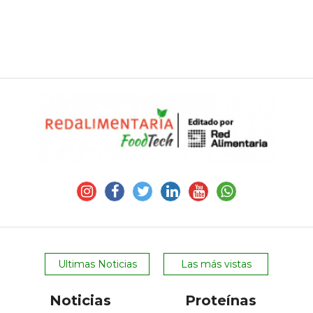
Ultimas Noticias
Las más vistas
Noticias
Proteínas