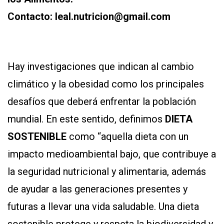
Contacto: leal.nutricion@gmail.com
Hay investigaciones que indican al cambio
climático y la obesidad como los principales
desafíos que deberá enfrentar la población
mundial. En este sentido, definimos
DIETA
SOSTENIBLE
como “aquella dieta con un
impacto medioambiental bajo, que contribuye a
la seguridad nutricional y alimentaria, además
de ayudar a las generaciones presentes y
futuras a llevar una vida saludable. Una dieta
sostenible protege y respeta la biodiversidad y