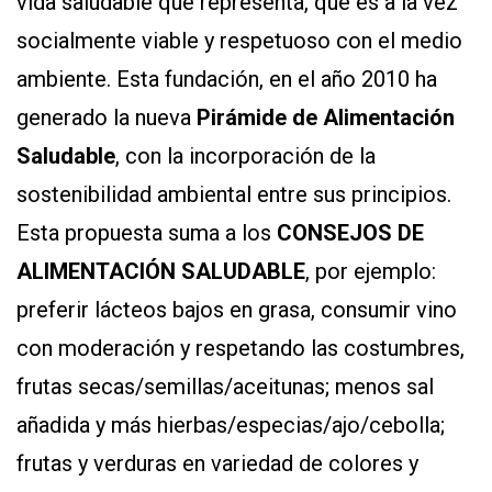
vida saludable que representa, que es a la vez
socialmente viable y respetuoso con el medio
ambiente. Esta fundación, en el año 2010 ha
generado la nueva
Pirámide de Alimentación
Saludable
, con la incorporación de la
sostenibilidad ambiental entre sus principios.
Esta propuesta suma a los
CONSEJOS DE
ALIMENTACIÓN SALUDABLE
, por ejemplo:
preferir lácteos bajos en grasa, consumir vino
con moderación y respetando las costumbres,
frutas secas/semillas/aceitunas; menos sal
añadida y más hierbas/especias/ajo/cebolla;
frutas y verduras en variedad de colores y