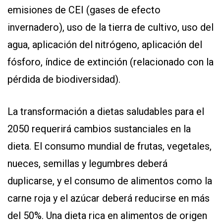
emisiones de CEI (gases de efecto
invernadero), uso de la tierra de cultivo, uso del
agua, aplicación del nitrógeno, aplicación del
fósforo, índice de extinción (relacionado con la
pérdida de biodiversidad).
La transformación a dietas saludables para el
2050 requerirá cambios sustanciales en la
dieta. El consumo mundial de frutas, vegetales,
nueces, semillas y legumbres deberá
duplicarse, y el consumo de alimentos como la
carne roja y el azúcar deberá reducirse en más
del 50%. Una dieta rica en alimentos de origen