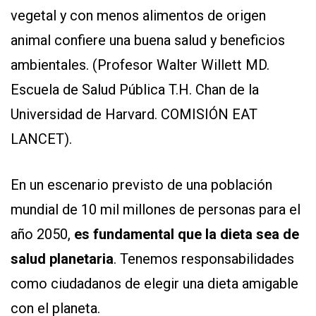
vegetal y con menos alimentos de origen
animal confiere una buena salud y beneficios
ambientales. (Profesor Walter Willett MD.
Escuela de Salud Pública T.H. Chan de la
Universidad de Harvard. COMISIÓN EAT
LANCET).
En un escenario previsto de una población
mundial de 10 mil millones de personas para el
año 2050,
es fundamental que la dieta sea de
salud planetaria
. Tenemos responsabilidades
como ciudadanos de elegir una dieta amigable
con el planeta.