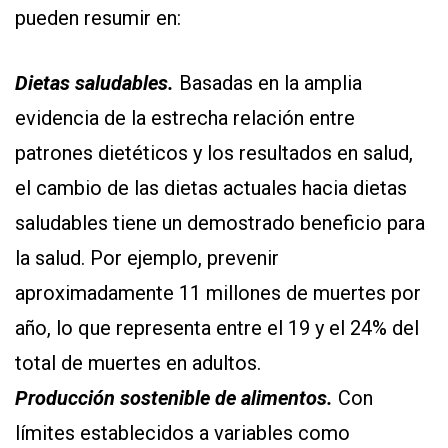
pueden resumir en:
Dietas saludables.
Basadas en la amplia
evidencia de la estrecha relación entre
patrones dietéticos y los resultados en salud,
el cambio de las dietas actuales hacia dietas
saludables tiene un demostrado beneficio para
la salud. Por ejemplo, prevenir
aproximadamente 11 millones de muertes por
año, lo que representa entre el 19 y el 24% del
total de muertes en adultos.
Producción sostenible de alimentos.
Con
límites establecidos a variables como