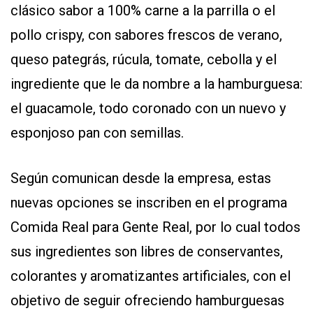
clásico sabor a 100% carne a la parrilla o el
pollo crispy, con sabores frescos de verano,
queso pategrás, rúcula, tomate, cebolla y el
ingrediente que le da nombre a la hamburguesa:
el guacamole, todo coronado con un nuevo y
esponjoso pan con semillas.
Según comunican desde la empresa, estas
nuevas opciones se inscriben en el programa
Comida Real para Gente Real, por lo cual todos
sus ingredientes son libres de conservantes,
colorantes y aromatizantes artificiales, con el
objetivo de seguir ofreciendo hamburguesas