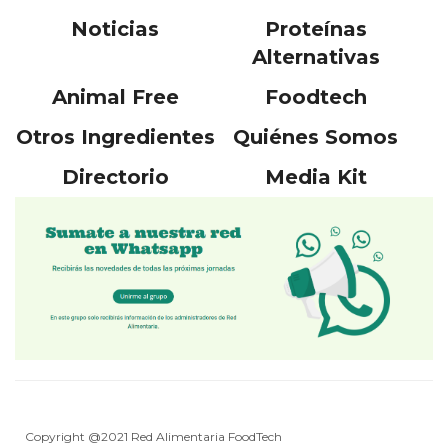
Noticias
Proteínas
Alternativas
Animal Free
Foodtech
Otros Ingredientes
Quiénes Somos
Directorio
Media Kit
Copyright @2021 Red Alimentaria FoodTech