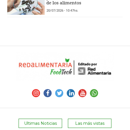
de los alimentos
20/07/2026 - 10:47hs.
Ultimas Noticias
Las más vistas