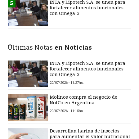
INTA y Lipotech S.A. se unen para
5
fortalecer alimentos funcionales
con Omega-3
Últimas Notas
en Noticias
INTA y Lipotech S.A. se unen para
fortalecer alimentos funcionales
con Omega-3
20/07/2026 - 11:27hs.
Molinos compra el negocio de
NotCo en Argentina
20/07/2026 - 11:15hs.
Desarrollan harina de insectos
para aumentar el valor nutricional