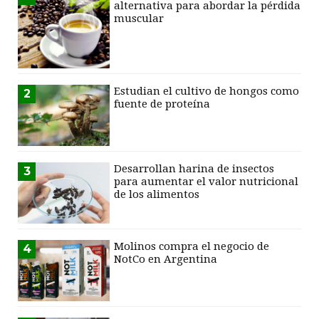
alternativa para abordar la pérdida
muscular
Estudian el cultivo de hongos como
2
fuente de proteína
Desarrollan harina de insectos
3
para aumentar el valor nutricional
de los alimentos
Molinos compra el negocio de
4
NotCo en Argentina