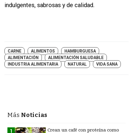
indulgentes, sabrosas y de calidad.
CARNE
ALIMENTOS
HAMBURGUESA
ALIMENTACIÓN
ALIMENTACIÓN SALUDABLE
INDUSTRIA ALIMENTARIA
NATURAL
VIDA SANA
Más
Noticias
Crean un café con proteína como
1